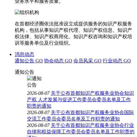
业务水平和服务质量。
在首都经济圈依法批准设立或提供服务的知识产权服务
机构，包括从事知识产权代理、知识产权信息、知识产
权法律、知识产权商用化、知识产权咨询和知识产权培
训等服务单位及行业组织。
消息动态
通知公告
GO
协会动态
GO
会员风采
GO
行业动态
GO
通知公告
2026-08-07
关于公布首都知识产权服务业协会知识
产权 人才发展与促进工作委员会委员名单及工作
职责的通知
2026-08-07
关于公布首都知识产权服务业协会国际
交流工作委员会委员名单及工作职责的通知
2026-08-07
关于公布首都知识产权服务业协会行业
自律和权益保障工作委员会委员名单及工作职责的