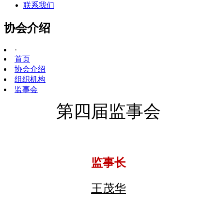
联系我们
协会介绍
·
首页
协会介绍
组织机构
监事会
第四届监事会
监事长
王茂华