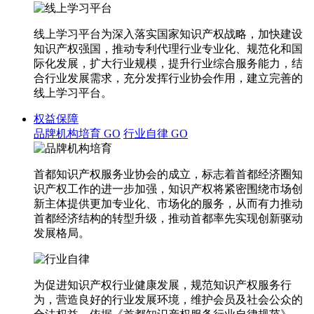
线上学习平台为深入落实国家知识产权战略，加快建设
知识产权强国，推动专利代理行业专业化、规范化和国
际化发展，扩大行业规模，提升行业综合服务能力，结
合行业发展需求，充分发挥行业协会作用，建立完善的
线上学习平台。
权益保障
品牌机构培育
GO
行业自律
GO
首都知识产权服务业协会的成立，标志着首都经济圈知
识产权工作的进一步加强，知识产权将紧密围绕市场创
新主体提供更加专业化、市场化的服务，从而有力推动
首都经济结构的转型升级，推动首都率先实现创新驱动
发展格局。
为促进知识产权行业健康发展，规范知识产权服务行
为，营造良好的行业发展环境，维护会员及社会公众的