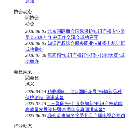
通知
协会动态
2026-08-03
北京国际商会国际保护知识产权专业委
员会2026年年中工作交流会成功召开
2026-08-03
知识产权综合服务职业技能提升培训班
成功举办
2026-07-28
第四届“知识产权行业职业技能大赛”成
功举办
会员风采
2026-04-14
精彩瞬间 - 北京国际花展“植物新品种
保护论坛”圆满落幕
2025-07-14
“‘三聚阳光•廿五载知新’知识产权赋能
高质量发展论坛暨25周年庆典圆满落幕”
2025-06-05
我会监事闫冬接受北京广播电视台专访
行业动态