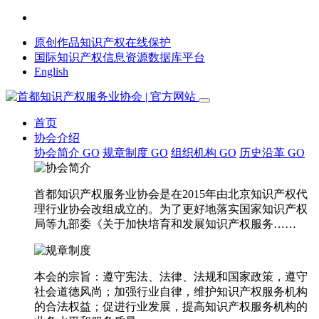
原创作品知识产权在线保护
国际知识产权信息资源数据库平台
English
首页
协会介绍
协会简介
GO
规章制度
GO
组织机构
GO
历史沿革
GO
首都知识产权服务业协会是在2015年由北京知识产权代
理行业协会改组成立的。为了更好地落实国家知识产权
局等九部委《关于加快培育和发展知识产权服务……
本会的宗旨：遵守宪法、法律、法规和国家政策，遵守
社会道德风尚；加强行业自律，维护知识产权服务机构
的合法权益；促进行业发展，提高知识产权服务机构的