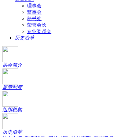
理事会
监事会
秘书处
荣誉会长
专业委员会
历史沿革
协会简介
规章制度
组织机构
历史沿革