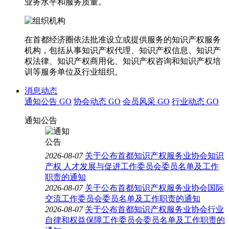
业务水平和服务质量。
在首都经济圈依法批准设立或提供服务的知识产权服务
机构，包括从事知识产权代理、知识产权信息、知识产
权法律、知识产权商用化、知识产权咨询和知识产权培
训等服务单位及行业组织。
消息动态
通知公告
GO
协会动态
GO
会员风采
GO
行业动态
GO
通知公告
2026-08-07
关于公布首都知识产权服务业协会知识
产权 人才发展与促进工作委员会委员名单及工作
职责的通知
2026-08-07
关于公布首都知识产权服务业协会国际
交流工作委员会委员名单及工作职责的通知
2026-08-07
关于公布首都知识产权服务业协会行业
自律和权益保障工作委员会委员名单及工作职责的