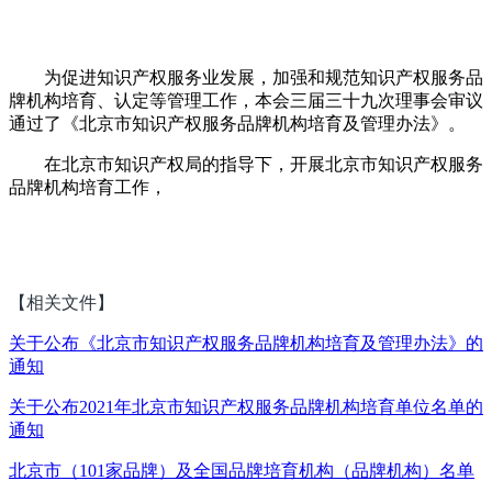
为促进知识产权服务业发展，加强和规范知识产权服务品
牌机构培育、认定等管理工作，本会三届三十九次理事会审议
通过了《北京市知识产权服务品牌机构培育及管理办法》。
在北京市知识产权局的指导下，开展北京市知识产权服务
品牌机构培育工作，
【相关文件】
关于公布《北京市知识产权服务品牌机构培育及管理办法》的
通知
关于公布2021年北京市知识产权服务品牌机构培育单位名单的
通知
北京市（101家品牌）及全国品牌培育机构（品牌机构）名单