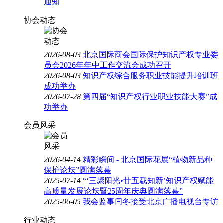
通知
协会动态
2026-08-03
北京国际商会国际保护知识产权专业委
员会2026年年中工作交流会成功召开
2026-08-03
知识产权综合服务职业技能提升培训班
成功举办
2026-07-28
第四届“知识产权行业职业技能大赛”成
功举办
会员风采
2026-04-14
精彩瞬间 - 北京国际花展“植物新品种
保护论坛”圆满落幕
2025-07-14
“‘三聚阳光•廿五载知新’知识产权赋能
高质量发展论坛暨25周年庆典圆满落幕”
2025-06-05
我会监事闫冬接受北京广播电视台专访
行业动态