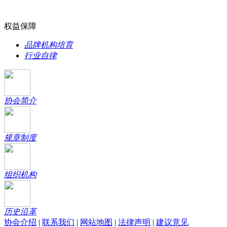
权益保障
品牌机构培育
行业自律
协会简介
规章制度
组织机构
历史沿革
协会介绍
|
联系我们
|
网站地图
|
法律声明
|
建议意见