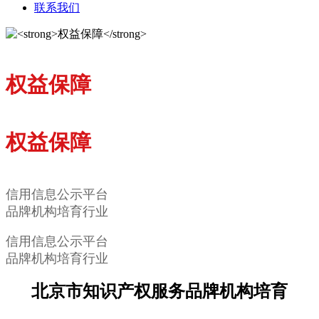
联系我们
权益保障
权益保障
信用信息公示平台
品牌机构培育行业
信用信息公示平台
品牌机构培育行业
北京市知识产权服务品牌机构培育