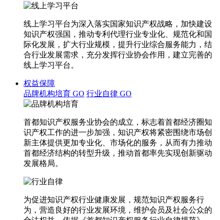
线上学习平台为深入落实国家知识产权战略，加快建设
知识产权强国，推动专利代理行业专业化、规范化和国
际化发展，扩大行业规模，提升行业综合服务能力，结
合行业发展需求，充分发挥行业协会作用，建立完善的
线上学习平台。
权益保障
品牌机构培育
GO
行业自律
GO
首都知识产权服务业协会的成立，标志着首都经济圈知
识产权工作的进一步加强，知识产权将紧密围绕市场创
新主体提供更加专业化、市场化的服务，从而有力推动
首都经济结构的转型升级，推动首都率先实现创新驱动
发展格局。
为促进知识产权行业健康发展，规范知识产权服务行
为，营造良好的行业发展环境，维护会员及社会公众的