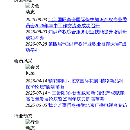
2026-08-03
北京国际商会国际保护知识产权专业委
员会2026年年中工作交流会成功召开
2026-08-03
知识产权综合服务职业技能提升培训班
成功举办
2026-07-28
第四届“知识产权行业职业技能大赛”成
功举办
会员风采
2026-04-14
精彩瞬间 - 北京国际花展“植物新品种
保护论坛”圆满落幕
2025-07-14
“‘三聚阳光•廿五载知新’知识产权赋能
高质量发展论坛暨25周年庆典圆满落幕”
2025-06-05
我会监事闫冬接受北京广播电视台专访
行业动态