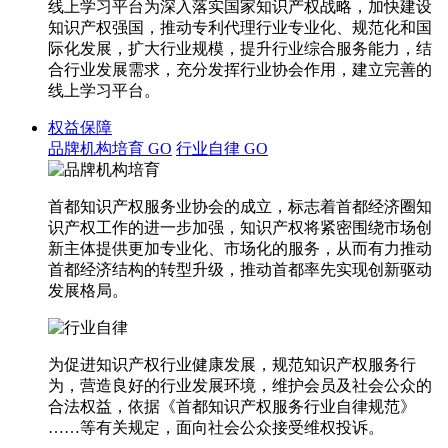
线上学习平台为深入落实国家知识产权战略，加快建设
知识产权强国，推动专利代理行业专业化、规范化和国
际化发展，扩大行业规模，提升行业综合服务能力，结
合行业发展需求，充分发挥行业协会作用，建立完善的
线上学习平台。
权益保障
品牌机构培育
GO
行业自律
GO
首都知识产权服务业协会的成立，标志着首都经济圈知
识产权工作的进一步加强，知识产权将紧密围绕市场创
新主体提供更加专业化、市场化的服务，从而有力推动
首都经济结构的转型升级，推动首都率先实现创新驱动
发展格局。
为促进知识产权行业健康发展，规范知识产权服务行
为，营造良好的行业发展环境，维护会员及社会公众的
合法权益，依据《首都知识产权服务行业自律规范》
……等有关规定，面向社会公众接受维权投诉。