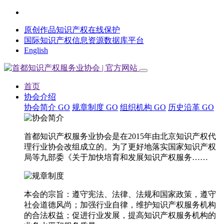
原创作品知识产权在线保护
国际知识产权信息资源数据库平台
English
首页
协会介绍
协会简介
GO
规章制度
GO
组织机构
GO
历史沿革
GO
首都知识产权服务业协会是在2015年由北京知识产权代
理行业协会改组成立的。为了更好地落实国家知识产权
局等九部委《关于加快培育和发展知识产权服务……
本会的宗旨：遵守宪法、法律、法规和国家政策，遵守
社会道德风尚；加强行业自律，维护知识产权服务机构
的合法权益；促进行业发展，提高知识产权服务机构的