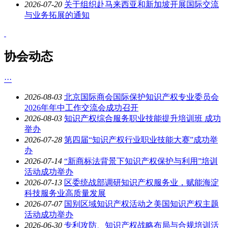
2026-07-20
关于组织赴马来西亚和新加坡开展国际交流
与业务拓展的通知
协会动态
···
2026-08-03
北京国际商会国际保护知识产权专业委员会
2026年年中工作交流会成功召开
2026-08-03
知识产权综合服务职业技能提升培训班 成功
举办
2026-07-28
第四届“知识产权行业职业技能大赛”成功举
办
2026-07-14
“新商标法背景下知识产权保护与利用”培训
活动成功举办
2026-07-13
区委统战部调研知识产权服务业，赋能海淀
科技服务业高质量发展
2026-07-07
国别区域知识产权活动之美国知识产权主题
活动成功举办
2026-06-30
专利攻防、知识产权战略布局与合规培训活