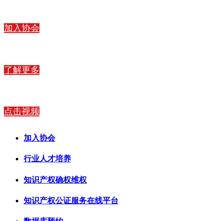
加入协会
了解更多
点击视频
加入协会
行业人才培养
知识产权
确权维权
知识产权公证
服务在线平台