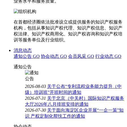
业务水平和服务质量。
在首都经济圈依法批准设立或提供服务的知识产权服务
机构，包括从事知识产权代理、知识产权信息、知识产
权法律、知识产权商用化、知识产权咨询和知识产权培
训等服务单位及行业组织。
消息动态
通知公告
GO
协会动态
GO
会员风采
GO
行业动态
GO
通知公告
2026-08-03
关于公布“专利流程业务能力提升（中
级）培训班”开班时间的通知
2026-07-31
关于北京（中关村）国际知识产权服务
大厅2026年八月排班安排的通知
2026-07-30
关于面向海淀区企业开展“一企一策”知
识 产权定制化帮扶工作的通知
协会动态