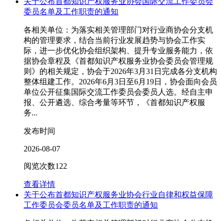
关于公布首都知识产权服务业协会国际交流工作委员会
委员名单及工作职责的通知
各相关单位：为落实相关管理部门对行业商协会分支机
构的管理要求，结合当前行业发展趋势与协会工作实
际，进一步优化协会组织架构、提升专业服务能力，依
据协会章程及《首都知识产权服务业协会委员会管理规
则》的相关规定，协会于2026年3月31日完成各分支机构
整体组建工作。2026年6月3日至6月19日，协会面向会员
单位公开征集国际交流工作委员会委员人选。经自主申
报、公开遴选、综合考量等环节，《首都知识产权服
务...
发布时间
2026-08-07
阅览次数
122
查看详情
关于公布首都知识产权服务业协会行业自律和权益保障
工作委员会委员名单及工作职责的通知