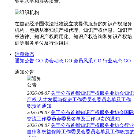
业务水平和服务质量。
在首都经济圈依法批准设立或提供服务的知识产权服务
机构，包括从事知识产权代理、知识产权信息、知识产
权法律、知识产权商用化、知识产权咨询和知识产权培
训等服务单位及行业组织。
消息动态
通知公告
GO
协会动态
GO
会员风采
GO
行业动态
GO
通知公告
2026-08-07
关于公布首都知识产权服务业协会知识
产权 人才发展与促进工作委员会委员名单及工作
职责的通知
2026-08-07
关于公布首都知识产权服务业协会国际
交流工作委员会委员名单及工作职责的通知
2026-08-07
关于公布首都知识产权服务业协会行业
自律和权益保障工作委员会委员名单及工作职责的