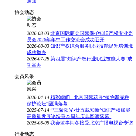
通知
协会动态
2026-08-03
北京国际商会国际保护知识产权专业委
员会2026年年中工作交流会成功召开
2026-08-03
知识产权综合服务职业技能提升培训班
成功举办
2026-07-28
第四届“知识产权行业职业技能大赛”成
功举办
会员风采
2026-04-14
精彩瞬间 - 北京国际花展“植物新品种
保护论坛”圆满落幕
2025-07-14
“‘三聚阳光•廿五载知新’知识产权赋能
高质量发展论坛暨25周年庆典圆满落幕”
2025-06-05
我会监事闫冬接受北京广播电视台专访
行业动态