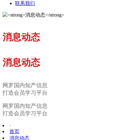
联系我们
消息动态
消息动态
网罗国内知产信息
打造会员学习平台
网罗国内知产信息
打造会员学习平台
·
首页
消息动态