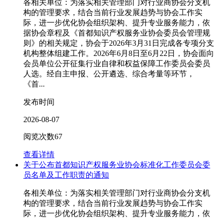
各相关单位：为落实相关管理部门对行业商协会分支机
构的管理要求，结合当前行业发展趋势与协会工作实
际，进一步优化协会组织架构、提升专业服务能力，依
据协会章程及《首都知识产权服务业协会委员会管理规
则》的相关规定，协会于2026年3月31日完成各专项分支
机构整体组建工作。2026年6月8日至6月22日，协会面向
会员单位公开征集行业自律和权益保障工作委员会委员
人选。经自主申报、公开遴选、综合考量等环节，
《首...
发布时间
2026-08-07
阅览次数
67
查看详情
关于公布首都知识产权服务业协会标准化工作委员会委
员名单及工作职责的通知
各相关单位：为落实相关管理部门对行业商协会分支机
构的管理要求，结合当前行业发展趋势与协会工作实
际，进一步优化协会组织架构、提升专业服务能力，依