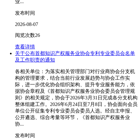
业...
发布时间
2026-08-07
阅览次数
26
查看详情
关于公布首都知识产权服务业协会专利专业委员会名单
及工作职责的通知
各相关单位：为落实相关管理部门对行业商协会分支机
构的管理要求，结合当前行业发展趋势与协会工作实
际，进一步优化协会组织架构、提升专业服务能力，依
据协会章程及《首都知识产权服务业协会委员会管理规
则》的相关规定，协会于2026年3月31日完成各分支机构
整体组建工作。2026年6月24日至7月8日，协会面向会员
单位公开征集专利专业委员会委员人选。经自主申报、
公开遴选、综合考量等环节，《首都知识产权服务业
协...
发布时间