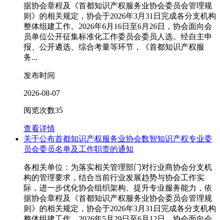
据协会章程及《首都知识产权服务业协会委员会管理规
则》的相关规定，协会于2026年3月31日完成各分支机构
整体组建工作。2026年6月16日至6月26日，协会面向会
员单位公开征集标准化工作委员会委员人选。经自主申
报、公开遴选、综合考量等环节，《首都知识产权服
务...
发布时间
2026-08-07
阅览次数
35
查看详情
关于公布首都知识产权服务业协会数智知识产权专业委
员会委员名单及工作职责的通知
各相关单位：为落实相关管理部门对行业商协会分支机
构的管理要求，结合当前行业发展趋势与协会工作实
际，进一步优化协会组织架构、提升专业服务能力，依
据协会章程及《首都知识产权服务业协会委员会管理规
则》的相关规定，协会于2026年3月31日完成各分支机构
整体组建工作。2026年5月29日至6月12日，协会面向会