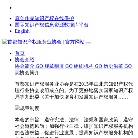
原创作品知识产权在线保护
国际知识产权信息资源数据库平台
English
首页
协会介绍
协会简介
GO
规章制度
GO
组织机构
GO
历史沿革
GO
首都知识产权服务业协会是在2015年由北京知识产权代
理行业协会改组成立的。为了更好地落实国家知识产权
局等九部委《关于加快培育和发展知识产权服务……
本会的宗旨：遵守宪法、法律、法规和国家政策，遵守
社会道德风尚；加强行业自律，维护知识产权服务机构
的合法权益；促进行业发展，提高知识产权服务机构的