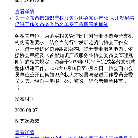
阅览次数
1258
查看详情
关于公布首都知识产权服务业协会知识产权 人才发展与
促进工作委员会委员名单及工作职责的通知
各相关单位：为落实相关管理部门对行业商协会分支机
构的管理要求，结合当前行业发展趋势与协会工作实
际，进一步优化协会组织架构、提升专业服务能力，依
据协会章程及《首都知识产权服务业协会委员会管理规
则》的相关规定，协会于2026年3月31日完成各分支机构
整体组建工作。2026年6月10日至6月25日，协会面向会
员单位公开征集知识产权人才发展与促进工作委员会委
员人选。经自主申报、公开遴选、综合考量等环节，
《...
发布时间
2026-08-07
阅览次数
65
查看详情