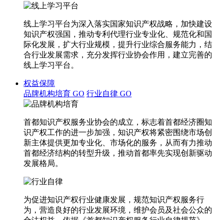
线上学习平台为深入落实国家知识产权战略，加快建设
知识产权强国，推动专利代理行业专业化、规范化和国
际化发展，扩大行业规模，提升行业综合服务能力，结
合行业发展需求，充分发挥行业协会作用，建立完善的
线上学习平台。
权益保障
品牌机构培育
GO
行业自律
GO
首都知识产权服务业协会的成立，标志着首都经济圈知
识产权工作的进一步加强，知识产权将紧密围绕市场创
新主体提供更加专业化、市场化的服务，从而有力推动
首都经济结构的转型升级，推动首都率先实现创新驱动
发展格局。
为促进知识产权行业健康发展，规范知识产权服务行
为，营造良好的行业发展环境，维护会员及社会公众的