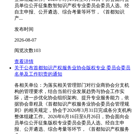
员单位公开征集数智知识产权专业委员会委员人选。经
自主申报、公开遴选、综合考量等环节，《首都知识
产...
发布时间
2026-08-07
阅览次数
103
查看详情
关于公布首都知识产权服务业协会版权专业 委员会委员
名单及工作职责的通知
各相关单位：为落实相关管理部门对行业商协会分支机
构的管理要求，结合当前行业发展趋势与协会工作实
际，进一步优化协会组织架构、提升专业服务能力，依
据协会章程及《首都知识产权服务业协会委员会管理规
则》的相关规定，协会于2026年3月31日完成各分支机构
整体组建工作。2026年6月16日至6月26日，协会面向会
员单位公开征集版权专业委员会委员人选。经自主申
报、公开遴选、综合考量等环节，《首都知识产权服务