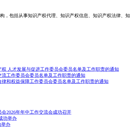
构，包括从事知识产权代理、知识产权信息、知识产权法律、知
产权 人才发展与促进工作委员会委员名单及工作职责的通知
交流工作委员会委员名单及工作职责的通知
自律和权益保障工作委员会委员名单及工作职责的通知
会2026年年中工作交流会成功召开
成功举办
功举办