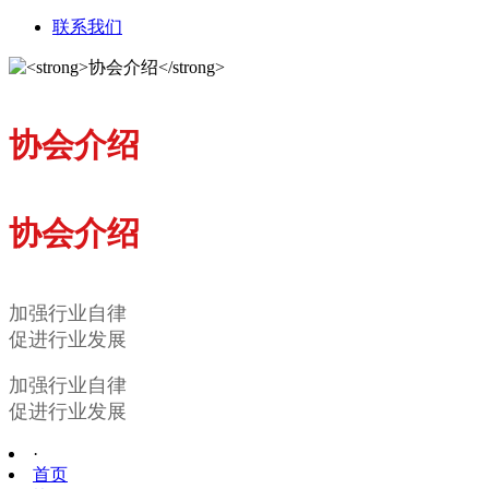
联系我们
协会介绍
协会介绍
加强行业自律
促进行业发展
加强行业自律
促进行业发展
·
首页