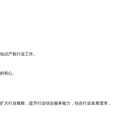
知识产权行业工作。
的初心。
扩大行业规模，提升行业综合服务能力，结合行业发展需求，