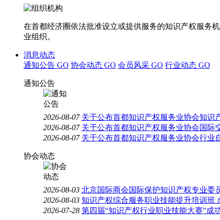
在首都经济圈依法批准设立或提供服务的知识产权服务机
业组织。
消息动态
通知公告
GO
协会动态
GO
会员风采
GO
行业动态
GO
通知公告
2026-08-07
关于公布首都知识产权服务业协会知识
2026-08-07
关于公布首都知识产权服务业协会国际
2026-08-07
关于公布首都知识产权服务业协会行业
协会动态
2026-08-03
北京国际商会国际保护知识产权专业委员
2026-08-03
知识产权综合服务职业技能提升培训班 
2026-07-28
第四届“知识产权行业职业技能大赛”成