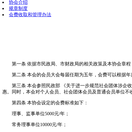
协会介绍
规章制度
会费收取和管理办法
第一条 依据市民政局、市财政局的相关政策及本协会章
第二条 本会的会员大会每届任期为五年，会费可以根据
第三条 本会参照民政部 《关于进一步规范社会团体涉企收
惠。同时，本会对个人会员、社会团体会员及普通会员单位不
第四条 本协会设定的会费标准如下：
理事、监事单位5000元/年；
常务理事单位10000元/年；