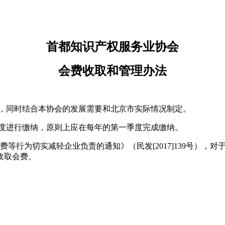
首都知识产权服务业协会
会费收取和管理办法
程，同时结合本协会的发展需要和北京市实际情况制定。
年度进行缴纳，原则上应在每年的第一季度完成缴纳。
费等行为切实减轻企业负责的通知》（民发[2017]139号），
收取会费。