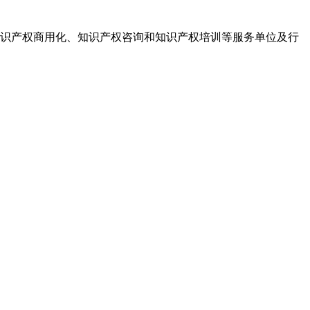
识产权商用化、知识产权咨询和知识产权培训等服务单位及行