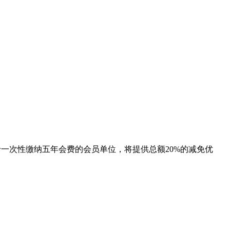
对于一次性缴纳五年会费的会员单位，将提供总额20%的减免优