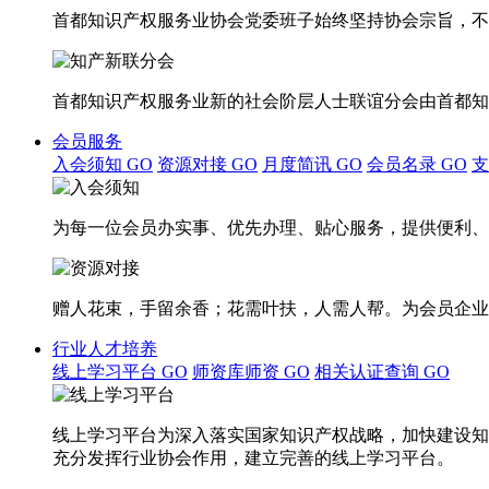
首都知识产权服务业协会党委班子始终坚持协会宗旨，不
首都知识产权服务业新的社会阶层人士联谊分会由首都知
会员服务
入会须知
GO
资源对接
GO
月度简讯
GO
会员名录
GO
为每一位会员办实事、优先办理、贴心服务，提供便利、
赠人花束，手留余香；花需叶扶，人需人帮。为会员企业
行业人才培养
线上学习平台
GO
师资库师资
GO
相关认证查询
GO
线上学习平台为深入落实国家知识产权战略，加快建设知
充分发挥行业协会作用，建立完善的线上学习平台。