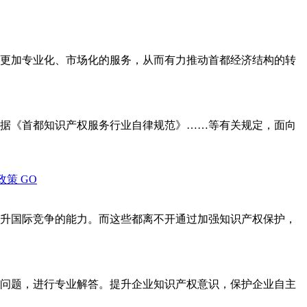
更加专业化、市场化的服务，从而有力推动首都经济结构的转
据《首都知识产权服务行业自律规范》……等有关规定，面向
政策
GO
升国际竞争的能力。而这些都离不开通过加强知识产权保护，
问题，进行专业解答。提升企业知识产权意识，保护企业自主