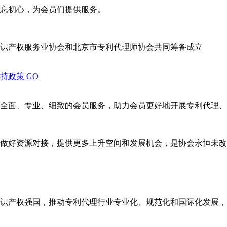
忘初心，为会员们提供服务。
识产权服务业协会和北京市专利代理师协会共同筹备成立
支持政策
GO
全面、专业、细致的会员服务，助力会员更好地开展专利代理、
做好资源对接，提供更多上升空间和发展机会，是协会永恒未改
识产权强国，推动专利代理行业专业化、规范化和国际化发展，