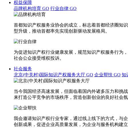
权益保障
品牌机构培育
GO
行业自律
GO
首都知识产权服务业协会的成立，标志着首都经济圈知识
型升级，推动首都率先实现创新驱动发展格局。
为促进知识产权行业健康发展，规范知识产权服务行为，
社会公众接受维权投诉。
社会服务
北京(中关村)国际知识产权服务大厅
GO
企业帮扶
GO
知
当今我国经济高速发展，但面临着国内外诸多压力和挑战
来打造公平竞争的市场秩序，营造创新创业的良好社会氛
我会邀请知识产权行业专家，通过线上线下的方式，与企
创新成果，促进企业高质量发展，为企业与服务机构建立