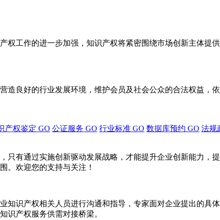
产权工作的进一步加强，知识产权将紧密围绕市场创新主体提供
营造良好的行业发展环境，维护会员及社会公众的合法权益，依
识产权鉴定
GO
公证服务
GO
行业标准
GO
数据库预约
GO
法规
，只有通过实施创新驱动发展战略，才能提升企业创新能力，提
围。欢迎您的支持与关注！
业知识产权相关人员进行沟通和指导，专家面对企业提出的具体
知识产权服务供需对接桥梁。