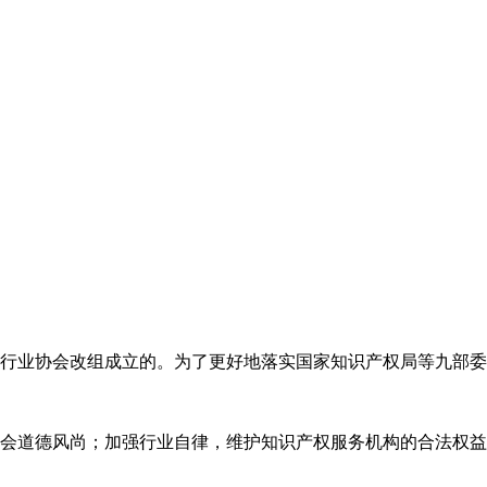
代理行业协会改组成立的。为了更好地落实国家知识产权局等九部
会道德风尚；加强行业自律，维护知识产权服务机构的合法权益