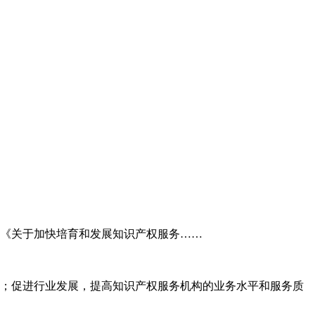
委《关于加快培育和发展知识产权服务……
；促进行业发展，提高知识产权服务机构的业务水平和服务质