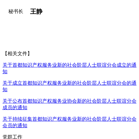
王静
秘书长
【相关文件】
关于首都知识产权服务业新的社会阶层人士联谊分会成立的通
知
关于成立首都知识产权服务业新的社会阶层人士联谊分会的通
知
关于公布首都知识产权服务业协会新的社会阶层人士联谊分会
成员的通知
关于持续征集首都知识产权服务业新的社会阶层人士联谊分会
会员的通知
党群工作