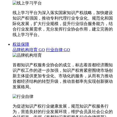
线上学习平台为深入落实国家知识产权战略，加快建设
知识产权强国，推动专利代理行业专业化、规范化和国
际化发展，扩大行业规模，提升行业综合服务能力，结
合行业发展需求，充分发挥行业协会作用，建立完善的
线上学习平台。
权益保障
品牌机构培育
GO
行业自律
GO
首都知识产权服务业协会的成立，标志着首都经济圈知
识产权工作的进一步加强，知识产权将紧密围绕市场创
新主体提供更加专业化、市场化的服务，从而有力推动
首都经济结构的转型升级，推动首都率先实现创新驱动
发展格局。
为促进知识产权行业健康发展，规范知识产权服务行
为，营造良好的行业发展环境，维护会员及社会公众的