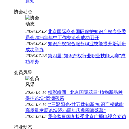
通知
协会动态
2026-08-03
北京国际商会国际保护知识产权专业委
员会2026年年中工作交流会成功召开
2026-08-03
知识产权综合服务职业技能提升培训班
成功举办
2026-07-28
第四届“知识产权行业职业技能大赛”成
功举办
会员风采
2026-04-14
精彩瞬间 - 北京国际花展“植物新品种
保护论坛”圆满落幕
2025-07-14
“‘三聚阳光•廿五载知新’知识产权赋能
高质量发展论坛暨25周年庆典圆满落幕”
2025-06-05
我会监事闫冬接受北京广播电视台专访
行业动态