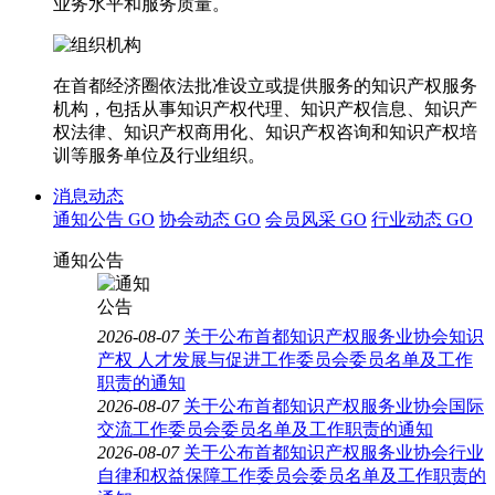
业务水平和服务质量。
在首都经济圈依法批准设立或提供服务的知识产权服务
机构，包括从事知识产权代理、知识产权信息、知识产
权法律、知识产权商用化、知识产权咨询和知识产权培
训等服务单位及行业组织。
消息动态
通知公告
GO
协会动态
GO
会员风采
GO
行业动态
GO
通知公告
2026-08-07
关于公布首都知识产权服务业协会知识
产权 人才发展与促进工作委员会委员名单及工作
职责的通知
2026-08-07
关于公布首都知识产权服务业协会国际
交流工作委员会委员名单及工作职责的通知
2026-08-07
关于公布首都知识产权服务业协会行业
自律和权益保障工作委员会委员名单及工作职责的