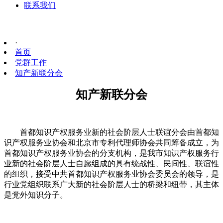
联系我们
·
首页
党群工作
知产新联分会
知产新联分会
首都知识产权服务业新的社会阶层人士联谊分会由首都知
识产权服务业协会和北京市专利代理师协会共同筹备成立，为
首都知识产权服务业协会的分支机构，是我市知识产权服务行
业新的社会阶层人士自愿组成的具有统战性、民间性、联谊性
的组织，接受中共首都知识产权服务业协会委员会的领导，是
行业党组织联系广大新的社会阶层人士的桥梁和纽带，其主体
是党外知识分子。