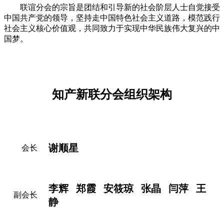
联谊分会的宗旨是团结和引导新的社会阶层人士自觉接受
中国共产党的领导，坚持走中国特色社会主义道路，模范践行
社会主义核心价值观，共同致力于实现中华民族伟大复兴的中
国梦。
知产新联分会组织架构
谢顺星
会长
李辉 郑霞 安筱琼 张晶 闫萍 王
副会长
静