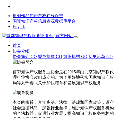
原创作品知识产权在线保护
国际知识产权信息资源数据库平台
English
首页
协会介绍
协会简介
GO
规章制度
GO
组织机构
GO
历史沿革
GO
首都知识产权服务业协会是在2015年由北京知识产权代
理行业协会改组成立的。为了更好地落实国家知识产权
局等九部委《关于加快培育和发展知识产权服务……
本会的宗旨：遵守宪法、法律、法规和国家政策，遵守
社会道德风尚；加强行业自律，维护知识产权服务机构
的合法权益；促进行业发展，提高知识产权服务机构的