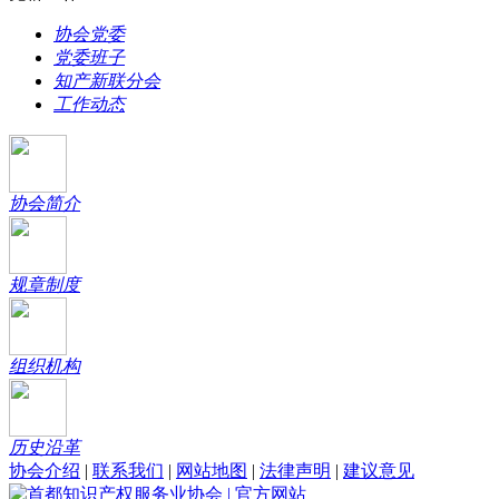
协会党委
党委班子
知产新联分会
工作动态
协会简介
规章制度
组织机构
历史沿革
协会介绍
|
联系我们
|
网站地图
|
法律声明
|
建议意见