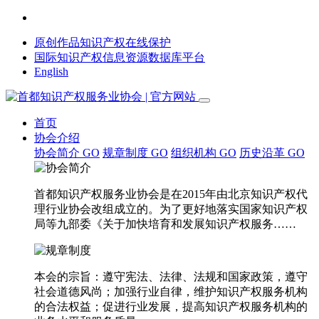
原创作品知识产权在线保护
国际知识产权信息资源数据库平台
English
首页
协会介绍
协会简介
GO
规章制度
GO
组织机构
GO
历史沿革
GO
首都知识产权服务业协会是在2015年由北京知识产权代
理行业协会改组成立的。为了更好地落实国家知识产权
局等九部委《关于加快培育和发展知识产权服务……
本会的宗旨：遵守宪法、法律、法规和国家政策，遵守
社会道德风尚；加强行业自律，维护知识产权服务机构
的合法权益；促进行业发展，提高知识产权服务机构的