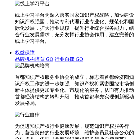
线上学习平台为深入落实国家知识产权战略，加快建设
知识产权强国，推动专利代理行业专业化、规范化和国
际化发展，扩大行业规模，提升行业综合服务能力，结
合行业发展需求，充分发挥行业协会作用，建立完善的
线上学习平台。
权益保障
品牌机构培育
GO
行业自律
GO
首都知识产权服务业协会的成立，标志着首都经济圈知
识产权工作的进一步加强，知识产权将紧密围绕市场创
新主体提供更加专业化、市场化的服务，从而有力推动
首都经济结构的转型升级，推动首都率先实现创新驱动
发展格局。
为促进知识产权行业健康发展，规范知识产权服务行
为，营造良好的行业发展环境，维护会员及社会公众的