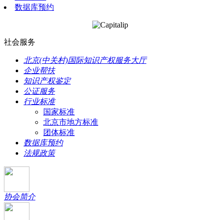
数据库预约
社会服务
北京(中关村)国际知识产权服务大厅
企业帮扶
知识产权鉴定
公证服务
行业标准
国家标准
北京市地方标准
团体标准
数据库预约
法规政策
协会简介