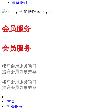
联系我们
会员服务
会员服务
建立会员服务窗口
提升会员办事效率
建立会员服务窗口
提升会员办事效率
·
首页
社会服务