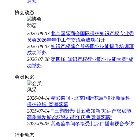
通知
协会动态
2026-08-03
北京国际商会国际保护知识产权专业委
员会2026年年中工作交流会成功召开
2026-08-03
知识产权综合服务职业技能提升培训班
成功举办
2026-07-28
第四届“知识产权行业职业技能大赛”成
功举办
会员风采
2026-04-14
精彩瞬间 - 北京国际花展“植物新品种
保护论坛”圆满落幕
2025-07-14
“‘三聚阳光•廿五载知新’知识产权赋能
高质量发展论坛暨25周年庆典圆满落幕”
2025-06-05
我会监事闫冬接受北京广播电视台专访
行业动态