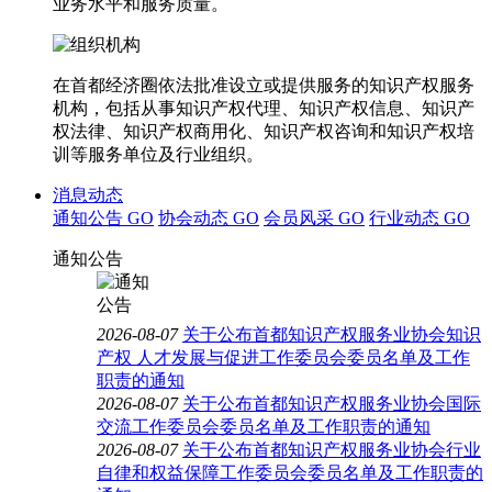
业务水平和服务质量。
在首都经济圈依法批准设立或提供服务的知识产权服务
机构，包括从事知识产权代理、知识产权信息、知识产
权法律、知识产权商用化、知识产权咨询和知识产权培
训等服务单位及行业组织。
消息动态
通知公告
GO
协会动态
GO
会员风采
GO
行业动态
GO
通知公告
2026-08-07
关于公布首都知识产权服务业协会知识
产权 人才发展与促进工作委员会委员名单及工作
职责的通知
2026-08-07
关于公布首都知识产权服务业协会国际
交流工作委员会委员名单及工作职责的通知
2026-08-07
关于公布首都知识产权服务业协会行业
自律和权益保障工作委员会委员名单及工作职责的