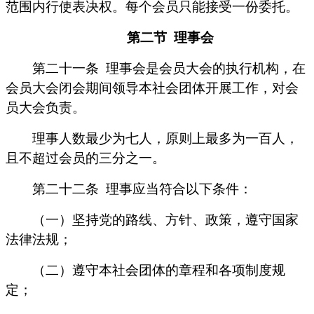
范围内行使表决权。每个会员只能接受一份委托。
第二节
理事会
第二十一条
理事会是会员大会的执行机构，在
会员大会闭会期间领导本社会团体开展工作，对会
员大会负责。
理事人数最少为七人，原则上最多为一百人，
且不超过会员的三分之一。
第二十二条
理事应当符合以下条件：
（一）坚持党的路线、方针、政策，遵守国家
法律法规；
（二）遵守本社会团体的章程和各项制度规
定；