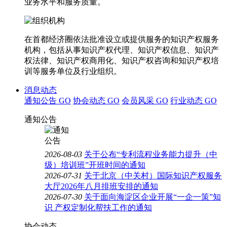
业务水平和服务质量。
在首都经济圈依法批准设立或提供服务的知识产权服务
机构，包括从事知识产权代理、知识产权信息、知识产
权法律、知识产权商用化、知识产权咨询和知识产权培
训等服务单位及行业组织。
消息动态
通知公告
GO
协会动态
GO
会员风采
GO
行业动态
GO
通知公告
2026-08-03
关于公布“专利流程业务能力提升（中
级）培训班”开班时间的通知
2026-07-31
关于北京（中关村）国际知识产权服务
大厅2026年八月排班安排的通知
2026-07-30
关于面向海淀区企业开展“一企一策”知
识 产权定制化帮扶工作的通知
协会动态