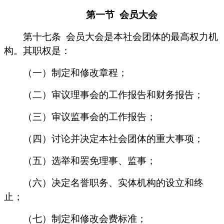
第一节
会员大会
第十七条
会员大会是本社会团体的最高权力机
构。其职权是：
（一）制定和修改章程；
（二）审议理事会的工作报告和财务报告；
（三）审议监事会的工作报告；
（四）讨论并决定本社会团体的重大事项；
（五）选举和罢免理事、监事；
（六）决定名誉职务、实体机构的设立和终
止；
（七）制定和修改会费标准；