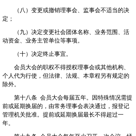
（八）变更或撤销理事会、监事会不适当的决
定；
（九）决定变更社会团体名称、业务范围、活
动资金、业务主管单位等事项。
（十）决定终止事宜。
会员大会的职权不得授权理事会或其他机构、
个人代为行使，但法律、法规、本章程另有规定的
除外。
第十八条
会员大会每届五年。因特殊情况需提
前或延期换届的，由常务理事会表决通过，报登记
管理机关批准。提前或延期换届最长不得超过一
年。