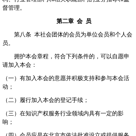
督管理。
第二章
会
员
第八条
本社会团体的会员为单位会员和个人会
员。
拥护本会章程，符合下列条件的，可以自愿申
请加入本会：
（一）有加入本会的意愿并积极支持和参与本会活
动；
（二）履行加入本会的登记手续；
（三）在知识产权服务行业领域内具有一定的影
响；
（四）会员应是在北京市依法批准设立或提供服务