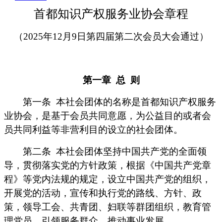
首都知识产权服务业协会章程
（
2025年12月9日第四届第二次会员大会通过）
第一章
总
则
第一条
本社会团体的名称是首都知识产权服务
业协会，是基于会员共同意愿，为公益目的或者会
员共同利益等非营利目的设立的社会团体。
第二条
本社会团体坚持中国共产党的全面领
导，贯彻落实党的方针政策，根据《中国共产党章
程》等党内法规的规定，设立中国共产党的组织，
开展党的活动，宣传和执行党的路线、方针、政
策，领导工会、共青团、妇联等群团组织，教育管
理党员，引领服务群众，推动事业发展。