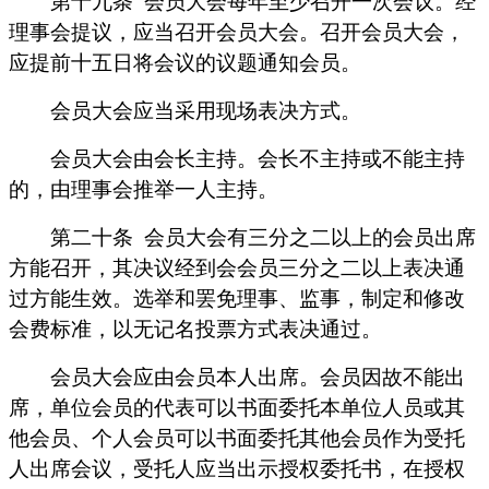
第十九条
会员大会每年至少召开一次会议。经
理事会提议，应当召开会员大会。召开会员大会，
应提前十五日将会议的议题通知会员。
会员大会应当采用现场表决方式。
会员大会由会长主持。会长不主持或不能主持
的，由理事会推举一人主持。
第二十条
会员大会有三分之二以上的会员出席
方能召开，其决议经到会会员三分之二以上表决通
过方能生效。选举和罢免理事、监事，制定和修改
会费标准，以无记名投票方式表决通过。
会员大会应由会员本人出席。会员因故不能出
席，单位会员的代表可以书面委托本单位人员或其
他会员、个人会员可以书面委托其他会员作为受托
人出席会议，受托人应当出示授权委托书，在授权