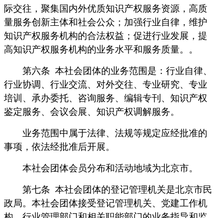
际交往，聚集国内外优质知识产权服务资源，高质
量服务创新主体和社会公众；加强行业自律，维护
知识产权服务机构的合法权益；促进行业发展，提
高知识产权服务机构的业务水平和服务质量。。
第六条
本社会团体的业务范围是：行业自律、
行业协调、行业交流、对外交往、专业研究、专业
培训、承办委托、咨询服务、编辑专刊、知识产权
鉴定服务、会议会展、知识产权调解服务。
业务范围中属于法律、法规等规定应经批准的
事项，依法经批准后开展。
本社会团体会员分布和活动地域为北京市。
第七条
本社会团体的登记管理机关是北京市民
政局。本社会团体接受登记管理机关、党建工作机
构、行业管理部门和相关职能部门的业务指导和监