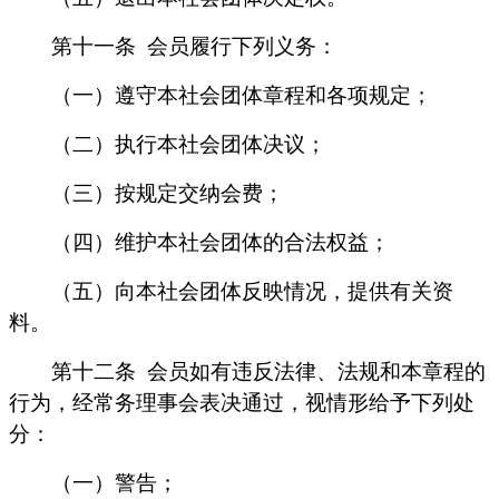
第十一条
会员履行下列义务：
（一）遵守本社会团体章程和各项规定；
（二）执行本社会团体决议；
（三）按规定交纳会费；
（四）维护本社会团体的合法权益；
（五）向本社会团体反映情况，提供有关资
料。
第十二条
会员如有违反法律、法规和本章程的
行为，经常务理事会表决通过，视情形给予下列处
分：
（一）警告；