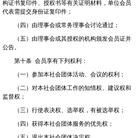
构证书复印件、授权书等有关证明材料，单位会员
代表需提交身份证复印件；
（四）由理事会或常务理事会讨论通过；
（五）由理事会或其授权的机构颁发会员证并
公告。
第十条
会员享有下列权利：
（一）参加本社会团体活动、会议的权利；
（二）对本社会团体工作的知情权、建议权和
监督权；
（三）行使表决权、选举权，有被选举权；
（四）获得本社会团体服务的优先权；
（五）退出本社会团体决定权。