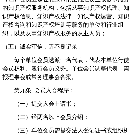
的知识产权服务机构，包括从事知识产权代理、知
识产权信息、知识产权法律、知识产权运营、知识
产权咨询和知识产权培训等服务的单位和行业组
织，以及从事知识产权服务的从业人员；
（五）诚实守信，无不良记录。
每个单位会员选派一名代表，代表本单位行使
会员权利、履行会员义务。单位会员调整代表，需
报理事会或常务理事会备案。
第九条
会员入会程序：
（一）提交入会申请书；
（二）经两名以上会员介绍；
（三）单位会员需提交法人登记证书或组织机