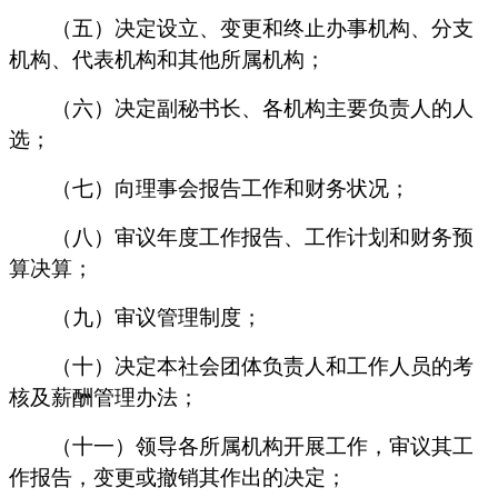
（五）决定设立、变更和终止办事机构、分支
机构、代表机构和其他所属机构；
（六）决定副秘书长、各机构主要负责人的人
选；
（七）向理事会报告工作和财务状况；
（八）审议年度工作报告、工作计划和财务预
算决算；
（九）审议管理制度；
（十）决定本社会团体负责人和工作人员的考
核及薪酬管理办法；
（十一）领导各所属机构开展工作，审议其工
作报告，变更或撤销其作出的决定；