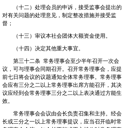
（十二）处理会员的申诉，接受监事会提出的
对有关问题的处理意见，制定整改措施并接受监
督；
（十三）审议本社会团体大额资金使用。
（十四）决定其他重大事宜。
第三十二条
常务理事会至少半年召开一次会
议，可与理事会同期召开。召开常务理事会，应提
前七日将会议的议题通知全体常务理事。常务理事
会应有三分之二以上常务理事出席方能召开，其决
议应经到会常务理事三分之二以上表决通过方能生
效。
常务理事会会议由会长负责召集和主持。经会
长或三分之一以上常务理事提议，应当召开临时常