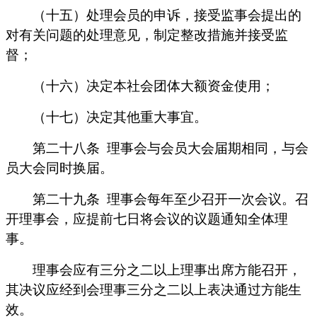
（十五）处理会员的申诉，接受监事会提出的
对有关问题的处理意见，制定整改措施并接受监
督；
（十六）决定本社会团体大额资金使用；
（十七）决定其他重大事宜。
第二十八条
理事会与会员大会届期相同，与会
员大会同时换届。
第二十九条
理事会每年至少召开一次会议。召
开理事会，应提前七日将会议的议题通知全体理
事。
理事会应有三分之二以上理事出席方能召开，
其决议应经到会理事三分之二以上表决通过方能生
效。