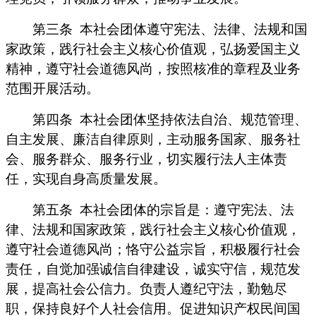
第三条
本社会团体遵守宪法、法律、法规和国
家政策，践行社会主义核心价值观，弘扬爱国主义
精神，遵守社会道德风尚，按照核准的章程及业务
范围开展活动。
第四条
本社会团体坚持依法自治、规范管理、
自主发展、廉洁自律原则，主动服务国家、服务社
会、服务群众、服务行业，切实履行法人主体责
任，实现自身高质量发展。
第五条
本社会团体的宗旨是：遵守宪法、法
律、法规和国家政策，践行社会主义核心价值观，
遵守社会道德风尚；恪守公益宗旨，积极履行社会
责任，自觉加强诚信自律建设，诚实守信，规范发
展，提高社会公信力。负责人遵纪守法，勤勉尽
职，保持良好个人社会信用。促进知识产权民间国