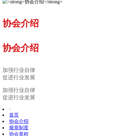
协会介绍
协会介绍
加强行业自律
促进行业发展
加强行业自律
促进行业发展
·
首页
协会介绍
规章制度
协会章程