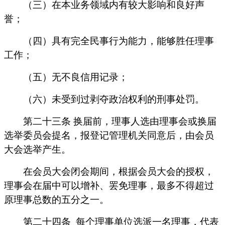
（三）在本业务领域内有较大影响和良好声
誉；
（四）具有完全民事行为能力，能够胜任理事
工作；
（五）无不良信用记录；
（六）未受到过剥夺政治权利的刑事处罚。
第二十三条
换届前，理事人选由理事会或换届
选举委员会提名，报登记管理机关同意后，由会员
大会选举产生。
在会员大会闭会期间，根据会员大会的授权，
理事会在届中可以增补、罢免理事，最多不得超过
原理事总数的五分之一。
第二十四条
每个理事单位选派一名理事，代表