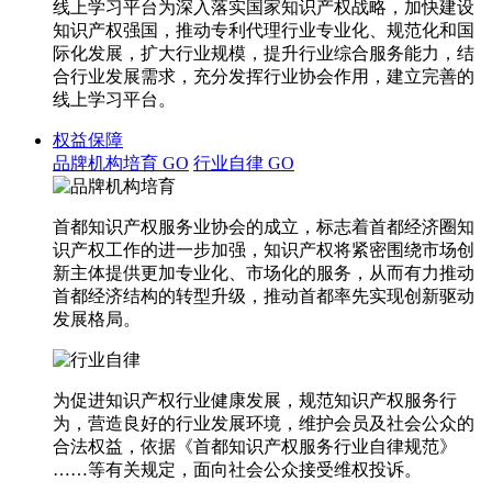
线上学习平台为深入落实国家知识产权战略，加快建设
知识产权强国，推动专利代理行业专业化、规范化和国
际化发展，扩大行业规模，提升行业综合服务能力，结
合行业发展需求，充分发挥行业协会作用，建立完善的
线上学习平台。
权益保障
品牌机构培育
GO
行业自律
GO
首都知识产权服务业协会的成立，标志着首都经济圈知
识产权工作的进一步加强，知识产权将紧密围绕市场创
新主体提供更加专业化、市场化的服务，从而有力推动
首都经济结构的转型升级，推动首都率先实现创新驱动
发展格局。
为促进知识产权行业健康发展，规范知识产权服务行
为，营造良好的行业发展环境，维护会员及社会公众的
合法权益，依据《首都知识产权服务行业自律规范》
……等有关规定，面向社会公众接受维权投诉。