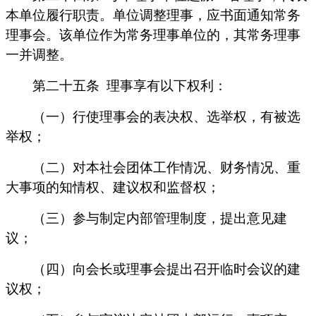
本单位履行职责。单位调整理事，应书面通知常务
理事会。该单位作为常务理事单位的，其常务理事
一并调整。
第二十五条
理事享有以下权利：
（一）行使理事会的表决权、选举权，有被选
举权；
（二）对本社会团体工作情况、财务情况、重
大事项的知情权、建议权和监督权；
（三）参与制定内部管理制度，提出意见建
议；
（四）向会长或理事会提出召开临时会议的建
议权；