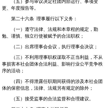
（五）参与审议决定社团内部运行、事项变
更、年度报告等。
第二十六条
理事履行以下义务：
（一）遵守法律、法规和本章程的规定，勤
勉、谨慎、独立行使被赋予的合法职权；
（二）出席理事会会议，执行理事会决议；
（三）不利用理事职权谋取不正当利益，不从
事损害本社会团体合法利益、影响行业公平竞争秩
序的活动；
（四）不得泄露任职期间获得的涉及本社会团
体的保密信息，法律、法规另有规定的除外；
（五）接受监事的合法监督和合理建议。