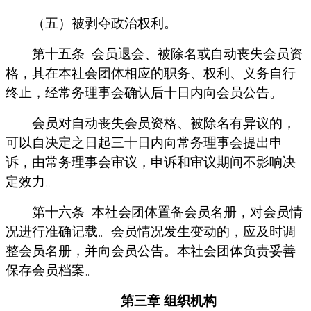
（五）被剥夺政治权利。
第十五条
会员退会、被除名或自动丧失会员资
格，其在本社会团体相应的职务、权利、义务自行
终止，经常务理事会确认后十日内向会员公告。
会员对自动丧失会员资格、被除名有异议的，
可以自决定之日起三十日内向常务理事会提出申
诉，由常务理事会审议，申诉和审议期间不影响决
定效力。
第十六条
本社会团体置备会员名册，对会员情
况进行准确记载。会员情况发生变动的，应及时调
整会员名册，并向会员公告。本社会团体负责妥善
保存会员档案。
第三章
组织机构