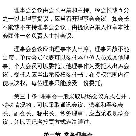
理事会会议由会长召集和主持。经会长或五分
之一以上理事提议，应当召开理事会会议。如会长
不能或不主持理事会会议，由提议召集人推举本社
会团体一名负责人主持会议。
理事会会议应由理事本人出席。理事因故不能
出席，单位会员代表可以委托本单位人员或其他理
事、个人会员可以委托其他理事作为受托人出席会
议，受托人应当出示授权委托书，在授权范围内行
使表决权。每位理事只能接受一份委托。
第三十条
理事会一般采取现场会议方式召开，
特殊情况的，可以采取通讯会议。选举和罢免会
长、副会长、秘书长、常务理事，应当采取现场会
议，并以无记名投票方式表决通过。
第三节
常务理事会