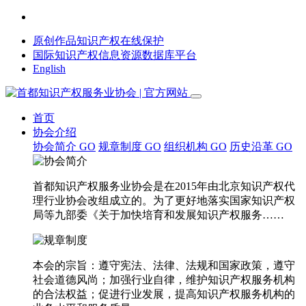
原创作品知识产权在线保护
国际知识产权信息资源数据库平台
English
首页
协会介绍
协会简介
GO
规章制度
GO
组织机构
GO
历史沿革
GO
首都知识产权服务业协会是在2015年由北京知识产权代
理行业协会改组成立的。为了更好地落实国家知识产权
局等九部委《关于加快培育和发展知识产权服务……
本会的宗旨：遵守宪法、法律、法规和国家政策，遵守
社会道德风尚；加强行业自律，维护知识产权服务机构
的合法权益；促进行业发展，提高知识产权服务机构的