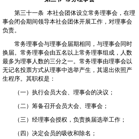
第三十一条
本社会团体设立常务理事会，在理
事会闭会期间领导本社会团体开展工作，对理事会
负责。
常务理事会与理事会届期相同，与理事会同时
换届。常务理事会由五名以上常务理事组成，人数
最多为理事人数的三分之一。常务理事由理事会以
无记名投票方式从理事中选举产生，其退出依照产
生程序。其职权是：
（一）执行会员大会、理事会的决议；
（二）筹备召开会员大会、理事会；
（三）经理事会授权，负责换届选举工作；
（四）决定会员的吸收和除名；