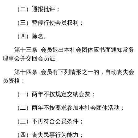
（二）通报批评；
（三）暂停行使会员权利；
（四）除名。
第十三条
会员退出本社会团体应书面通知常务
理事会并交回会员证。
第十四条
会员有下列情形之一的，自动丧失会
员资格：
（一）两年不按规定交纳会费；
（二）两年不按要求参加本社会团体活动；
（三）不再符合会员条件；
（四）丧失民事行为能力；