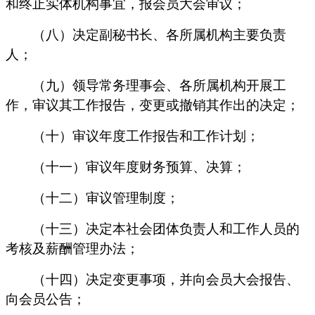
和终止实体机构事宜，报会员大会审议；
（八）决定副秘书长、各所属机构主要负责
人；
（九）领导常务理事会、各所属机构开展工
作，审议其工作报告，变更或撤销其作出的决定；
（十）审议年度工作报告和工作计划；
（十一）审议年度财务预算、决算；
（十二）审议管理制度；
（十三）决定本社会团体负责人和工作人员的
考核及薪酬管理办法；
（十四）决定变更事项，并向会员大会报告、
向会员公告；