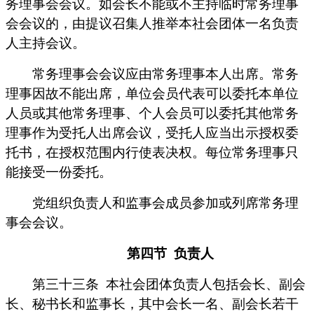
务理事会会议。如会长不能或不主持临时常务理事
会会议的，由提议召集人推举本社会团体一名负责
人主持会议。
常务理事会会议应由常务理事本人出席。常务
理事因故不能出席，单位会员代表可以委托本单位
人员或其他常务理事、个人会员可以委托其他常务
理事作为受托人出席会议，受托人应当出示授权委
托书，在授权范围内行使表决权。每位常务理事只
能接受一份委托。
党组织负责人和监事会成员参加或列席常务理
事会会议。
第四节
负责人
第三十三条
本社会团体负责人包括会长、副会
长、秘书长和监事长，其中会长一名、副会长若干