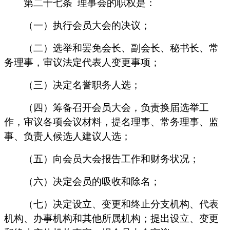
第二十七条
理事会的职权是：
（一）执行会员大会的决议；
（二）选举和罢免会长、副会长、秘书长、常
务理事，审议法定代表人变更事项；
（三）决定名誉职务人选；
（四）筹备召开会员大会，负责换届选举工
作，审议各项会议材料，提名理事、常务理事、监
事、负责人候选人建议人选；
（五）向会员大会报告工作和财务状况；
（六）决定会员的吸收和除名；
（七）决定设立、变更和终止分支机构、代表
机构、办事机构和其他所属机构；提出设立、变更