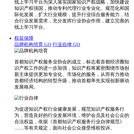
线上学习平台为深入落实国家知识产权战略，加快建设
知识产权强国，推动专利代理行业专业化、规范化和国
际化发展，扩大行业规模，提升行业综合服务能力，结
合行业发展需求，充分发挥行业协会作用，建立完善的
线上学习平台。
权益保障
品牌机构培育
GO
行业自律
GO
首都知识产权服务业协会的成立，标志着首都经济圈知
识产权工作的进一步加强，知识产权将紧密围绕市场创
新主体提供更加专业化、市场化的服务，从而有力推动
首都经济结构的转型升级，推动首都率先实现创新驱动
发展格局。
为促进知识产权行业健康发展，规范知识产权服务行
为，营造良好的行业发展环境，维护会员及社会公众的
合法权益，依据《首都知识产权服务行业自律规范》
……等有关规定，面向社会公众接受维权投诉。