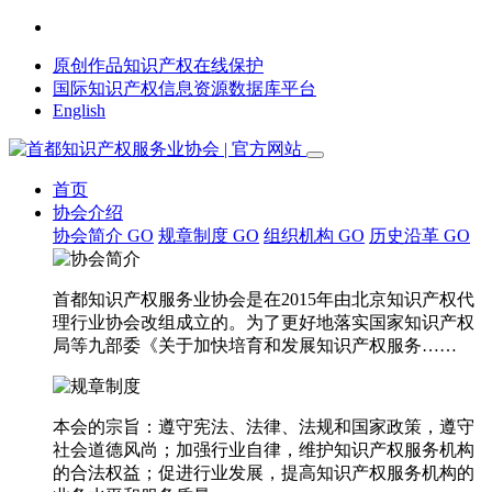
原创作品知识产权在线保护
国际知识产权信息资源数据库平台
English
首页
协会介绍
协会简介
GO
规章制度
GO
组织机构
GO
历史沿革
GO
首都知识产权服务业协会是在2015年由北京知识产权代
理行业协会改组成立的。为了更好地落实国家知识产权
局等九部委《关于加快培育和发展知识产权服务……
本会的宗旨：遵守宪法、法律、法规和国家政策，遵守
社会道德风尚；加强行业自律，维护知识产权服务机构
的合法权益；促进行业发展，提高知识产权服务机构的