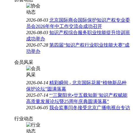
2026-08-03
北京国际商会国际保护知识产权专业委
员会2026年年中工作交流会成功召开
2026-08-03
知识产权综合服务职业技能提升培训班
成功举办
2026-07-28
第四届“知识产权行业职业技能大赛”成
功举办
会员风采
2026-04-14
精彩瞬间 - 北京国际花展“植物新品种
保护论坛”圆满落幕
2025-07-14
“‘三聚阳光•廿五载知新’知识产权赋能
高质量发展论坛暨25周年庆典圆满落幕”
2025-06-05
我会监事闫冬接受北京广播电视台专访
行业动态