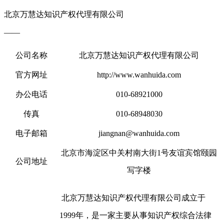
北京万慧达知识产权代理有限公司
——
公司名称
北京万慧达知识产权代理有限公司
官方网址
http://www.wanhuida.com
办公电话
010-68921000
传真
010-68948030
电子邮箱
jiangnan@wanhuida.com
北京市海淀区中关村南大街1号友谊宾馆颐园
公司地址
写字楼
北京万慧达知识产权代理有限公司成立于
1999年，是一家主要从事知识产权综合法律