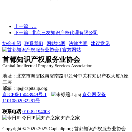
上一篇
: …
下一篇
: 北京三友知识产权代理有限公司
协会介绍
|
联系我们
|
网站地图
|
法律声明
|
建议意见
首都知识产权服务业协会
Capital Intellectual Property Services Association
地址：北京市海淀区海淀南路甲21号中关村知识产权大厦A座
三层
邮箱：ip@capitalip.org
京ICP备15043949号-1
京公网安备
11010802032281号
联系电话
010-82194003
今日IP
知产之家
Copyright © 2020-2025 Capitalip.org 首都知识产权服务业协会