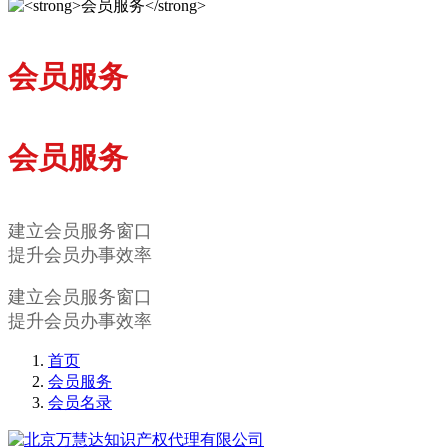
会员服务
会员服务
建立会员服务窗口
提升会员办事效率
建立会员服务窗口
提升会员办事效率
首页
会员服务
会员名录