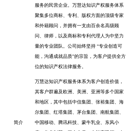
服务的民营企业。万慧达知识产权服务体系
聚集多位商标、专利、版权方面的顶级专家
和外籍顾问，并拥有一支由百余名高级顾
问、律师，以及商标和专利代理人为中坚力
量的专业团队。公司始终坚持 “专业创造可
能，沟通成就品质”的宗旨，为客户提供全方
位的知识产权法律服务。
万慧达知识产权服务体系为客户创造价值，
其客户群遍及欧洲、美洲、亚洲等多个国家
和地区，其中包括中信集团、张裕集团、海
尔集团、红塔集团、茅台集团、南航集团、
简介
中国移动、腾讯科技、蒙牛乳业、东风小