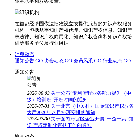
业务水平和服务质量。
在首都经济圈依法批准设立或提供服务的知识产权服务
机构，包括从事知识产权代理、知识产权信息、知识产
权法律、知识产权商用化、知识产权咨询和知识产权培
训等服务单位及行业组织。
消息动态
通知公告
GO
协会动态
GO
会员风采
GO
行业动态
GO
通知公告
2026-08-03
关于公布“专利流程业务能力提升（中
级）培训班”开班时间的通知
2026-07-31
关于北京（中关村）国际知识产权服务
大厅2026年八月排班安排的通知
2026-07-30
关于面向海淀区企业开展“一企一策”知
识 产权定制化帮扶工作的通知
协会动态