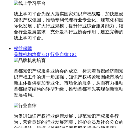
线上学习平台为深入落实国家知识产权战略，加快建设
知识产权强国，推动专利代理行业专业化、规范化和国
际化发展，扩大行业规模，提升行业综合服务能力，结
合行业发展需求，充分发挥行业协会作用，建立完善的
线上学习平台。
权益保障
品牌机构培育
GO
行业自律
GO
首都知识产权服务业协会的成立，标志着首都经济圈知
识产权工作的进一步加强，知识产权将紧密围绕市场创
新主体提供更加专业化、市场化的服务，从而有力推动
首都经济结构的转型升级，推动首都率先实现创新驱动
发展格局。
为促进知识产权行业健康发展，规范知识产权服务行
为，营造良好的行业发展环境，维护会员及社会公众的