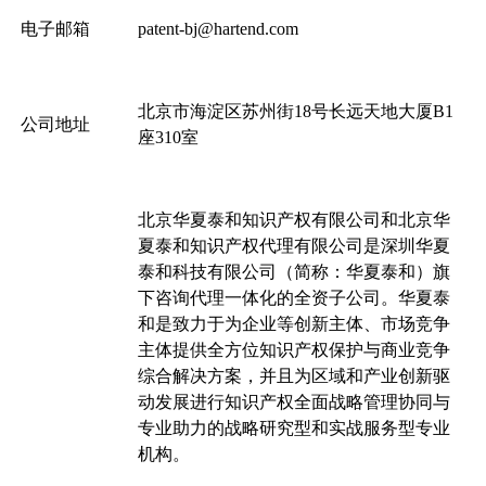
电子邮箱
patent-bj@hartend.com
北京市海淀区苏州街18号长远天地大厦B1
公司地址
座310室
北京华夏泰和知识产权有限公司和北京华
夏泰和知识产权代理有限公司是深圳华夏
泰和科技有限公司（简称：华夏泰和）旗
下咨询代理一体化的全资子公司。华夏泰
和是致力于为企业等创新主体、市场竞争
主体提供全方位知识产权保护与商业竞争
综合解决方案，并且为区域和产业创新驱
动发展进行知识产权全面战略管理协同与
专业助力的战略研究型和实战服务型专业
机构。