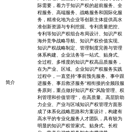
际需要，着力于知识产权的超前服务、全
程服务、高端服务、战略服务和国际化服
务，精准化地为企业等创新主体提供高水
准创新资源与专利挖掘、专利质量把控、
专利等知识产权组合布局设计、知识产权
海外竞争战略导航、知识产权价值实现、
知识产权战略制定、管理制度完善与管理
体系构建、企业法务等一站式、贴身式、
全过程、多维度的知识产权高品质服务，
在为产业、区域、企业知识产权服务实践
过程中，一直坚持“事前预先服务、事中跟
简介
进服务、事后救济服务”相衔接的全频段服
务原则，重点做好知识产权“风险管理、权
利管理和价值管理”，在高质量、高层阶助
力企业、产业与区域知识产权管理方面形
成了体系化战略思路和方案设计，构建有
高水平的专业化服务人才团队，具有较为
明显的知识产权管家式、贴身式、长程