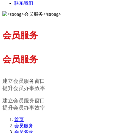
联系我们
会员服务
会员服务
建立会员服务窗口
提升会员办事效率
建立会员服务窗口
提升会员办事效率
首页
会员服务
会员名录