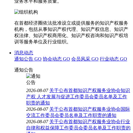
业务水平和服务质量。
在首都经济圈依法批准设立或提供服务的知识产权服务
机构，包括从事知识产权代理、知识产权信息、知识产
权法律、知识产权商用化、知识产权咨询和知识产权培
训等服务单位及行业组织。
消息动态
通知公告
GO
协会动态
GO
会员风采
GO
行业动态
GO
通知公告
2026-08-07
关于公布首都知识产权服务业协会知识
产权 人才发展与促进工作委员会委员名单及工作
职责的通知
2026-08-07
关于公布首都知识产权服务业协会国际
交流工作委员会委员名单及工作职责的通知
2026-08-07
关于公布首都知识产权服务业协会行业
自律和权益保障工作委员会委员名单及工作职责的