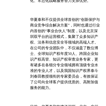
化、常态化战略服务智力支撑优势。
华夏泰和不仅提供全球首创的“创新保护与
商业竞争综合解决方案”，同时也通过行业
内首创的“事业合伙人”制度，以及北京深
圳双平台的运营模式，集聚了众多知识产
权、法务和信息安全等领域的高端人才。
在公司的专业团队中，不仅涵盖了数位博
士、全球知识产权年度50人、跨国企业知
识产权高管、知识产权审查业务专家，更
有诸多在各细分专业领域拥有顶级专业水
准的专业人才，以及我国知识产权界泰斗
刘春田教授领衔的专家委员会，有效保证
了公司向全球客户提供优质的、高附加值
服务的能力。