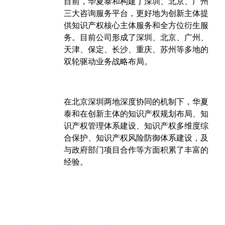
目前，华夏泰和构建了深圳、北京、广州
三大咨询服务平台，更好地为创新主体提
供知识产权核心主体服务和全方位衍生服
务。目前公司形成了深圳、北京、广州、
天津、保定、长沙、重庆、苏州等多地的
双轮驱动业务战略布局。
在北京深圳两地深度协同的机制下，华夏
泰和在创新主体的知识产权规划布局、知
识产权管理体系建设、知识产权多维度综
合保护、知识产权风险防御体系建设，及
与政府部门项目合作等方面积累了丰富的
经验。