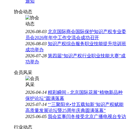
通知
协会动态
2026-08-03
北京国际商会国际保护知识产权专业委
员会2026年年中工作交流会成功召开
2026-08-03
知识产权综合服务职业技能提升培训班
成功举办
2026-07-28
第四届“知识产权行业职业技能大赛”成
功举办
会员风采
2026-04-14
精彩瞬间 - 北京国际花展“植物新品种
保护论坛”圆满落幕
2025-07-14
“‘三聚阳光•廿五载知新’知识产权赋能
高质量发展论坛暨25周年庆典圆满落幕”
2025-06-05
我会监事闫冬接受北京广播电视台专访
行业动态