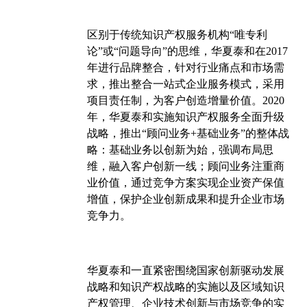
区别于传统知识产权服务机构“唯专利
论”或“问题导向”的思维，华夏泰和在2017
年进行品牌整合，针对行业痛点和市场需
求，推出整合一站式企业服务模式，采用
项目责任制，为客户创造增量价值。2020
年，华夏泰和实施知识产权服务全面升级
战略，推出“顾问业务+基础业务”的整体战
略：基础业务以创新为始，强调布局思
维，融入客户创新一线；顾问业务注重商
业价值，通过竞争方案实现企业资产保值
增值，保护企业创新成果和提升企业市场
竞争力。
华夏泰和一直紧密围绕国家创新驱动发展
战略和知识产权战略的实施以及区域知识
产权管理、企业技术创新与市场竞争的实