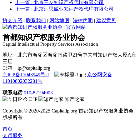
上一篇
: 北京三友知识产权代理有限公司
下一篇
: 北京汇思诚业知识产权代理有限公司
协会介绍
|
联系我们
|
网站地图
|
法律声明
|
建议意见
首都知识产权服务业协会
Capital Intellectual Property Services Association
地址：北京市海淀区海淀南路甲21号中关村知识产权大厦A座
三层
邮箱：ip@capitalip.org
京ICP备15043949号-1
京公网安备
11010802032281号
联系电话
010-82194003
今日IP
知产之家
Copyright © 2020-2025 Capitalip.org 首都知识产权服务业协会
版权所有
首页
会员服务