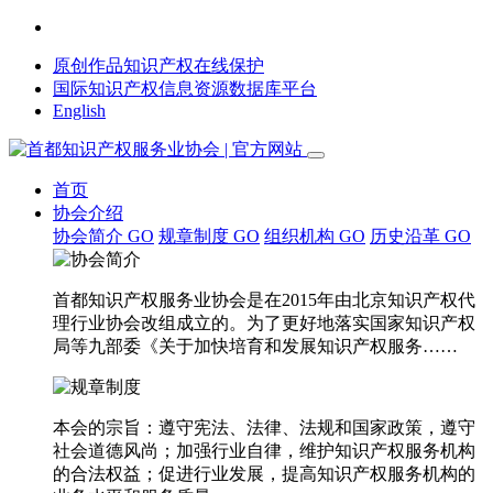
原创作品知识产权在线保护
国际知识产权信息资源数据库平台
English
首页
协会介绍
协会简介
GO
规章制度
GO
组织机构
GO
历史沿革
GO
首都知识产权服务业协会是在2015年由北京知识产权代
理行业协会改组成立的。为了更好地落实国家知识产权
局等九部委《关于加快培育和发展知识产权服务……
本会的宗旨：遵守宪法、法律、法规和国家政策，遵守
社会道德风尚；加强行业自律，维护知识产权服务机构
的合法权益；促进行业发展，提高知识产权服务机构的