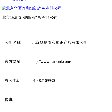
北京华夏泰和知识产权有限公司
——
公司名称
北京华夏泰和知识产权有限公司
官方网址
http://www.hartend.com/
办公电话
010-82169930
传真