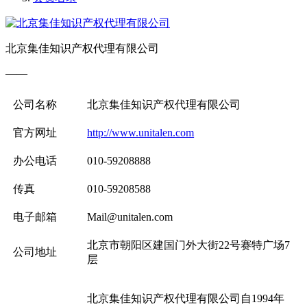
北京集佳知识产权代理有限公司
——
公司名称
北京集佳知识产权代理有限公司
官方网址
http://www.unitalen.com
办公电话
010-59208888
传真
010-59208588
电子邮箱
Mail@unitalen.com
北京市朝阳区建国门外大街22号赛特广场7
公司地址
层
北京集佳知识产权代理有限公司自1994年