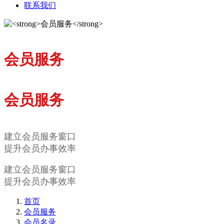
联系我们
会员服务
会员服务
建立会员服务窗口
提升会员办事效率
建立会员服务窗口
提升会员办事效率
首页
会员服务
会员名录