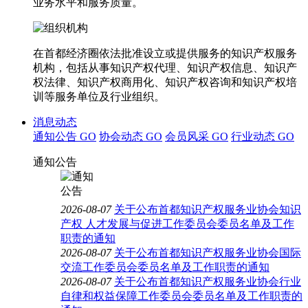
业务水平和服务质量。
在首都经济圈依法批准设立或提供服务的知识产权服务
机构，包括从事知识产权代理、知识产权信息、知识产
权法律、知识产权商用化、知识产权咨询和知识产权培
训等服务单位及行业组织。
消息动态
通知公告
GO
协会动态
GO
会员风采
GO
行业动态
GO
通知公告
2026-08-07
关于公布首都知识产权服务业协会知识
产权 人才发展与促进工作委员会委员名单及工作
职责的通知
2026-08-07
关于公布首都知识产权服务业协会国际
交流工作委员会委员名单及工作职责的通知
2026-08-07
关于公布首都知识产权服务业协会行业
自律和权益保障工作委员会委员名单及工作职责的