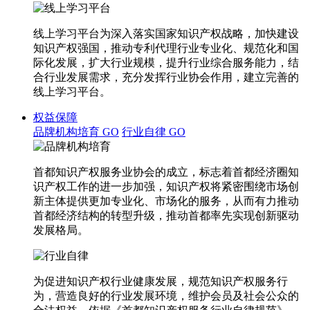
线上学习平台为深入落实国家知识产权战略，加快建设
知识产权强国，推动专利代理行业专业化、规范化和国
际化发展，扩大行业规模，提升行业综合服务能力，结
合行业发展需求，充分发挥行业协会作用，建立完善的
线上学习平台。
权益保障
品牌机构培育
GO
行业自律
GO
首都知识产权服务业协会的成立，标志着首都经济圈知
识产权工作的进一步加强，知识产权将紧密围绕市场创
新主体提供更加专业化、市场化的服务，从而有力推动
首都经济结构的转型升级，推动首都率先实现创新驱动
发展格局。
为促进知识产权行业健康发展，规范知识产权服务行
为，营造良好的行业发展环境，维护会员及社会公众的