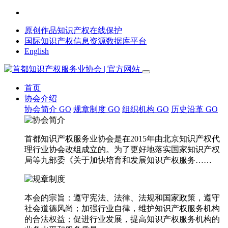
原创作品知识产权在线保护
国际知识产权信息资源数据库平台
English
首页
协会介绍
协会简介
GO
规章制度
GO
组织机构
GO
历史沿革
GO
首都知识产权服务业协会是在2015年由北京知识产权代
理行业协会改组成立的。为了更好地落实国家知识产权
局等九部委《关于加快培育和发展知识产权服务……
本会的宗旨：遵守宪法、法律、法规和国家政策，遵守
社会道德风尚；加强行业自律，维护知识产权服务机构
的合法权益；促进行业发展，提高知识产权服务机构的