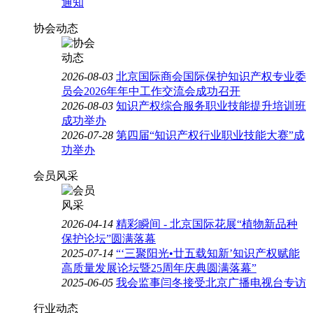
通知
协会动态
2026-08-03
北京国际商会国际保护知识产权专业委
员会2026年年中工作交流会成功召开
2026-08-03
知识产权综合服务职业技能提升培训班
成功举办
2026-07-28
第四届“知识产权行业职业技能大赛”成
功举办
会员风采
2026-04-14
精彩瞬间 - 北京国际花展“植物新品种
保护论坛”圆满落幕
2025-07-14
“‘三聚阳光•廿五载知新’知识产权赋能
高质量发展论坛暨25周年庆典圆满落幕”
2025-06-05
我会监事闫冬接受北京广播电视台专访
行业动态