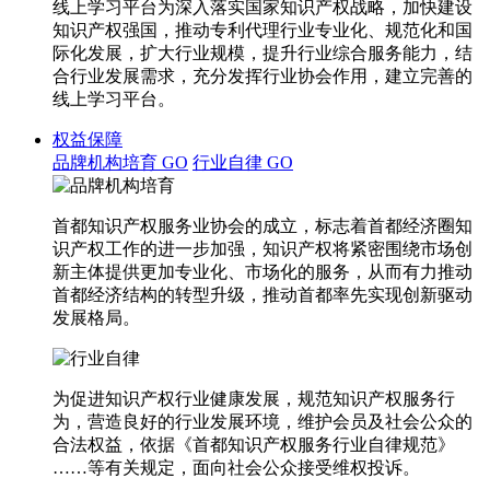
线上学习平台为深入落实国家知识产权战略，加快建设
知识产权强国，推动专利代理行业专业化、规范化和国
际化发展，扩大行业规模，提升行业综合服务能力，结
合行业发展需求，充分发挥行业协会作用，建立完善的
线上学习平台。
权益保障
品牌机构培育
GO
行业自律
GO
首都知识产权服务业协会的成立，标志着首都经济圈知
识产权工作的进一步加强，知识产权将紧密围绕市场创
新主体提供更加专业化、市场化的服务，从而有力推动
首都经济结构的转型升级，推动首都率先实现创新驱动
发展格局。
为促进知识产权行业健康发展，规范知识产权服务行
为，营造良好的行业发展环境，维护会员及社会公众的
合法权益，依据《首都知识产权服务行业自律规范》
……等有关规定，面向社会公众接受维权投诉。