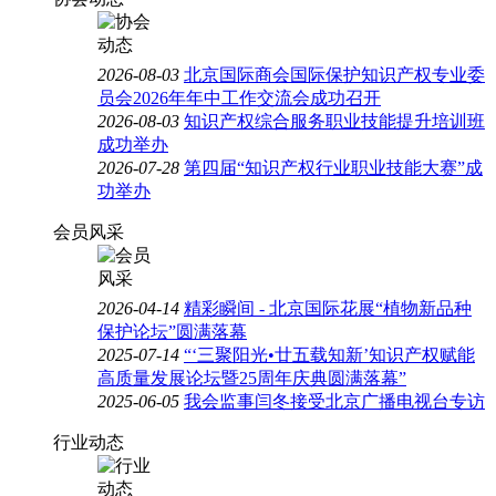
2026-08-03
北京国际商会国际保护知识产权专业委
员会2026年年中工作交流会成功召开
2026-08-03
知识产权综合服务职业技能提升培训班
成功举办
2026-07-28
第四届“知识产权行业职业技能大赛”成
功举办
会员风采
2026-04-14
精彩瞬间 - 北京国际花展“植物新品种
保护论坛”圆满落幕
2025-07-14
“‘三聚阳光•廿五载知新’知识产权赋能
高质量发展论坛暨25周年庆典圆满落幕”
2025-06-05
我会监事闫冬接受北京广播电视台专访
行业动态