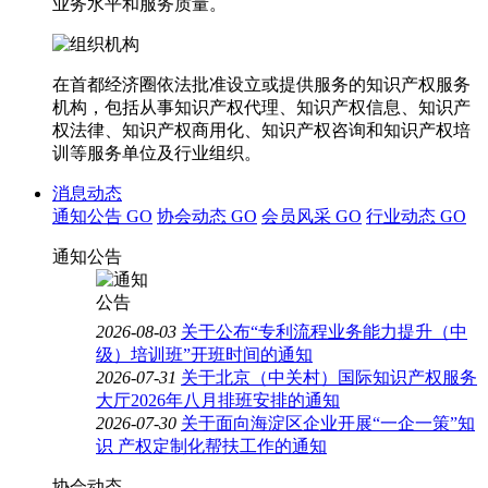
业务水平和服务质量。
在首都经济圈依法批准设立或提供服务的知识产权服务
机构，包括从事知识产权代理、知识产权信息、知识产
权法律、知识产权商用化、知识产权咨询和知识产权培
训等服务单位及行业组织。
消息动态
通知公告
GO
协会动态
GO
会员风采
GO
行业动态
GO
通知公告
2026-08-03
关于公布“专利流程业务能力提升（中
级）培训班”开班时间的通知
2026-07-31
关于北京（中关村）国际知识产权服务
大厅2026年八月排班安排的通知
2026-07-30
关于面向海淀区企业开展“一企一策”知
识 产权定制化帮扶工作的通知
协会动态