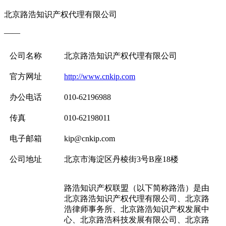
北京路浩知识产权代理有限公司
——
公司名称
北京路浩知识产权代理有限公司
官方网址
http://www.cnkip.com
办公电话
010-62196988
传真
010-62198011
电子邮箱
kip@cnkip.com
公司地址
北京市海淀区丹棱街3号B座18楼
路浩知识产权联盟（以下简称路浩）是由
北京路浩知识产权代理有限公司、北京路
浩律师事务所、北京路浩知识产权发展中
心、北京路浩科技发展有限公司、北京路