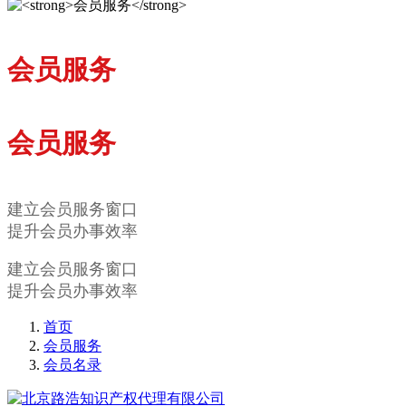
会员服务
会员服务
建立会员服务窗口
提升会员办事效率
建立会员服务窗口
提升会员办事效率
首页
会员服务
会员名录