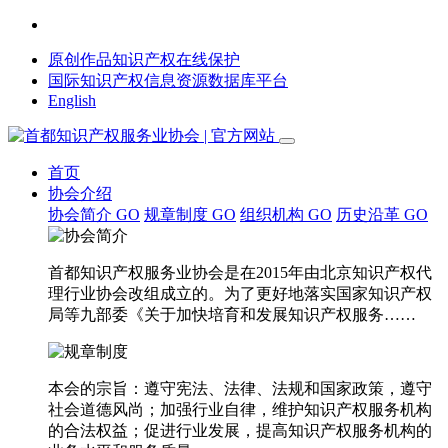
原创作品知识产权在线保护
国际知识产权信息资源数据库平台
English
首页
协会介绍
协会简介
GO
规章制度
GO
组织机构
GO
历史沿革
GO
首都知识产权服务业协会是在2015年由北京知识产权代
理行业协会改组成立的。为了更好地落实国家知识产权
局等九部委《关于加快培育和发展知识产权服务……
本会的宗旨：遵守宪法、法律、法规和国家政策，遵守
社会道德风尚；加强行业自律，维护知识产权服务机构
的合法权益；促进行业发展，提高知识产权服务机构的