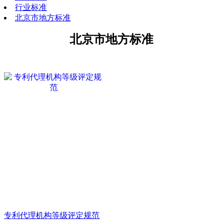
行业标准
北京市地方标准
北京市地方标准
专利代理机构等级评定规范