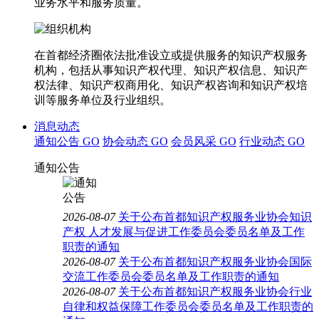
业务水平和服务质量。
在首都经济圈依法批准设立或提供服务的知识产权服务
机构，包括从事知识产权代理、知识产权信息、知识产
权法律、知识产权商用化、知识产权咨询和知识产权培
训等服务单位及行业组织。
消息动态
通知公告
GO
协会动态
GO
会员风采
GO
行业动态
GO
通知公告
2026-08-07
关于公布首都知识产权服务业协会知识
产权 人才发展与促进工作委员会委员名单及工作
职责的通知
2026-08-07
关于公布首都知识产权服务业协会国际
交流工作委员会委员名单及工作职责的通知
2026-08-07
关于公布首都知识产权服务业协会行业
自律和权益保障工作委员会委员名单及工作职责的