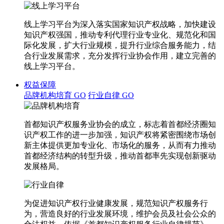
线上学习平台为深入落实国家知识产权战略，加快建设
知识产权强国，推动专利代理行业专业化、规范化和国
际化发展，扩大行业规模，提升行业综合服务能力，结
合行业发展需求，充分发挥行业协会作用，建立完善的
线上学习平台。
权益保障
品牌机构培育
GO
行业自律
GO
首都知识产权服务业协会的成立，标志着首都经济圈知
识产权工作的进一步加强，知识产权将紧密围绕市场创
新主体提供更加专业化、市场化的服务，从而有力推动
首都经济结构的转型升级，推动首都率先实现创新驱动
发展格局。
为促进知识产权行业健康发展，规范知识产权服务行
为，营造良好的行业发展环境，维护会员及社会公众的