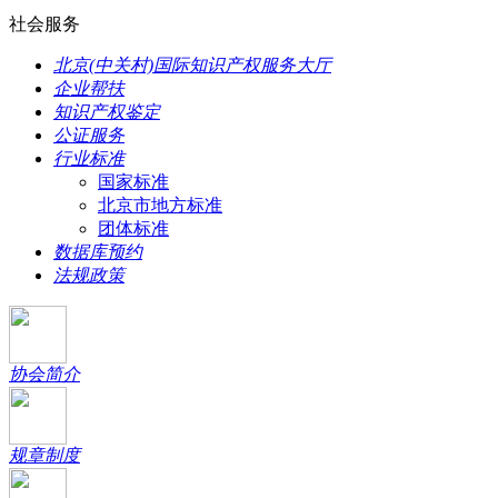
社会服务
北京(中关村)国际知识产权服务大厅
企业帮扶
知识产权鉴定
公证服务
行业标准
国家标准
北京市地方标准
团体标准
数据库预约
法规政策
协会简介
规章制度