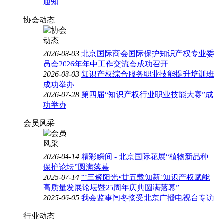
通知
协会动态
2026-08-03
北京国际商会国际保护知识产权专业委
员会2026年年中工作交流会成功召开
2026-08-03
知识产权综合服务职业技能提升培训班
成功举办
2026-07-28
第四届“知识产权行业职业技能大赛”成
功举办
会员风采
2026-04-14
精彩瞬间 - 北京国际花展“植物新品种
保护论坛”圆满落幕
2025-07-14
“‘三聚阳光•廿五载知新’知识产权赋能
高质量发展论坛暨25周年庆典圆满落幕”
2025-06-05
我会监事闫冬接受北京广播电视台专访
行业动态