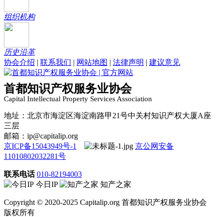
组织机构
历史沿革
协会介绍
|
联系我们
|
网站地图
|
法律声明
|
建议意见
首都知识产权服务业协会
Capital Intellectual Property Services Association
地址：北京市海淀区海淀南路甲21号中关村知识产权大厦A座
三层
邮箱：ip@capitalip.org
京ICP备15043949号-1
京公网安备
11010802032281号
联系电话
010-82194003
今日IP
知产之家
Copyright © 2020-2025 Capitalip.org 首都知识产权服务业协会
版权所有