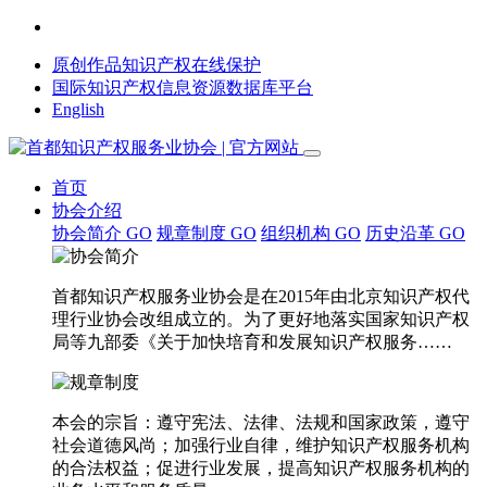
原创作品知识产权在线保护
国际知识产权信息资源数据库平台
English
首页
协会介绍
协会简介
GO
规章制度
GO
组织机构
GO
历史沿革
GO
首都知识产权服务业协会是在2015年由北京知识产权代
理行业协会改组成立的。为了更好地落实国家知识产权
局等九部委《关于加快培育和发展知识产权服务……
本会的宗旨：遵守宪法、法律、法规和国家政策，遵守
社会道德风尚；加强行业自律，维护知识产权服务机构
的合法权益；促进行业发展，提高知识产权服务机构的