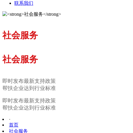
联系我们
社会服务
社会服务
即时发布最新支持政策
帮扶企业达到行业标准
即时发布最新支持政策
帮扶企业达到行业标准
·
首页
社会服务