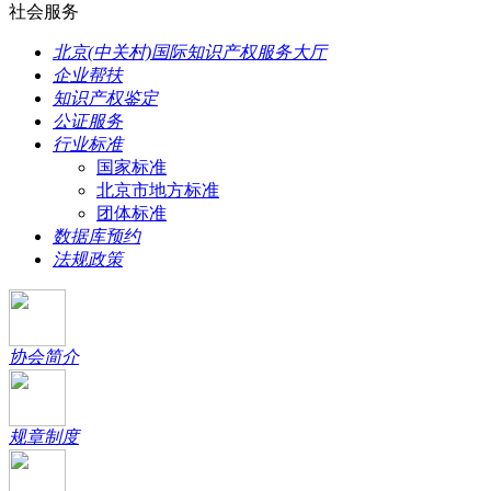
社会服务
北京(中关村)国际知识产权服务大厅
企业帮扶
知识产权鉴定
公证服务
行业标准
国家标准
北京市地方标准
团体标准
数据库预约
法规政策
协会简介
规章制度