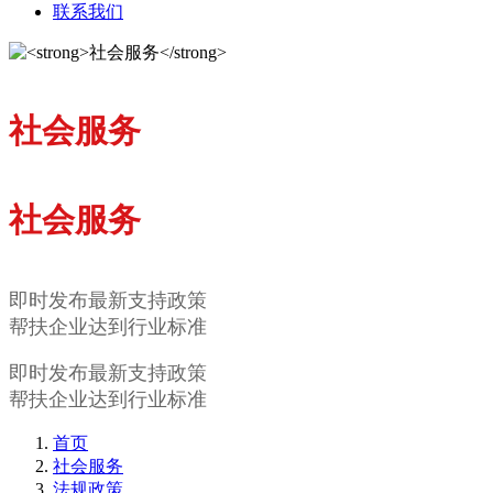
联系我们
社会服务
社会服务
即时发布最新支持政策
帮扶企业达到行业标准
即时发布最新支持政策
帮扶企业达到行业标准
首页
社会服务
法规政策