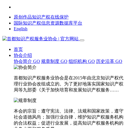
原创作品知识产权在线保护
国际知识产权信息资源数据库平台
English
首页
协会介绍
协会简介
GO
规章制度
GO
组织机构
GO
历史沿革
GO
首都知识产权服务业协会是在2015年由北京知识产权代
理行业协会改组成立的。为了更好地落实国家知识产权
局等九部委《关于加快培育和发展知识产权服务……
本会的宗旨：遵守宪法、法律、法规和国家政策，遵守
社会道德风尚；加强行业自律，维护知识产权服务机构
的合法权益；促进行业发展，提高知识产权服务机构的