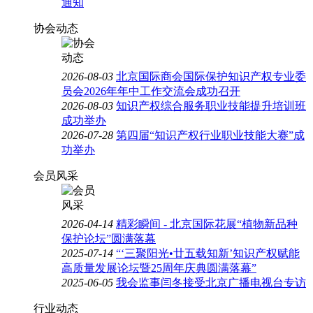
通知
协会动态
2026-08-03
北京国际商会国际保护知识产权专业委
员会2026年年中工作交流会成功召开
2026-08-03
知识产权综合服务职业技能提升培训班
成功举办
2026-07-28
第四届“知识产权行业职业技能大赛”成
功举办
会员风采
2026-04-14
精彩瞬间 - 北京国际花展“植物新品种
保护论坛”圆满落幕
2025-07-14
“‘三聚阳光•廿五载知新’知识产权赋能
高质量发展论坛暨25周年庆典圆满落幕”
2025-06-05
我会监事闫冬接受北京广播电视台专访
行业动态