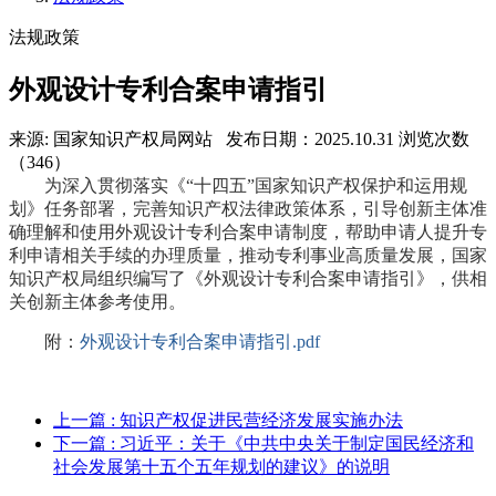
法规政策
外观设计专利合案申请指引
来源: 国家知识产权局网站
发布日期：2025.10.31
浏览次数
（346）
为深入贯彻落实《“十四五”国家知识产权保护和运用规
划》任务部署，完善知识产权法律政策体系，引导创新主体准
确理解和使用外观设计专利合案申请制度，帮助申请人提升专
利申请相关手续的办理质量，推动专利事业高质量发展，国家
知识产权局组织编写了《外观设计专利合案申请指引》，供相
关创新主体参考使用。
附：
外观设计专利合案申请指引.pdf
上一篇
: 知识产权促进民营经济发展实施办法
下一篇
: 习近平：关于《中共中央关于制定国民经济和
社会发展第十五个五年规划的建议》的说明