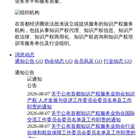
业务水平和服务质量。
在首都经济圈依法批准设立或提供服务的知识产权服务
机构，包括从事知识产权代理、知识产权信息、知识产
权法律、知识产权商用化、知识产权咨询和知识产权培
训等服务单位及行业组织。
消息动态
通知公告
GO
协会动态
GO
会员风采
GO
行业动态
GO
通知公告
2026-08-07
关于公布首都知识产权服务业协会知识
产权 人才发展与促进工作委员会委员名单及工作
职责的通知
2026-08-07
关于公布首都知识产权服务业协会国际
交流工作委员会委员名单及工作职责的通知
2026-08-07
关于公布首都知识产权服务业协会行业
自律和权益保障工作委员会委员名单及工作职责的