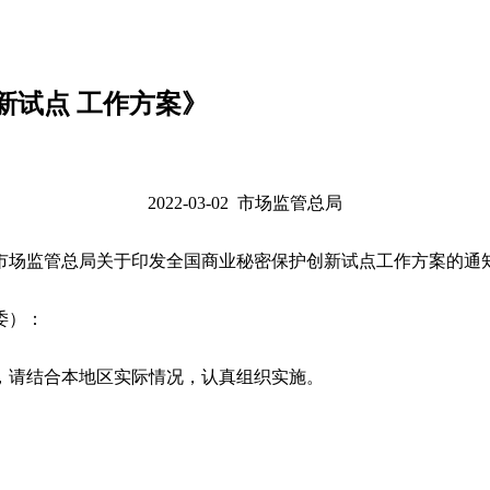
新试点 工作方案》
2022-03-02 市场监管总局
市场监管总局关于印发全国商业秘密保护创新试点工作方案的通
委）：
请结合本地区实际情况，认真组织实施。