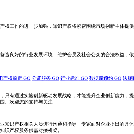
产权工作的进一步加强，知识产权将紧密围绕市场创新主体提供
营造良好的行业发展环境，维护会员及社会公众的合法权益，依
识产权鉴定
GO
公证服务
GO
行业标准
GO
数据库预约
GO
法规
，只有通过实施创新驱动发展战略，才能提升企业创新能力，提
围。欢迎您的支持与关注！
业知识产权相关人员进行沟通和指导，专家面对企业提出的具体
知识产权服务供需对接桥梁。