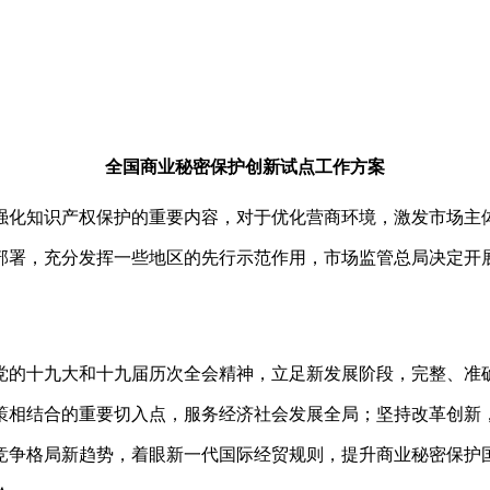
全国商业秘密保护创新试点工作方案
化知识产权保护的重要内容，对于优化营商环境，激发市场主体
部署，充分发挥一些地区的先行示范作用，市场监管总局决定开
的十九大和十九届历次全会精神，立足新发展阶段，完整、准确
策相结合的重要切入点，服务经济社会发展全局；坚持改革创新
竞争格局新趋势，着眼新一代国际经贸规则，提升商业秘密保护