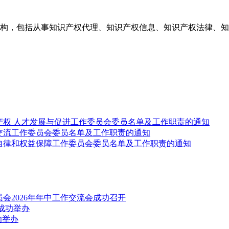
构，包括从事知识产权代理、知识产权信息、知识产权法律、知
产权 人才发展与促进工作委员会委员名单及工作职责的通知
交流工作委员会委员名单及工作职责的通知
自律和权益保障工作委员会委员名单及工作职责的通知
会2026年年中工作交流会成功召开
成功举办
功举办