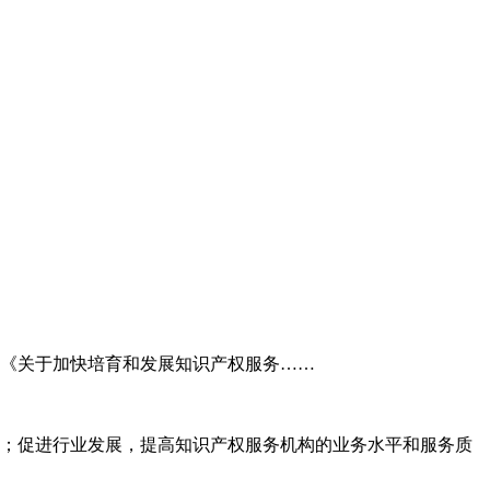
委《关于加快培育和发展知识产权服务……
；促进行业发展，提高知识产权服务机构的业务水平和服务质