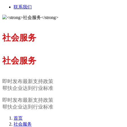
联系我们
社会服务
社会服务
即时发布最新支持政策
帮扶企业达到行业标准
即时发布最新支持政策
帮扶企业达到行业标准
首页
社会服务