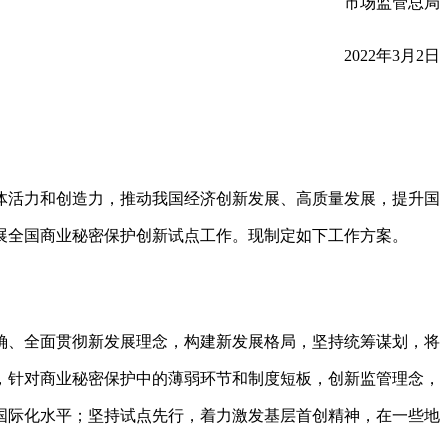
市场监管总局
2022年3月2日
活力和创造力，推动我国经济创新发展、高质量发展，提升国
展全国商业秘密保护创新试点工作。现制定如下工作方案。
、全面贯彻新发展理念，构建新发展格局，坚持统筹谋划，将
，针对商业秘密保护中的薄弱环节和制度短板，创新监管理念，
国际化水平；坚持试点先行，着力激发基层首创精神，在一些地