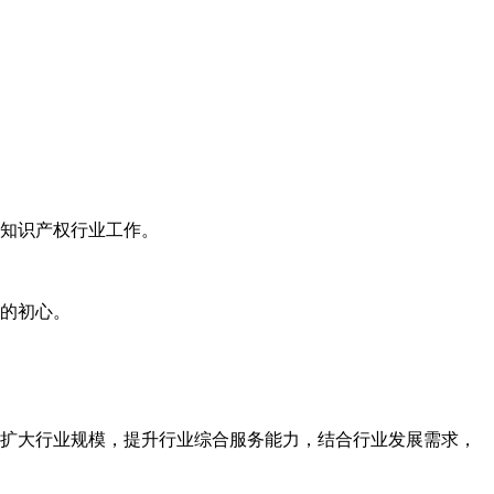
知识产权行业工作。
的初心。
扩大行业规模，提升行业综合服务能力，结合行业发展需求，