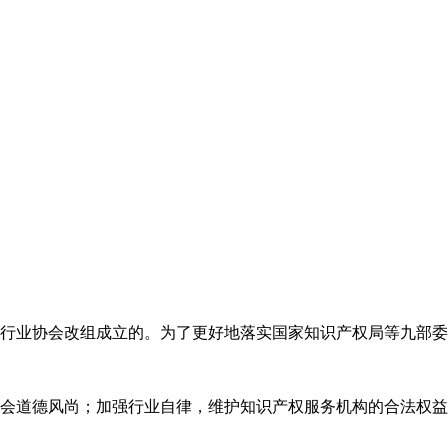
代理行业协会改组成立的。为了更好地落实国家知识产权局等九部
会道德风尚；加强行业自律，维护知识产权服务机构的合法权益