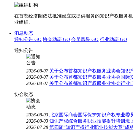
在首都经济圈依法批准设立或提供服务的知识产权服务机
业组织。
消息动态
通知公告
GO
协会动态
GO
会员风采
GO
行业动态
GO
通知公告
2026-08-07
关于公布首都知识产权服务业协会知识
2026-08-07
关于公布首都知识产权服务业协会国际
2026-08-07
关于公布首都知识产权服务业协会行业
协会动态
2026-08-03
北京国际商会国际保护知识产权专业委员
2026-08-03
知识产权综合服务职业技能提升培训班 
2026-07-28
第四届“知识产权行业职业技能大赛”成