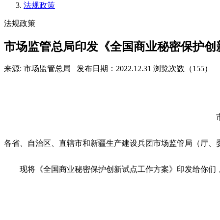
法规政策
法规政策
市场监管总局印发《全国商业秘密保护创
来源: 市场监管总局
发布日期：2022.12.31
浏览次数（155）
各省、自治区、直辖市和新疆生产建设兵团市场监管局（厅、
现将《全国商业秘密保护创新试点工作方案》印发给你们，