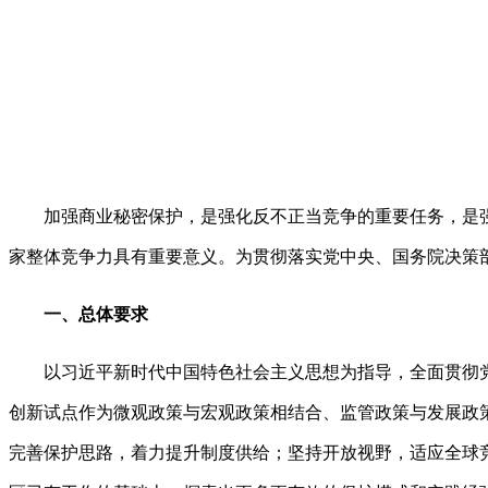
加强商业秘密保护，是强化反不正当竞争的重要任务，是强
家整体竞争力具有重要意义。为贯彻落实党中央、国务院决策
一、总体要求
以习近平新时代中国特色社会主义思想为指导，全面贯彻党
创新试点作为微观政策与宏观政策相结合、监管政策与发展政
完善保护思路，着力提升制度供给；坚持开放视野，适应全球