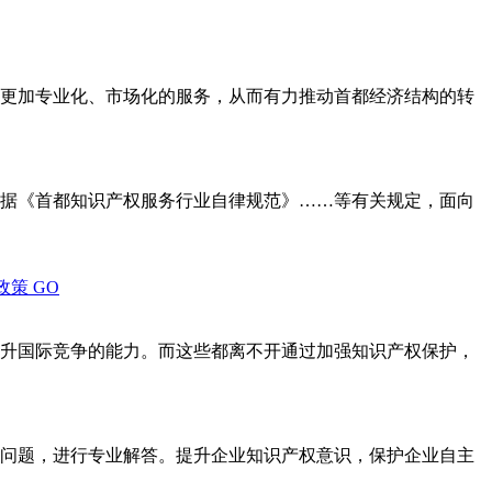
更加专业化、市场化的服务，从而有力推动首都经济结构的转
据《首都知识产权服务行业自律规范》……等有关规定，面向
政策
GO
升国际竞争的能力。而这些都离不开通过加强知识产权保护，
问题，进行专业解答。提升企业知识产权意识，保护企业自主