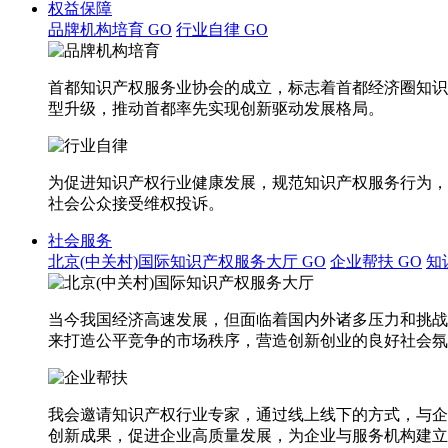
权益保障
品牌机构培育
GO
行业自律
GO
首都知识产权服务业协会的成立，标志着首都经济圈知识
型升级，推动首都率先实现创新驱动发展格局。
为促进知识产权行业健康发展，规范知识产权服务行为，
社会公众接受维权投诉。
社会服务
北京(中关村)国际知识产权服务大厅
GO
企业帮扶
GO
知
当今我国经济高速发展，但面临着国内外诸多压力和挑战
来打造公平竞争的市场秩序，营造创新创业的良好社会氛
我会邀请知识产权行业专家，通过线上线下的方式，与企
创新成果，促进企业高质量发展，为企业与服务机构建立