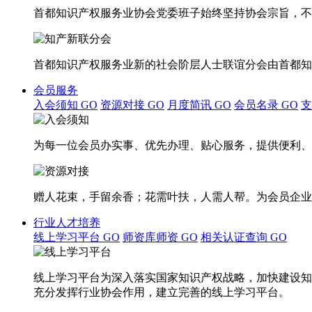
首都知识产权服务业协会党委班子始终坚持协会宗旨，不
首都知识产权服务业新的社会阶层人士联谊分会由首都知
会员服务
入会须知
GO
资源对接
GO
月度简讯
GO
会员名录
GO
为每一位会员办实事、优先办理、贴心服务，提供便利、
赠人花束，手留余香；花需叶扶，人需人帮。为会员企业
行业人才培养
线上学习平台
GO
师资库师资
GO
相关认证查询
GO
线上学习平台为深入落实国家知识产权战略，加快建设知
充分发挥行业协会作用，建立完善的线上学习平台。