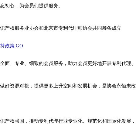
忘初心，为会员们提供服务。
识产权服务业协会和北京市专利代理师协会共同筹备成立
支持政策
GO
全面、专业、细致的会员服务，助力会员更好地开展专利代理、
做好资源对接，提供更多上升空间和发展机会，是协会永恒未改
识产权强国，推动专利代理行业专业化、规范化和国际化发展，