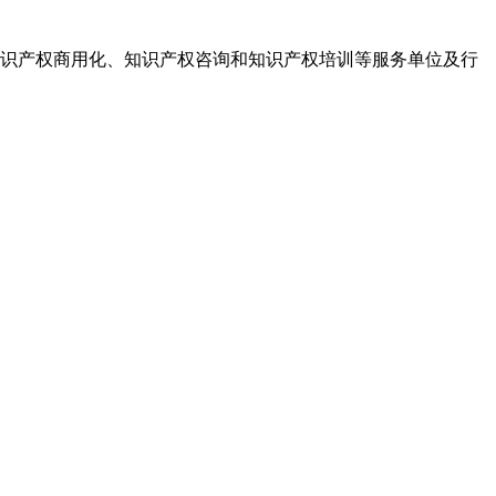
识产权商用化、知识产权咨询和知识产权培训等服务单位及行