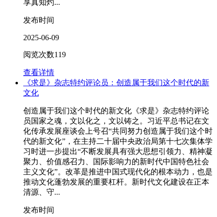
享真知灼...
发布时间
2025-06-09
阅览次数
119
查看详情
《求是》杂志特约评论员：创造属于我们这个时代的新
文化
创造属于我们这个时代的新文化《求是》杂志特约评论
员国家之魂，文以化之，文以铸之。习近平总书记在文
化传承发展座谈会上号召“共同努力创造属于我们这个时
代的新文化”，在主持二十届中央政治局第十七次集体学
习时进一步提出“不断发展具有强大思想引领力、精神凝
聚力、价值感召力、国际影响力的新时代中国特色社会
主义文化”。改革是推进中国式现代化的根本动力，也是
推动文化蓬勃发展的重要杠杆。新时代文化建设在正本
清源、守...
发布时间