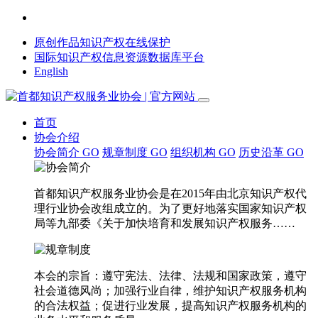
原创作品知识产权在线保护
国际知识产权信息资源数据库平台
English
首页
协会介绍
协会简介
GO
规章制度
GO
组织机构
GO
历史沿革
GO
首都知识产权服务业协会是在2015年由北京知识产权代
理行业协会改组成立的。为了更好地落实国家知识产权
局等九部委《关于加快培育和发展知识产权服务……
本会的宗旨：遵守宪法、法律、法规和国家政策，遵守
社会道德风尚；加强行业自律，维护知识产权服务机构
的合法权益；促进行业发展，提高知识产权服务机构的