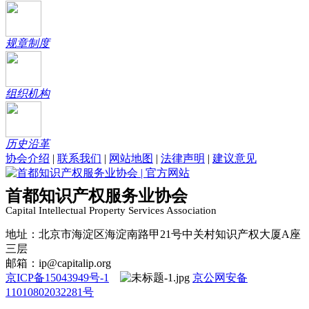
规章制度
组织机构
历史沿革
协会介绍
|
联系我们
|
网站地图
|
法律声明
|
建议意见
首都知识产权服务业协会
Capital Intellectual Property Services Association
地址：北京市海淀区海淀南路甲21号中关村知识产权大厦A座
三层
邮箱：ip@capitalip.org
京ICP备15043949号-1
京公网安备
11010802032281号