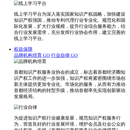
线上学习平台为深入落实国家知识产权战略，加快建设
知识产权强国，推动专利代理行业专业化、规范化和国
际化发展，扩大行业规模，提升行业综合服务能力，结
合行业发展需求，充分发挥行业协会作用，建立完善的
线上学习平台。
权益保障
品牌机构培育
GO
行业自律
GO
首都知识产权服务业协会的成立，标志着首都经济圈知
识产权工作的进一步加强，知识产权将紧密围绕市场创
新主体提供更加专业化、市场化的服务，从而有力推动
首都经济结构的转型升级，推动首都率先实现创新驱动
发展格局。
为促进知识产权行业健康发展，规范知识产权服务行
为，营造良好的行业发展环境，维护会员及社会公众的