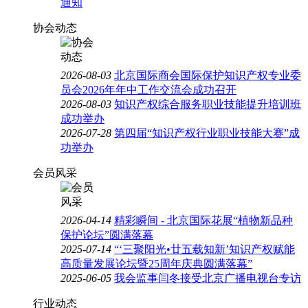
通知
协会动态
2026-08-03
北京国际商会国际保护知识产权专业委
员会2026年年中工作交流会成功召开
2026-08-03
知识产权综合服务职业技能提升培训班
成功举办
2026-07-28
第四届“知识产权行业职业技能大赛”成
功举办
会员风采
2026-04-14
精彩瞬间 - 北京国际花展“植物新品种
保护论坛”圆满落幕
2025-07-14
“‘三聚阳光•廿五载知新’知识产权赋能
高质量发展论坛暨25周年庆典圆满落幕”
2025-06-05
我会监事闫冬接受北京广播电视台专访
行业动态