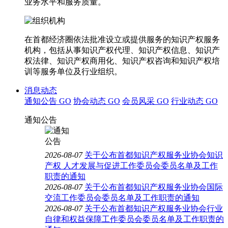
业务水平和服务质量。
在首都经济圈依法批准设立或提供服务的知识产权服务
机构，包括从事知识产权代理、知识产权信息、知识产
权法律、知识产权商用化、知识产权咨询和知识产权培
训等服务单位及行业组织。
消息动态
通知公告
GO
协会动态
GO
会员风采
GO
行业动态
GO
通知公告
2026-08-07
关于公布首都知识产权服务业协会知识
产权 人才发展与促进工作委员会委员名单及工作
职责的通知
2026-08-07
关于公布首都知识产权服务业协会国际
交流工作委员会委员名单及工作职责的通知
2026-08-07
关于公布首都知识产权服务业协会行业
自律和权益保障工作委员会委员名单及工作职责的