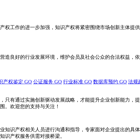
产权工作的进一步加强，知识产权将紧密围绕市场创新主体提供
营造良好的行业发展环境，维护会员及社会公众的合法权益，依
识产权鉴定
GO
公证服务
GO
行业标准
GO
数据库预约
GO
法规
，只有通过实施创新驱动发展战略，才能提升企业创新能力，提
围。欢迎您的支持与关注！
业知识产权相关人员进行沟通和指导，专家面对企业提出的具体
知识产权服务供需对接桥梁。