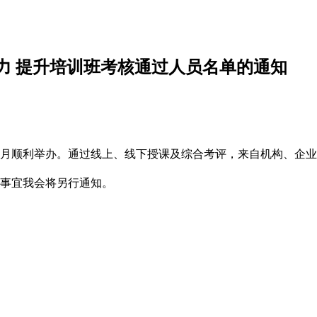
力 提升培训班考核通过人员名单的通知
于6月顺利举办。通过线上、线下授课及综合考评，来自机构、企
取事宜我会将另行通知。