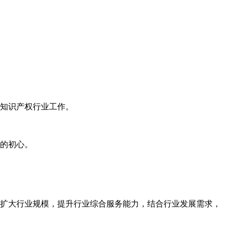
知识产权行业工作。
的初心。
扩大行业规模，提升行业综合服务能力，结合行业发展需求，