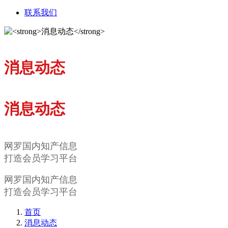
联系我们
消息动态
消息动态
网罗国内知产信息
打造会员学习平台
网罗国内知产信息
打造会员学习平台
首页
消息动态