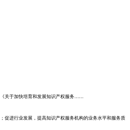
委《关于加快培育和发展知识产权服务……
；促进行业发展，提高知识产权服务机构的业务水平和服务质