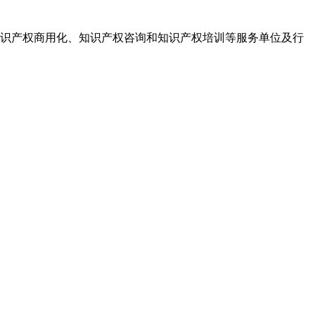
识产权商用化、知识产权咨询和知识产权培训等服务单位及行