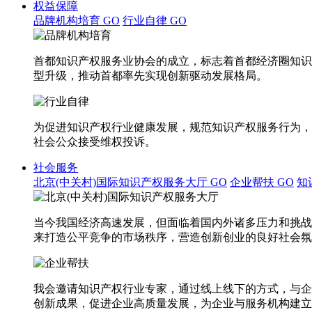
权益保障
品牌机构培育
GO
行业自律
GO
首都知识产权服务业协会的成立，标志着首都经济圈知识
型升级，推动首都率先实现创新驱动发展格局。
为促进知识产权行业健康发展，规范知识产权服务行为，
社会公众接受维权投诉。
社会服务
北京(中关村)国际知识产权服务大厅
GO
企业帮扶
GO
知
当今我国经济高速发展，但面临着国内外诸多压力和挑战
来打造公平竞争的市场秩序，营造创新创业的良好社会氛
我会邀请知识产权行业专家，通过线上线下的方式，与企
创新成果，促进企业高质量发展，为企业与服务机构建立