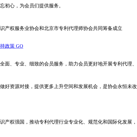
忘初心，为会员们提供服务。
识产权服务业协会和北京市专利代理师协会共同筹备成立
支持政策
GO
全面、专业、细致的会员服务，助力会员更好地开展专利代理、
做好资源对接，提供更多上升空间和发展机会，是协会永恒未改
识产权强国，推动专利代理行业专业化、规范化和国际化发展，