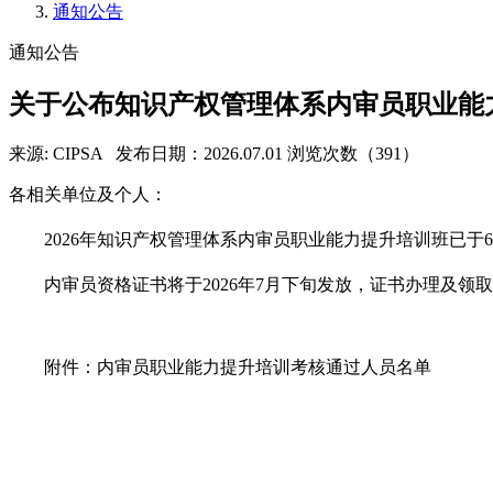
通知公告
通知公告
关于公布知识产权管理体系内审员职业能
来源: CIPSA
发布日期：2026.07.01
浏览次数（391）
各相关单位及个人：
2026年知识产权管理体系内审员职业能力提升培训班已
内审员资格证书将于2026年7月下旬发放，证书办理及领
附件：内审员职业能力提升培训考核通过人员名单