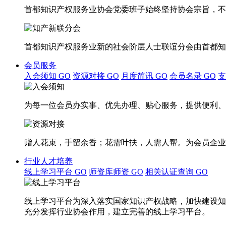
首都知识产权服务业协会党委班子始终坚持协会宗旨，不
首都知识产权服务业新的社会阶层人士联谊分会由首都知
会员服务
入会须知
GO
资源对接
GO
月度简讯
GO
会员名录
GO
为每一位会员办实事、优先办理、贴心服务，提供便利、
赠人花束，手留余香；花需叶扶，人需人帮。为会员企业
行业人才培养
线上学习平台
GO
师资库师资
GO
相关认证查询
GO
线上学习平台为深入落实国家知识产权战略，加快建设知
充分发挥行业协会作用，建立完善的线上学习平台。