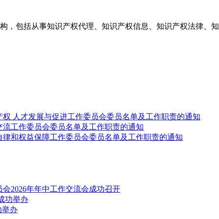
构，包括从事知识产权代理、知识产权信息、知识产权法律、知
产权 人才发展与促进工作委员会委员名单及工作职责的通知
交流工作委员会委员名单及工作职责的通知
自律和权益保障工作委员会委员名单及工作职责的通知
会2026年年中工作交流会成功召开
成功举办
功举办