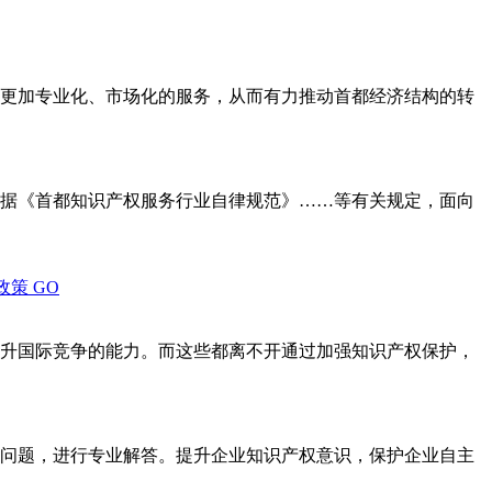
更加专业化、市场化的服务，从而有力推动首都经济结构的转
据《首都知识产权服务行业自律规范》……等有关规定，面向
政策
GO
升国际竞争的能力。而这些都离不开通过加强知识产权保护，
问题，进行专业解答。提升企业知识产权意识，保护企业自主