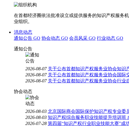
在首都经济圈依法批准设立或提供服务的知识产权服务机
业组织。
消息动态
通知公告
GO
协会动态
GO
会员风采
GO
行业动态
GO
通知公告
2026-08-07
关于公布首都知识产权服务业协会知识
2026-08-07
关于公布首都知识产权服务业协会国际
2026-08-07
关于公布首都知识产权服务业协会行业
协会动态
2026-08-03
北京国际商会国际保护知识产权专业委员
2026-08-03
知识产权综合服务职业技能提升培训班 
2026-07-28
第四届“知识产权行业职业技能大赛”成