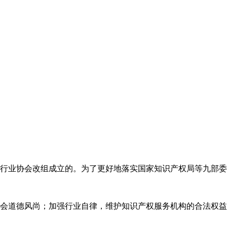
代理行业协会改组成立的。为了更好地落实国家知识产权局等九部
会道德风尚；加强行业自律，维护知识产权服务机构的合法权益