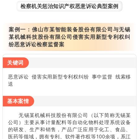
检察机关惩治知识产权恶意诉讼典型案例
案例一：
佛山市某智能装备股份有限公司与无锡
某机械科技股份有限公司侵害实用新型专利权纠
纷恶意诉讼检察监督案
关键词
恶意诉讼 侵害实用新型专利权纠纷 事中监督 线索移
送
基本案情
无锡某机械科技股份有限公司（以下简称无锡某
公司）主要从事计量配料等自动化物料处理系统设备
的研发、生产和销售，产品广泛应用于化工、食品、
医药等领域，拥有专利、软件著作权等100余项，系江