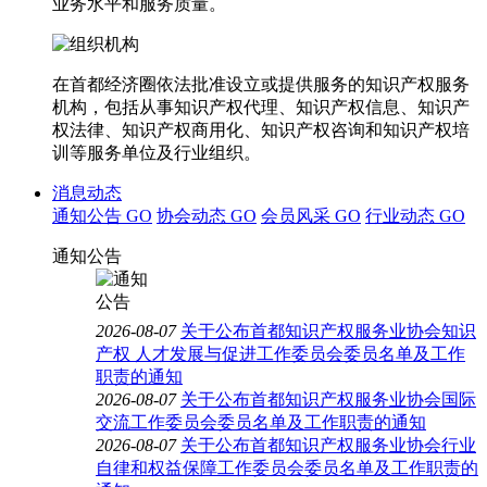
业务水平和服务质量。
在首都经济圈依法批准设立或提供服务的知识产权服务
机构，包括从事知识产权代理、知识产权信息、知识产
权法律、知识产权商用化、知识产权咨询和知识产权培
训等服务单位及行业组织。
消息动态
通知公告
GO
协会动态
GO
会员风采
GO
行业动态
GO
通知公告
2026-08-07
关于公布首都知识产权服务业协会知识
产权 人才发展与促进工作委员会委员名单及工作
职责的通知
2026-08-07
关于公布首都知识产权服务业协会国际
交流工作委员会委员名单及工作职责的通知
2026-08-07
关于公布首都知识产权服务业协会行业
自律和权益保障工作委员会委员名单及工作职责的