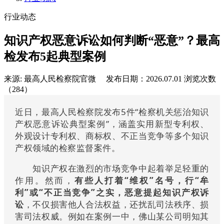
行业动态
知识产权恶意诉讼如何判断“恶意”？最高
检发布5起典型案例
来源: 最高人民检察院官微
发布日期：2026.07.01
浏览次数
（284）
近日，最高人民检察院发布5件“检察机关惩治知识
产权恶意诉讼典型案例”，涵盖实用新型专利权、
外观设计专利权、商标权、不正当竞争等多个知识
产权领域的检察监督案件。
知识产权在激烈的市场竞争中起着举足轻重的
作用。然而，
有些人打着“维权”名号，行“牟
利”或“不正当竞争”之实，恶意提起知识产权诉
讼
，不仅损害他人合法权益，还扰乱司法秩序、损
害司法权威。例如在案例一中，佛山某公司明知其