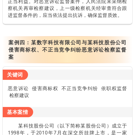
正当利益。对恶意诉讼监督案件，人民法院未采纳检
察机关再审检察建议，上一级检察机关经审查符合跟
进监督条件的，应当依法提出抗诉，确保监督质效。
案例四：
某数字科技有限公司与某科技股份公司
侵害商标权、不正当竞争纠纷恶意诉讼检察监督
案
关键词
恶意诉讼 侵害商标权 不正当竞争纠纷 依职权监督
检察建议
基本案情
某科技股份公司（以下简称某股份公司）成立于
1998年，于2010年7月在深交所挂牌上市，是一家