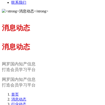
联系我们
消息动态
消息动态
网罗国内知产信息
打造会员学习平台
网罗国内知产信息
打造会员学习平台
首页
消息动态
行业动态