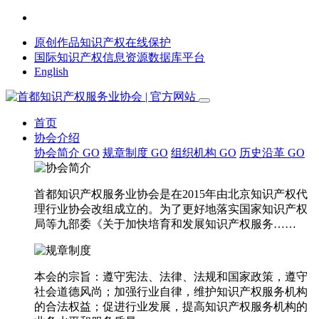
原创作品知识产权在线保护
国际知识产权信息资源数据库平台
English
首页
协会介绍
协会简介
GO
规章制度
GO
组织机构
GO
历史沿革
GO
首都知识产权服务业协会是在2015年由北京知识产权代
理行业协会改组成立的。为了更好地落实国家知识产权
局等九部委《关于加快培育和发展知识产权服务……
本会的宗旨：遵守宪法、法律、法规和国家政策，遵守
社会道德风尚；加强行业自律，维护知识产权服务机构
的合法权益；促进行业发展，提高知识产权服务机构的