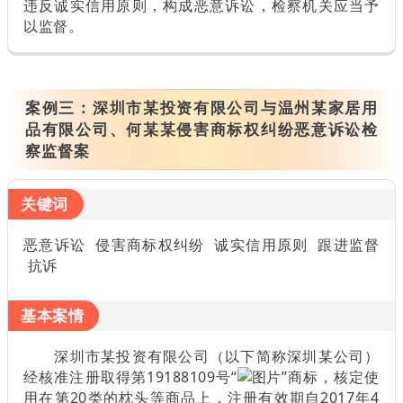
违反诚实信用原则，构成恶意诉讼，检察机关应当予
以监督。
案例三：
深圳市某投资有限公司与温州某家居用
品有限公司、何某某侵害商标权纠纷恶意诉讼检
察监督案
关键词
恶意诉讼 侵害商标权纠纷 诚实信用原则 跟进监督
抗诉
基本案情
深圳市某投资有限公司（以下简称深圳某公司）
经核准注册取得第19188109号“
”商标，核定使
用在第20类的枕头等商品上，注册有效期自2017年4