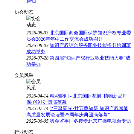
通知
协会动态
2026-08-03
北京国际商会国际保护知识产权专业委
员会2026年年中工作交流会成功召开
2026-08-03
知识产权综合服务职业技能提升培训班
成功举办
2026-07-28
第四届“知识产权行业职业技能大赛”成
功举办
会员风采
2026-04-14
精彩瞬间 - 北京国际花展“植物新品种
保护论坛”圆满落幕
2025-07-14
“‘三聚阳光•廿五载知新’知识产权赋能
高质量发展论坛暨25周年庆典圆满落幕”
2025-06-05
我会监事闫冬接受北京广播电视台专访
行业动态