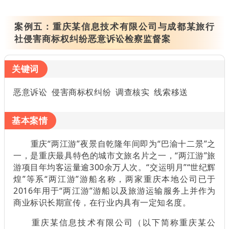
案例五：
重庆某信息技术有限公司与成都某旅行
社侵害商标权纠纷恶意诉讼检察监督案
关键词
恶意诉讼 侵害商标权纠纷 调查核实 线索移送
基本案情
重庆“两江游”夜景自乾隆年间即为“巴渝十二景”之
一，是重庆最具特色的城市文旅名片之一，“两江游”旅
游项目年均客运量逾300余万人次。“交运明月”“世纪辉
煌”等系“两江游”游船名称，两家重庆本地公司已于
2016年用于“两江游”游船以及旅游运输服务上并作为
商业标识长期宣传，在行业内具有一定知名度。
重庆某信息技术有限公司（以下简称重庆某公