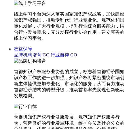
线上学习平台为深入落实国家知识产权战略，加快建设
知识产权强国，推动专利代理行业专业化、规范化和国
际化发展，扩大行业规模，提升行业综合服务能力，结
合行业发展需求，充分发挥行业协会作用，建立完善的
线上学习平台。
权益保障
品牌机构培育
GO
行业自律
GO
首都知识产权服务业协会的成立，标志着首都经济圈知
识产权工作的进一步加强，知识产权将紧密围绕市场创
新主体提供更加专业化、市场化的服务，从而有力推动
首都经济结构的转型升级，推动首都率先实现创新驱动
发展格局。
为促进知识产权行业健康发展，规范知识产权服务行
为，营造良好的行业发展环境，维护会员及社会公众的