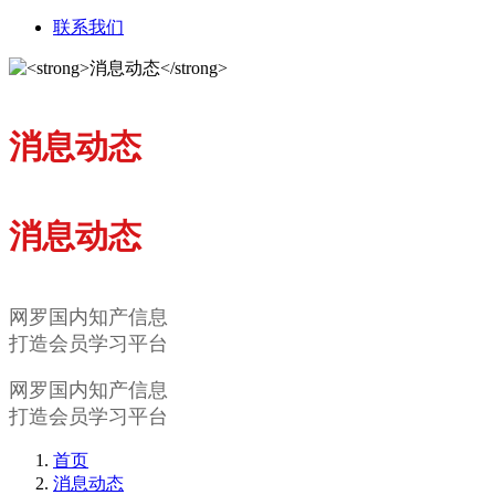
联系我们
消息动态
消息动态
网罗国内知产信息
打造会员学习平台
网罗国内知产信息
打造会员学习平台
首页
消息动态