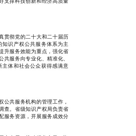
好支撑科技创新和经济高质量
真贯彻党的二十大和二十届历
的知识产权公共服务体系为主
提升服务效能为重点，强化省
公共服务向专业化、精准化、
新主体和社会公众获得感满意
权公共服务机构的管理工作，
调查。省级知识产权局负责省
配服务资源，开展服务成效分