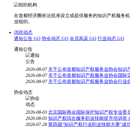
在首都经济圈依法批准设立或提供服务的知识产权服务机
业组织。
消息动态
通知公告
GO
协会动态
GO
会员风采
GO
行业动态
GO
通知公告
2026-08-07
关于公布首都知识产权服务业协会知识
2026-08-07
关于公布首都知识产权服务业协会国际
2026-08-07
关于公布首都知识产权服务业协会行业
协会动态
2026-08-03
北京国际商会国际保护知识产权专业委员
2026-08-03
知识产权综合服务职业技能提升培训班 
2026-07-28
第四届“知识产权行业职业技能大赛”成