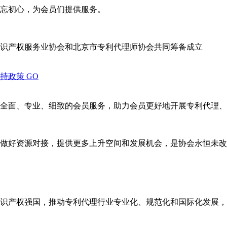
忘初心，为会员们提供服务。
识产权服务业协会和北京市专利代理师协会共同筹备成立
支持政策
GO
全面、专业、细致的会员服务，助力会员更好地开展专利代理、
做好资源对接，提供更多上升空间和发展机会，是协会永恒未改
识产权强国，推动专利代理行业专业化、规范化和国际化发展，