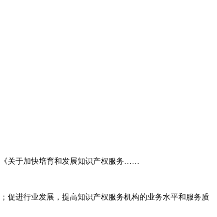
委《关于加快培育和发展知识产权服务……
；促进行业发展，提高知识产权服务机构的业务水平和服务质