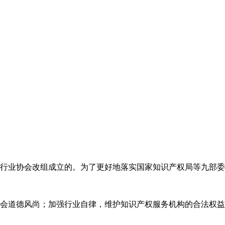
代理行业协会改组成立的。为了更好地落实国家知识产权局等九部
会道德风尚；加强行业自律，维护知识产权服务机构的合法权益