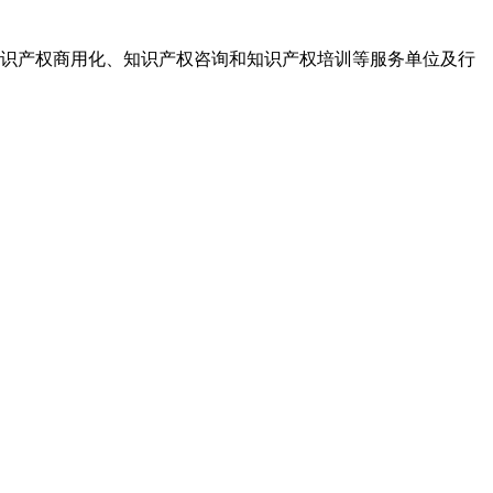
识产权商用化、知识产权咨询和知识产权培训等服务单位及行