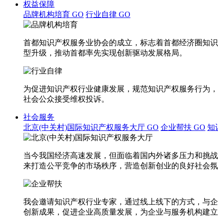
权益保障
品牌机构培育
GO
行业自律
GO
首都知识产权服务业协会的成立，标志着首都经济圈知识
型升级，推动首都率先实现创新驱动发展格局。
为促进知识产权行业健康发展，规范知识产权服务行为，
社会公众接受维权投诉。
社会服务
北京(中关村)国际知识产权服务大厅
GO
企业帮扶
GO
知
当今我国经济高速发展，但面临着国内外诸多压力和挑战
来打造公平竞争的市场秩序，营造创新创业的良好社会氛
我会邀请知识产权行业专家，通过线上线下的方式，与企
创新成果，促进企业高质量发展，为企业与服务机构建立