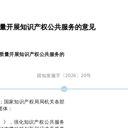
质量开展知识产权公共服务的意见
高质量开展知识产权公共服务的
国知发服字〔2026〕20号
；国家知识产权局局机关各部
团体：
年）》，强化知识产权公共服务