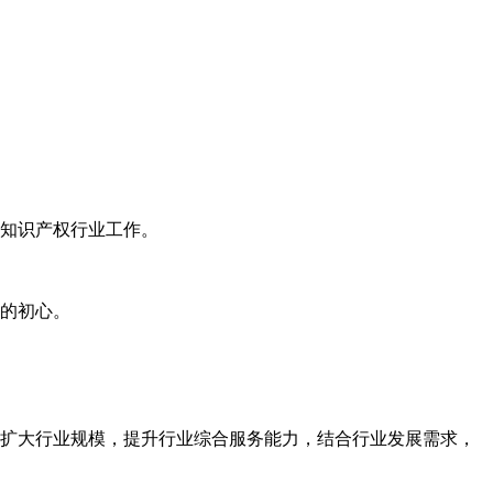
知识产权行业工作。
的初心。
扩大行业规模，提升行业综合服务能力，结合行业发展需求，