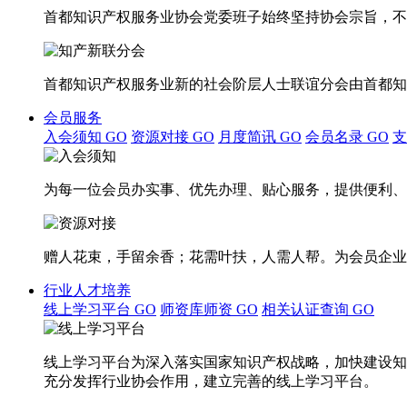
首都知识产权服务业协会党委班子始终坚持协会宗旨，不
首都知识产权服务业新的社会阶层人士联谊分会由首都知
会员服务
入会须知
GO
资源对接
GO
月度简讯
GO
会员名录
GO
为每一位会员办实事、优先办理、贴心服务，提供便利、
赠人花束，手留余香；花需叶扶，人需人帮。为会员企业
行业人才培养
线上学习平台
GO
师资库师资
GO
相关认证查询
GO
线上学习平台为深入落实国家知识产权战略，加快建设知
充分发挥行业协会作用，建立完善的线上学习平台。