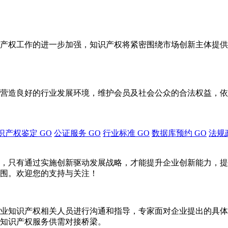
产权工作的进一步加强，知识产权将紧密围绕市场创新主体提供
营造良好的行业发展环境，维护会员及社会公众的合法权益，依
识产权鉴定
GO
公证服务
GO
行业标准
GO
数据库预约
GO
法规
，只有通过实施创新驱动发展战略，才能提升企业创新能力，提
围。欢迎您的支持与关注！
业知识产权相关人员进行沟通和指导，专家面对企业提出的具体
知识产权服务供需对接桥梁。