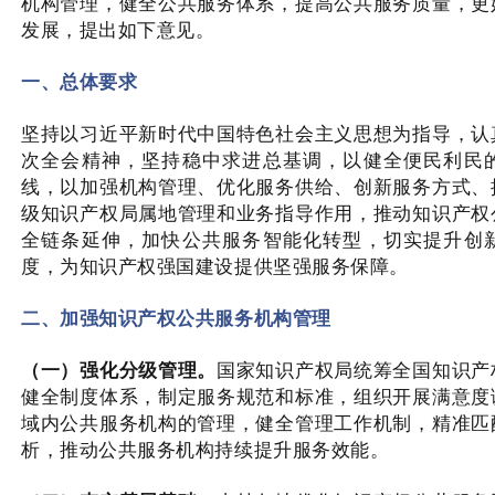
机构管理，健全公共服务体系，提高公共服务质量，更
发展，提出如下意见。
一、总体要求
坚持以习近平新时代中国特色社会主义思想为指导，认
次全会精神，坚持稳中求进总基调，以健全便民利民
线，以加强机构管理、优化服务供给、创新服务方式、
级知识产权局属地管理和业务指导作用，推动知识产权
全链条延伸，加快公共服务智能化转型，切实提升创
度，为知识产权强国建设提供坚强服务保障。
二、加强知识产权公共服务机构管理
（一）强化分级管理。
国家知识产权局统筹全国知识产
健全制度体系，制定服务规范和标准，组织开展满意度
域内公共服务机构的管理，健全管理工作机制，精准匹
析，推动公共服务机构持续提升服务效能。