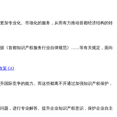
更加专业化、市场化的服务，从而有力推动首都经济结构的转
据《首都知识产权服务行业自律规范》……等有关规定，面向
政策
GO
升国际竞争的能力。而这些都离不开通过加强知识产权保护，
问题，进行专业解答。提升企业知识产权意识，保护企业自主