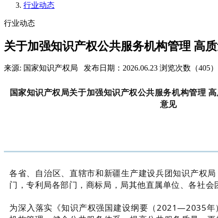
行业动态
行业动态
关于加强知识产权公共服务机构管理 高
来源: 国家知识产权局
发布日期：2026.06.23
浏览次数（405）
国家知识产权局关于加强知识产权公共服务机构管理 
意见
各省、自治区、直辖市和新疆生产建设兵团知识产权局
门，专利局各部门，商标局，局其他直属单位、各社会
为深入落实《知识产权强国建设纲要（2021—2035