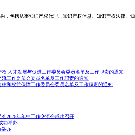
构，包括从事知识产权代理、知识产权信息、知识产权法律、知
产权 人才发展与促进工作委员会委员名单及工作职责的通知
交流工作委员会委员名单及工作职责的通知
自律和权益保障工作委员会委员名单及工作职责的通知
会2026年年中工作交流会成功召开
成功举办
功举办