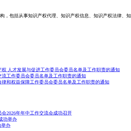
构，包括从事知识产权代理、知识产权信息、知识产权法律、知
产权 人才发展与促进工作委员会委员名单及工作职责的通知
交流工作委员会委员名单及工作职责的通知
自律和权益保障工作委员会委员名单及工作职责的通知
会2026年年中工作交流会成功召开
成功举办
功举办