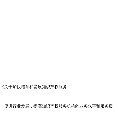
委《关于加快培育和发展知识产权服务……
；促进行业发展，提高知识产权服务机构的业务水平和服务质