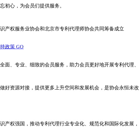
忘初心，为会员们提供服务。
识产权服务业协会和北京市专利代理师协会共同筹备成立
支持政策
GO
全面、专业、细致的会员服务，助力会员更好地开展专利代理、
做好资源对接，提供更多上升空间和发展机会，是协会永恒未改
识产权强国，推动专利代理行业专业化、规范化和国际化发展，