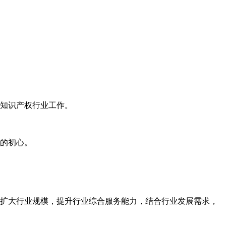
知识产权行业工作。
的初心。
扩大行业规模，提升行业综合服务能力，结合行业发展需求，