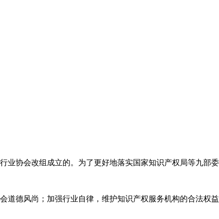
代理行业协会改组成立的。为了更好地落实国家知识产权局等九部
会道德风尚；加强行业自律，维护知识产权服务机构的合法权益