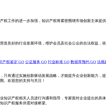
产权工作的进一步加强，知识产权将紧密围绕市场创新主体提供
营造良好的行业发展环境，维护会员及社会公众的合法权益，依
识产权鉴定
GO
公证服务
GO
行业标准
GO
数据库预约
GO
法规
，只有通过实施创新驱动发展战略，才能提升企业创新能力，提
围。欢迎您的支持与关注！
业知识产权相关人员进行沟通和指导，专家面对企业提出的具体
知识产权服务供需对接桥梁。