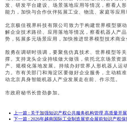
发、研发平台建设、场景落地应用等情况，察看人形
能力，加快与合作伙伴拓展工业、物流、家庭等应用
北京极佳视界科技有限公司致力于构建世界模型驱动
解企业技术路径、应用落地等情况，察看机器人产品
势，拓展多元场景应用，加快推进世界模型技术商业
殷勇在调研时强调，要聚焦仿真技术、世界模型等关
撑。支持龙头企业持续做大做强，依托北京场景资源
产、规模化落地发展。持续办好世界人形机器人运
力。市有关部门和海淀区要做好企业服务，主动精准
动北京具身智能机器人产业发展走在前、作示范。
市政府秘书长曾劲参加。
上一篇
: 关于加强知识产权公共服务机构管理 高质量开
下一篇
: 2026年越南国际工业制造展览会展前知识产权