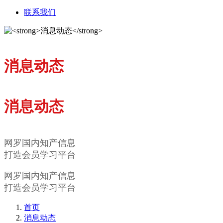
联系我们
消息动态
消息动态
网罗国内知产信息
打造会员学习平台
网罗国内知产信息
打造会员学习平台
首页
消息动态