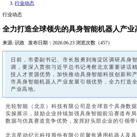
行业动态
行业动态
全力打造全球领先的具身智能机器人产业
来源: 识政
发布日期：2026.06.23
浏览次数（457）
日前，市委副书记、市长殷勇到海淀区调研具身
调，要深入贯彻习近平总书记考察北京重要讲话
技人才资源优势，加快推动具身智能科技创新和
市具身智能机器人产业发展引领优势，全力打造
产业高地。
光轮智能（北京）科技有限公司是全球首个具身数据
实操展示，鼓励企业持续加强具身智能前沿赛道布局
数据与仿真赛道竞争优势，发挥好头部企业的引领带
北京星动纪元科技股份有限公司聚焦通用机器人及具