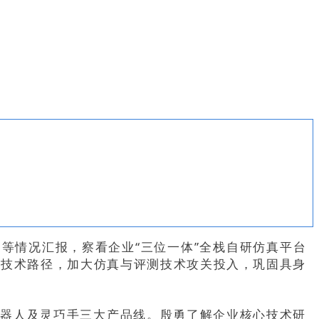
等情况汇报，察看企业“三位一体”全栈自研仿真平台
的技术路径，加大仿真与评测技术攻关投入，巩固具身
机器人及灵巧手三大产品线。殷勇了解企业核心技术研