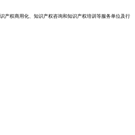
识产权商用化、知识产权咨询和知识产权培训等服务单位及行