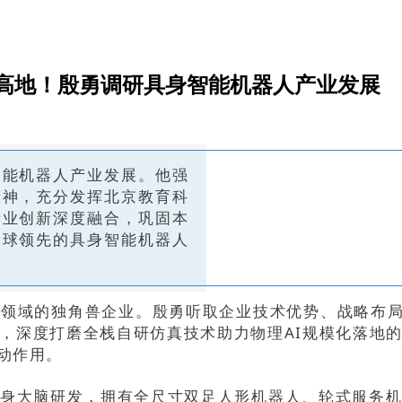
高地！殷勇调研具身智能机器人产业发展
智能机器人产业发展。他强
精神，充分发挥北京教育科
产业创新深度融合，巩固本
全球领先的具身智能机器人
领域的独角兽企业。殷勇听取企业技术优势、战略布局
，深度打磨全栈自研仿真技术助力物理AI规模化落地
动作用。
身大脑研发，拥有全尺寸双足人形机器人、轮式服务