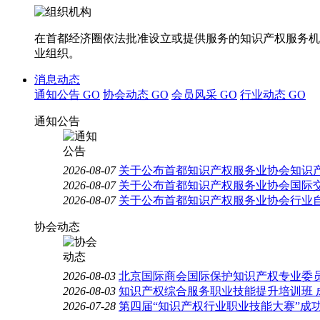
在首都经济圈依法批准设立或提供服务的知识产权服务机
业组织。
消息动态
通知公告
GO
协会动态
GO
会员风采
GO
行业动态
GO
通知公告
2026-08-07
关于公布首都知识产权服务业协会知识
2026-08-07
关于公布首都知识产权服务业协会国际
2026-08-07
关于公布首都知识产权服务业协会行业
协会动态
2026-08-03
北京国际商会国际保护知识产权专业委员
2026-08-03
知识产权综合服务职业技能提升培训班 
2026-07-28
第四届“知识产权行业职业技能大赛”成