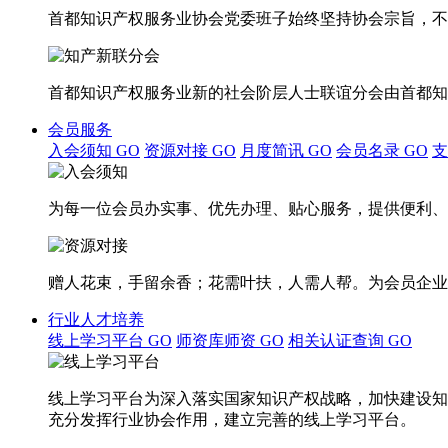
首都知识产权服务业协会党委班子始终坚持协会宗旨，不
首都知识产权服务业新的社会阶层人士联谊分会由首都知
会员服务
入会须知
GO
资源对接
GO
月度简讯
GO
会员名录
GO
为每一位会员办实事、优先办理、贴心服务，提供便利、
赠人花束，手留余香；花需叶扶，人需人帮。为会员企业
行业人才培养
线上学习平台
GO
师资库师资
GO
相关认证查询
GO
线上学习平台为深入落实国家知识产权战略，加快建设知
充分发挥行业协会作用，建立完善的线上学习平台。