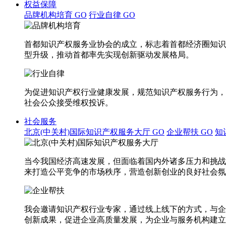
权益保障
品牌机构培育
GO
行业自律
GO
首都知识产权服务业协会的成立，标志着首都经济圈知识
型升级，推动首都率先实现创新驱动发展格局。
为促进知识产权行业健康发展，规范知识产权服务行为，
社会公众接受维权投诉。
社会服务
北京(中关村)国际知识产权服务大厅
GO
企业帮扶
GO
知
当今我国经济高速发展，但面临着国内外诸多压力和挑战
来打造公平竞争的市场秩序，营造创新创业的良好社会氛
我会邀请知识产权行业专家，通过线上线下的方式，与企
创新成果，促进企业高质量发展，为企业与服务机构建立