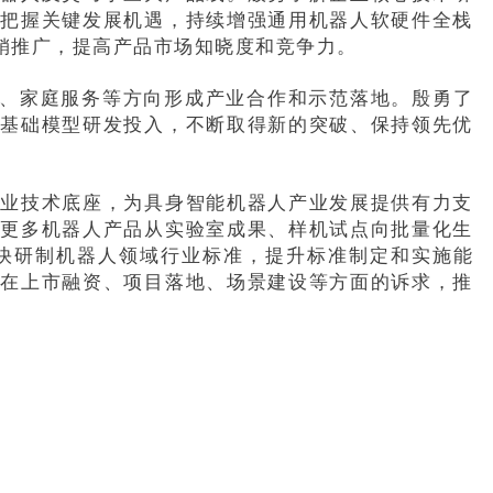
业把握关键发展机遇，持续增强通用机器人软硬件全栈
销推广，提高产品市场知晓度和竞争力。
造、家庭服务等方向形成产业合作和示范落地。殷勇了
大基础模型研发投入，不断取得新的突破、保持领先优
产业技术底座，为具身智能机器人产业发展提供有力支
动更多机器人产品从实验室成果、样机试点向批量化生
快研制机器人领域行业标准，提升标准制定和实施能
业在上市融资、项目落地、场景建设等方面的诉求，推