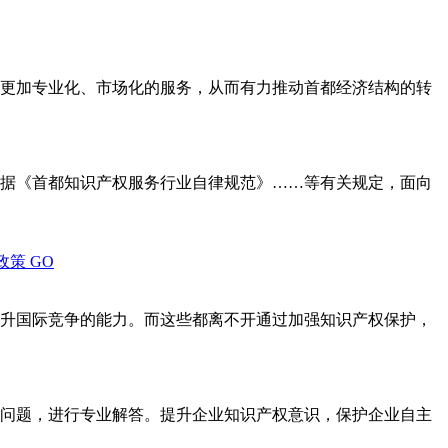
更加专业化、市场化的服务，从而有力推动首都经济结构的转
据《首都知识产权服务行业自律规范》……等有关规定，面向
政策
GO
升国际竞争的能力。而这些都离不开通过加强知识产权保护，
问题，进行专业解答。提升企业知识产权意识，保护企业自主