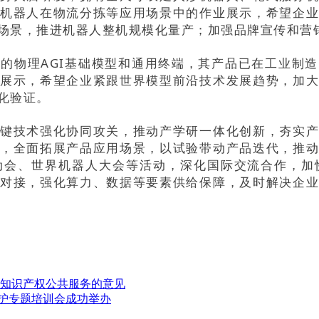
机器人在物流分拣等应用场景中的作业展示，希望企
场景，推进机器人整机规模化量产；加强品牌宣传和营
的物理AGI基础模型和通用终端，其产品已在工业制
展示，希望企业紧跟世界模型前沿技术发展趋势，加
化验证。
键技术强化协同攻关，推动产学研一体化创新，夯实
，全面拓展产品应用场景，以试验带动产品迭代，推
动会、世界机器人大会等活动，深化国际交流合作，加
对接，强化算力、数据等要素供给保障，及时解决企
展知识产权公共服务的意见
保护专题培训会成功举办