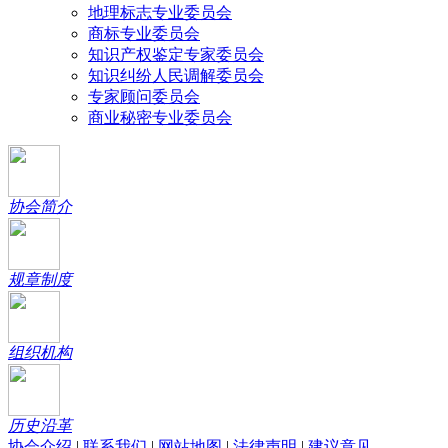
地理标志专业委员会
商标专业委员会
知识产权鉴定专家委员会
知识纠纷人民调解委员会
专家顾问委员会
商业秘密专业委员会
协会简介
规章制度
组织机构
历史沿革
协会介绍
|
联系我们
|
网站地图
|
法律声明
|
建议意见