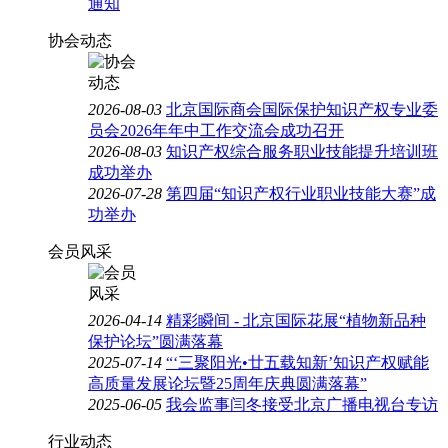
通知
协会动态
2026-08-03
北京国际商会国际保护知识产权专业委
员会2026年年中工作交流会成功召开
2026-08-03
知识产权综合服务职业技能提升培训班
成功举办
2026-07-28
第四届“知识产权行业职业技能大赛”成
功举办
会员风采
2026-04-14
精彩瞬间 - 北京国际花展“植物新品种
保护论坛”圆满落幕
2025-07-14
“‘三聚阳光•廿五载知新’知识产权赋能
高质量发展论坛暨25周年庆典圆满落幕”
2025-06-05
我会监事闫冬接受北京广播电视台专访
行业动态