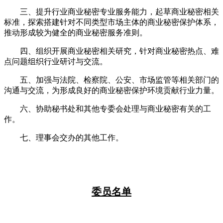
三、提升行业商业秘密专业服务能力，起草商业秘密相关
标准，探索搭建针对不同类型市场主体的商业秘密保护体系，
推动形成较为健全的商业秘密服务准则。
四、组织开展商业秘密相关研究，针对商业秘密热点、难
点问题组织行业研讨与交流。
五、加强与法院、检察院、公安、市场监管等相关部门的
沟通与交流，为形成良好的商业秘密保护环境贡献行业力量。
六、协助秘书处和其他专委会处理与商业秘密有关的工
作。
七、理事会交办的其他工作。
委员名单