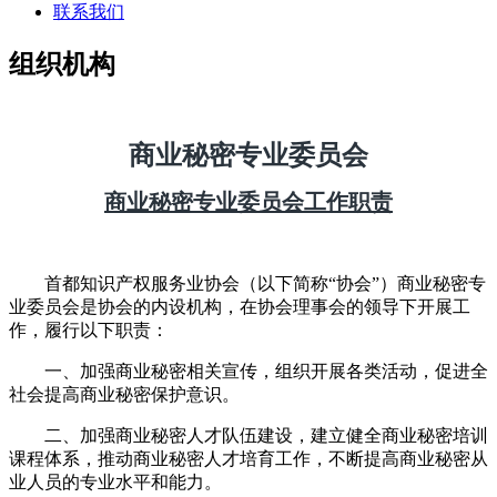
联系我们
组织机构
商业秘密专业委员会
商业秘密专业委员会工作职责
首都知识产权服务业协会（以下简称“协会”）商业秘密专
业委员会是协会的内设机构，在协会理事会的领导下开展工
作，履行以下职责：
一、加强商业秘密相关宣传，组织开展各类活动，促进全
社会提高商业秘密保护意识。
二、加强商业秘密人才队伍建设，建立健全商业秘密培训
课程体系，推动商业秘密人才培育工作，不断提高商业秘密从
业人员的专业水平和能力。