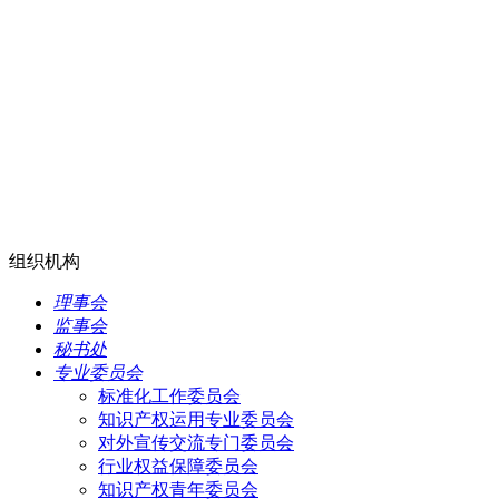
组织机构
理事会
监事会
秘书处
专业委员会
标准化工作委员会
知识产权运用专业委员会
对外宣传交流专门委员会
行业权益保障委员会
知识产权青年委员会