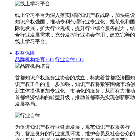
线上学习平台为深入落实国家知识产权战略，加快建设
知识产权强国，推动专利代理行业专业化、规范化和国
际化发展，扩大行业规模，提升行业综合服务能力，结
合行业发展需求，充分发挥行业协会作用，建立完善的
线上学习平台。
权益保障
品牌机构培育
GO
行业自律
GO
首都知识产权服务业协会的成立，标志着首都经济圈知
识产权工作的进一步加强，知识产权将紧密围绕市场创
新主体提供更加专业化、市场化的服务，从而有力推动
首都经济结构的转型升级，推动首都率先实现创新驱动
发展格局。
为促进知识产权行业健康发展，规范知识产权服务行
为，营造良好的行业发展环境，维护会员及社会公众的