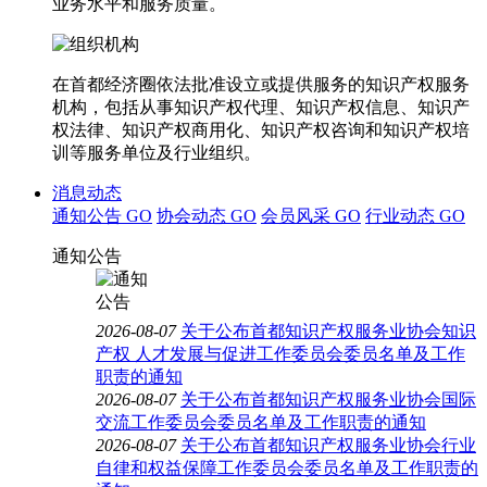
业务水平和服务质量。
在首都经济圈依法批准设立或提供服务的知识产权服务
机构，包括从事知识产权代理、知识产权信息、知识产
权法律、知识产权商用化、知识产权咨询和知识产权培
训等服务单位及行业组织。
消息动态
通知公告
GO
协会动态
GO
会员风采
GO
行业动态
GO
通知公告
2026-08-07
关于公布首都知识产权服务业协会知识
产权 人才发展与促进工作委员会委员名单及工作
职责的通知
2026-08-07
关于公布首都知识产权服务业协会国际
交流工作委员会委员名单及工作职责的通知
2026-08-07
关于公布首都知识产权服务业协会行业
自律和权益保障工作委员会委员名单及工作职责的