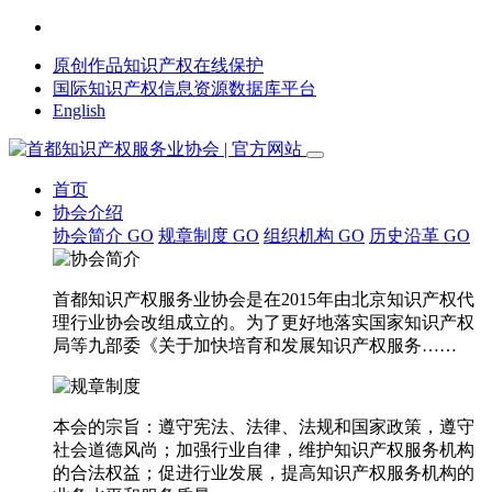
原创作品知识产权在线保护
国际知识产权信息资源数据库平台
English
首页
协会介绍
协会简介
GO
规章制度
GO
组织机构
GO
历史沿革
GO
首都知识产权服务业协会是在2015年由北京知识产权代
理行业协会改组成立的。为了更好地落实国家知识产权
局等九部委《关于加快培育和发展知识产权服务……
本会的宗旨：遵守宪法、法律、法规和国家政策，遵守
社会道德风尚；加强行业自律，维护知识产权服务机构
的合法权益；促进行业发展，提高知识产权服务机构的