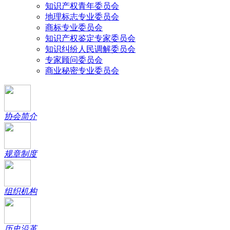
知识产权青年委员会
地理标志专业委员会
商标专业委员会
知识产权鉴定专家委员会
知识纠纷人民调解委员会
专家顾问委员会
商业秘密专业委员会
协会简介
规章制度
组织机构
历史沿革