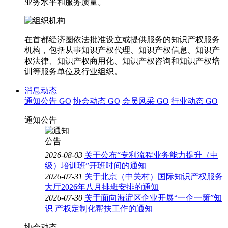
业务水平和服务质量。
在首都经济圈依法批准设立或提供服务的知识产权服务
机构，包括从事知识产权代理、知识产权信息、知识产
权法律、知识产权商用化、知识产权咨询和知识产权培
训等服务单位及行业组织。
消息动态
通知公告
GO
协会动态
GO
会员风采
GO
行业动态
GO
通知公告
2026-08-03
关于公布“专利流程业务能力提升（中
级）培训班”开班时间的通知
2026-07-31
关于北京（中关村）国际知识产权服务
大厅2026年八月排班安排的通知
2026-07-30
关于面向海淀区企业开展“一企一策”知
识 产权定制化帮扶工作的通知
协会动态