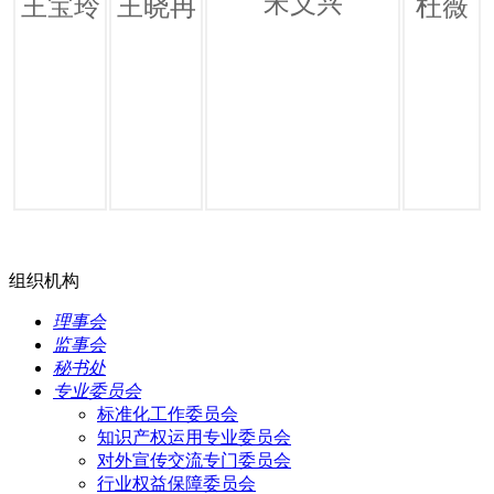
宋义兴
王宝玲
王晓冉
杜薇
组织机构
理事会
监事会
秘书处
专业委员会
标准化工作委员会
知识产权运用专业委员会
对外宣传交流专门委员会
行业权益保障委员会