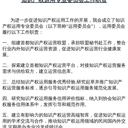
知识产权运用专业委员会工作职责
为进一步促进知识产权运用工作的开展，我会成立了知识
产权运用专业委员会（以下简称“运用委员会”），运用委员会
履行以下工作职责：
一、组建首都知识产权运营联盟，承担联盟秘书处工作，整合
行业内外知识产权运营资源，促进知识产权运营行业健康发
展。
二、探索建立首都知识产权运营平台，对接知识产权运营服务
需求与供给双方，建立运营信息库。
三、总结知识产权运用服务优秀经验,研究起草并推广知识产
权运营服务标准，逐步引导知识产权运用服务规范化发展。
四、研究知识产权运用服务信用评价指标，纳入到协会知识产
权服务信用体系中，发挥引导和规范作用。
五、建立有影响力的知识产权运营高端智库，促进知识产权运
用的学术交流与合作，推动知识产权运用领域的民间国内外交
流,定期举办专业沙龙或研讨会。