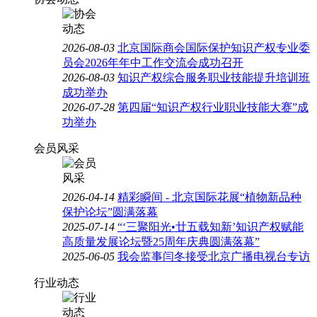
2026-08-03
北京国际商会国际保护知识产权专业委
员会2026年年中工作交流会成功召开
2026-08-03
知识产权综合服务职业技能提升培训班
成功举办
2026-07-28
第四届“知识产权行业职业技能大赛”成
功举办
会员风采
2026-04-14
精彩瞬间 - 北京国际花展“植物新品种
保护论坛”圆满落幕
2025-07-14
“‘三聚阳光•廿五载知新’知识产权赋能
高质量发展论坛暨25周年庆典圆满落幕”
2025-06-05
我会监事闫冬接受北京广播电视台专访
行业动态