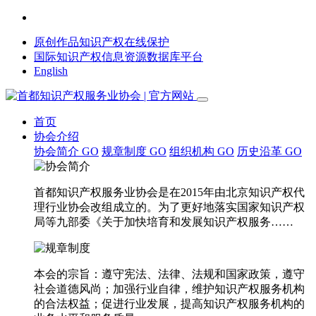
原创作品知识产权在线保护
国际知识产权信息资源数据库平台
English
首页
协会介绍
协会简介
GO
规章制度
GO
组织机构
GO
历史沿革
GO
首都知识产权服务业协会是在2015年由北京知识产权代
理行业协会改组成立的。为了更好地落实国家知识产权
局等九部委《关于加快培育和发展知识产权服务……
本会的宗旨：遵守宪法、法律、法规和国家政策，遵守
社会道德风尚；加强行业自律，维护知识产权服务机构
的合法权益；促进行业发展，提高知识产权服务机构的