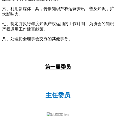
六、利用新媒体工具，传播知识产权运营资讯，普及知识，扩
大影响力。
七、制定并执行年度知识产权运用的工作计划，为协会的知识
产权运用工作建言献策。
八、处理协会理事会交办的其他事务。
第一届委员
主任委员