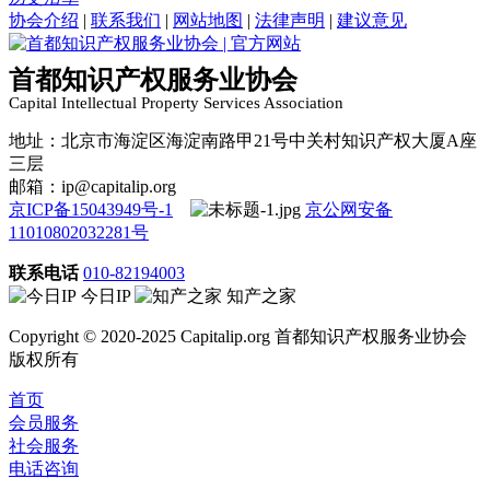
协会介绍
|
联系我们
|
网站地图
|
法律声明
|
建议意见
首都知识产权服务业协会
Capital Intellectual Property Services Association
地址：北京市海淀区海淀南路甲21号中关村知识产权大厦A座
三层
邮箱：ip@capitalip.org
京ICP备15043949号-1
京公网安备
11010802032281号
联系电话
010-82194003
今日IP
知产之家
Copyright © 2020-2025 Capitalip.org 首都知识产权服务业协会
版权所有
首页
会员服务
社会服务
电话咨询