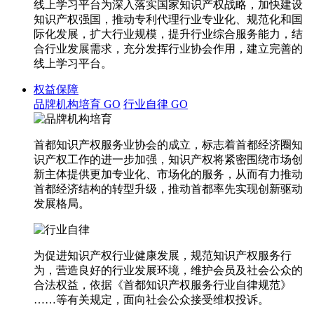
线上学习平台为深入落实国家知识产权战略，加快建设
知识产权强国，推动专利代理行业专业化、规范化和国
际化发展，扩大行业规模，提升行业综合服务能力，结
合行业发展需求，充分发挥行业协会作用，建立完善的
线上学习平台。
权益保障
品牌机构培育
GO
行业自律
GO
首都知识产权服务业协会的成立，标志着首都经济圈知
识产权工作的进一步加强，知识产权将紧密围绕市场创
新主体提供更加专业化、市场化的服务，从而有力推动
首都经济结构的转型升级，推动首都率先实现创新驱动
发展格局。
为促进知识产权行业健康发展，规范知识产权服务行
为，营造良好的行业发展环境，维护会员及社会公众的
合法权益，依据《首都知识产权服务行业自律规范》
……等有关规定，面向社会公众接受维权投诉。