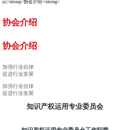
协会介绍
协会介绍
加强行业自律
促进行业发展
加强行业自律
促进行业发展
知识产权运用专业委员会