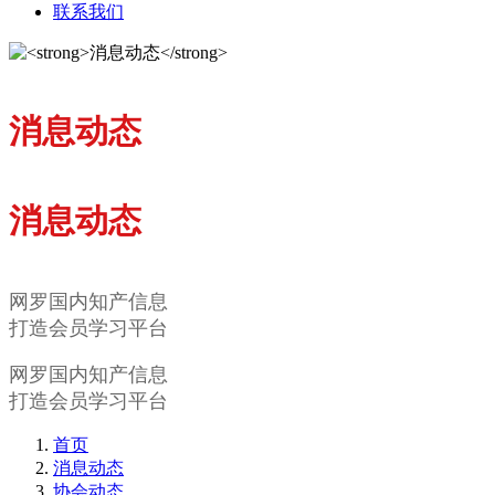
联系我们
消息动态
消息动态
网罗国内知产信息
打造会员学习平台
网罗国内知产信息
打造会员学习平台
首页
消息动态
协会动态