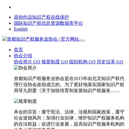
原创作品知识产权在线保护
国际知识产权信息资源数据库平台
English
首页
协会介绍
协会简介
GO
规章制度
GO
组织机构
GO
历史沿革
GO
首都知识产权服务业协会是在2015年由北京知识产权代
理行业协会改组成立的。为了更好地落实国家知识产权
局等九部委《关于加快培育和发展知识产权服务……
本会的宗旨：遵守宪法、法律、法规和国家政策，遵守
社会道德风尚；加强行业自律，维护知识产权服务机构
的合法权益；促进行业发展，提高知识产权服务机构的