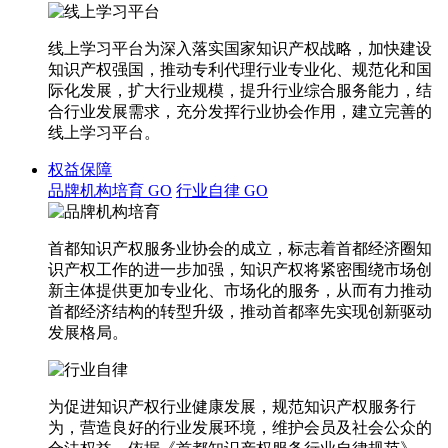
线上学习平台为深入落实国家知识产权战略，加快建设
知识产权强国，推动专利代理行业专业化、规范化和国
际化发展，扩大行业规模，提升行业综合服务能力，结
合行业发展需求，充分发挥行业协会作用，建立完善的
线上学习平台。
权益保障
品牌机构培育
GO
行业自律
GO
首都知识产权服务业协会的成立，标志着首都经济圈知
识产权工作的进一步加强，知识产权将紧密围绕市场创
新主体提供更加专业化、市场化的服务，从而有力推动
首都经济结构的转型升级，推动首都率先实现创新驱动
发展格局。
为促进知识产权行业健康发展，规范知识产权服务行
为，营造良好的行业发展环境，维护会员及社会公众的