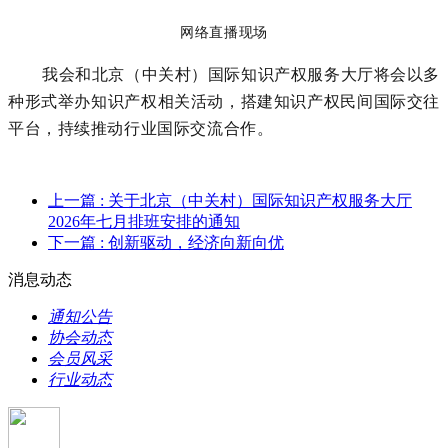
网络直播现场
我会和北京（中关村）国际知识产权服务大厅将会以多
种形式举办知识产权相关活动，搭建知识产权民间国际交往
平台，持续推动行业国际交流合作。
上一篇
: 关于北京（中关村）国际知识产权服务大厅
2026年七月排班安排的通知
下一篇
: 创新驱动，经济向新向优
消息动态
通知公告
协会动态
会员风采
行业动态