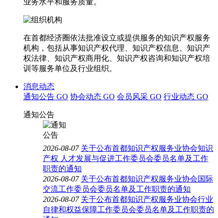
业务水平和服务质量。
在首都经济圈依法批准设立或提供服务的知识产权服务
机构，包括从事知识产权代理、知识产权信息、知识产
权法律、知识产权商用化、知识产权咨询和知识产权培
训等服务单位及行业组织。
消息动态
通知公告
GO
协会动态
GO
会员风采
GO
行业动态
GO
通知公告
2026-08-07
关于公布首都知识产权服务业协会知识
产权 人才发展与促进工作委员会委员名单及工作
职责的通知
2026-08-07
关于公布首都知识产权服务业协会国际
交流工作委员会委员名单及工作职责的通知
2026-08-07
关于公布首都知识产权服务业协会行业
自律和权益保障工作委员会委员名单及工作职责的