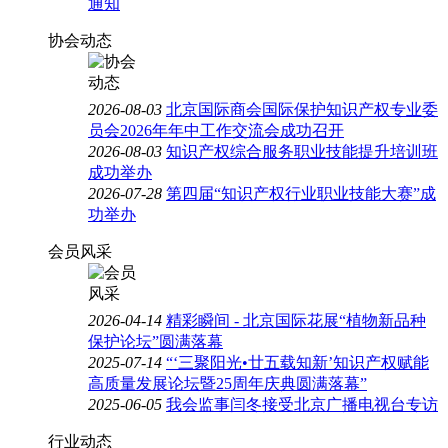
通知
协会动态
2026-08-03
北京国际商会国际保护知识产权专业委
员会2026年年中工作交流会成功召开
2026-08-03
知识产权综合服务职业技能提升培训班
成功举办
2026-07-28
第四届“知识产权行业职业技能大赛”成
功举办
会员风采
2026-04-14
精彩瞬间 - 北京国际花展“植物新品种
保护论坛”圆满落幕
2025-07-14
“‘三聚阳光•廿五载知新’知识产权赋能
高质量发展论坛暨25周年庆典圆满落幕”
2025-06-05
我会监事闫冬接受北京广播电视台专访
行业动态