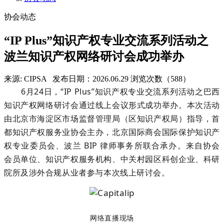
协会动态
“IP Plus”知识产权专业交流系列活动之
波兰知识产权网络研讨会成功举办
来源: CIPSA
发布日期：2026.06.29
浏览次数（588）
6月
2
4日，“IP Plus”知识产权专业交流系列活动之巴西
知识产权网络研讨会通过线上会议形式成功举办。本次活动
由北京市海淀区市场监督管理局（区知识产权局）指导，首
都知识产权服务业协会主办，北京国际商会国际保护知识产
权专业委员会、波兰 BIP 律师事务所联合承办。来自协会
会员单位、知识产权服务机构、中关村园区科创企业、科研
院所及涉外合规从业者参与本次线上研讨会。
网络直播现场