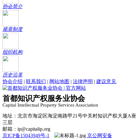
协会简介
规章制度
组织机构
历史沿革
协会介绍
|
联系我们
|
网站地图
|
法律声明
|
建议意见
首都知识产权服务业协会
Capital Intellectual Property Services Association
地址：北京市海淀区海淀南路甲21号中关村知识产权大厦A座
三层
邮箱：ip@capitalip.org
京ICP备15043949号-1
京公网安备