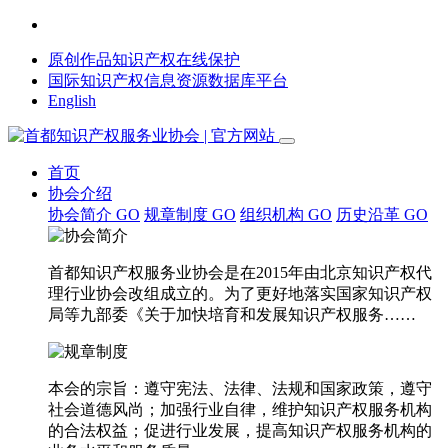
原创作品知识产权在线保护
国际知识产权信息资源数据库平台
English
首页
协会介绍
协会简介
GO
规章制度
GO
组织机构
GO
历史沿革
GO
首都知识产权服务业协会是在2015年由北京知识产权代
理行业协会改组成立的。为了更好地落实国家知识产权
局等九部委《关于加快培育和发展知识产权服务……
本会的宗旨：遵守宪法、法律、法规和国家政策，遵守
社会道德风尚；加强行业自律，维护知识产权服务机构
的合法权益；促进行业发展，提高知识产权服务机构的