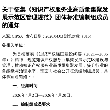
关于征集《知识产权服务业高质量集聚发
展示范区管理规范》团体标准编制组成员
的通知
来源: CIPSA
发布日期：2026.04.03
浏览次数（316）
各相关单位：
为贯彻落实《知识产权强国建设纲要（2021—2035
年）》精神，规范知识产权服务业集聚发展示范区建设与
管理，推动知识产权服务业高质量集聚发展，提升行业服
务能级与治理水平，现面向社会公开征集编制组成员，具
体事宜通知如下：
一、征集时间
2026年
4月2日—
2026年
4月20日。
二、编制组成员要求