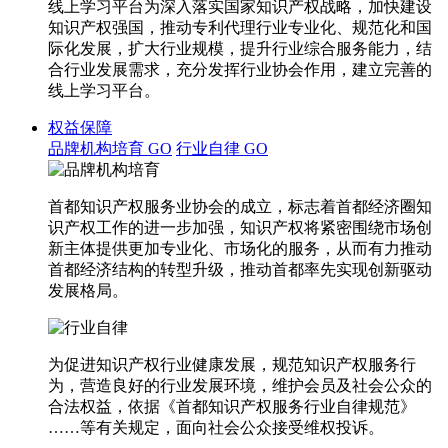
线上学习平台为深入落实国家知识产权战略，加快建设
知识产权强国，推动专利代理行业专业化、规范化和国
际化发展，扩大行业规模，提升行业综合服务能力，结
合行业发展需求，充分发挥行业协会作用，建立完善的
线上学习平台。
权益保障
品牌机构培育
GO
行业自律
GO
首都知识产权服务业协会的成立，标志着首都经济圈知
识产权工作的进一步加强，知识产权将紧密围绕市场创
新主体提供更加专业化、市场化的服务，从而有力推动
首都经济结构的转型升级，推动首都率先实现创新驱动
发展格局。
为促进知识产权行业健康发展，规范知识产权服务行
为，营造良好的行业发展环境，维护会员及社会公众的
合法权益，依据《首都知识产权服务行业自律规范》
……等有关规定，面向社会公众接受维权投诉。