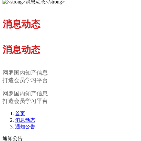
消息动态
消息动态
网罗国内知产信息
打造会员学习平台
网罗国内知产信息
打造会员学习平台
首页
消息动态
通知公告
通知公告