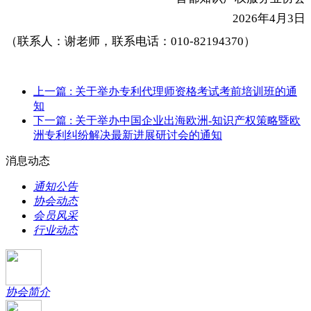
2026年4月3日
（联系人：谢老师，联系电话：010-82194370）
上一篇
: 关于举办专利代理师资格考试考前培训班的通
知
下一篇
: 关于举办中国企业出海欧洲-知识产权策略暨欧
洲专利纠纷解决最新进展研讨会的通知
消息动态
通知公告
协会动态
会员风采
行业动态
协会简介