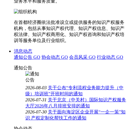
业务水平和服务质量。
在首都经济圈依法批准设立或提供服务的知识产权服务
机构，包括从事知识产权代理、知识产权信息、知识产
权法律、知识产权商用化、知识产权咨询和知识产权培
训等服务单位及行业组织。
消息动态
通知公告
GO
协会动态
GO
会员风采
GO
行业动态
GO
通知公告
2026-08-03
关于公布“专利流程业务能力提升（中
级）培训班”开班时间的通知
2026-07-31
关于北京（中关村）国际知识产权服务
大厅2026年八月排班安排的通知
2026-07-30
关于面向海淀区企业开展“一企一策”知
识 产权定制化帮扶工作的通知
协会动态