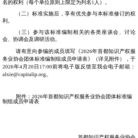
名的权利（每个单位原则上限定为列名
1人）。
（二）标准实施后，享有优先参与本标准修订的权
利。
（三）参与该标准编制相关的各类座谈会、讨论
会、协调会及调研活动。
请有意向参编的成员填写《
2026年首都知识产权服
务业协会团体标准
编制组成员申请表》（详见附件），于
202
6年4月20日
17:00前将电子版反馈至我会电子邮箱：
alxie@capitalip.org。
附件：2026年首都知识产权服务业协会团体标准编
制组成员申请表
首都知识产权服务业协会