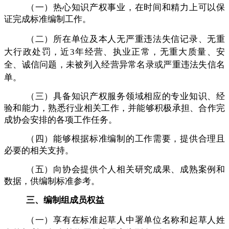
（一）热心知识产权事业，在时间和精力上可以保
证完成标准编制工作。
（二）所在单位及本人无严重违法失信记录、无重
大行政处罚，近
3年经营、执业正常，无重大质量、安
全、诚信问题，未被列入经营异常名录或严重违法失信名
单。
（三）具备知识产权服务领域相应的专业知识、经
验和能力，熟悉行业相关工作，并能够积极承担、合作完
成协会安排的各项工作任务。
（四）能够根据标准编制的工作需要，提供合理且
必要的相关支持。
（五）向协会提供个人相关研究成果、成熟案例和
数据，供编制标准参考。
三、
编制组成员
权益
（一）享有在标准起草人中署单位名称和起草人姓