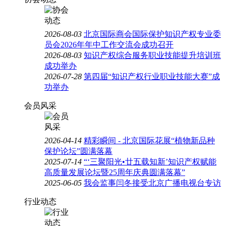
2026-08-03
北京国际商会国际保护知识产权专业委
员会2026年年中工作交流会成功召开
2026-08-03
知识产权综合服务职业技能提升培训班
成功举办
2026-07-28
第四届“知识产权行业职业技能大赛”成
功举办
会员风采
2026-04-14
精彩瞬间 - 北京国际花展“植物新品种
保护论坛”圆满落幕
2025-07-14
“‘三聚阳光•廿五载知新’知识产权赋能
高质量发展论坛暨25周年庆典圆满落幕”
2025-06-05
我会监事闫冬接受北京广播电视台专访
行业动态