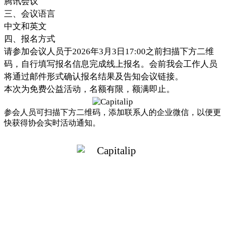
腾讯会议
三、会议语言
中文和英文
四、报名方式
请参加会议人员于
2026
年
3
月
3
日
17:00之前扫描下方二维
码，自行填写报名信息完成线上报名。会前我会工作人员
将通过邮件形式确认报名结果及告知会议链接。
本次为免费公益活动，名额有限，额满即止。
参会人员可扫描下方二维码，添加联系人的企业微信，以便更
快获得协会实时活动通知。