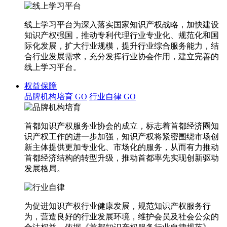
线上学习平台为深入落实国家知识产权战略，加快建设
知识产权强国，推动专利代理行业专业化、规范化和国
际化发展，扩大行业规模，提升行业综合服务能力，结
合行业发展需求，充分发挥行业协会作用，建立完善的
线上学习平台。
权益保障
品牌机构培育
GO
行业自律
GO
首都知识产权服务业协会的成立，标志着首都经济圈知
识产权工作的进一步加强，知识产权将紧密围绕市场创
新主体提供更加专业化、市场化的服务，从而有力推动
首都经济结构的转型升级，推动首都率先实现创新驱动
发展格局。
为促进知识产权行业健康发展，规范知识产权服务行
为，营造良好的行业发展环境，维护会员及社会公众的