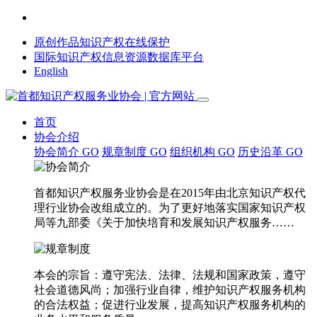
原创作品知识产权在线保护
国际知识产权信息资源数据库平台
English
首页
协会介绍
协会简介
GO
规章制度
GO
组织机构
GO
历史沿革
GO
首都知识产权服务业协会是在2015年由北京知识产权代
理行业协会改组成立的。为了更好地落实国家知识产权
局等九部委《关于加快培育和发展知识产权服务……
本会的宗旨：遵守宪法、法律、法规和国家政策，遵守
社会道德风尚；加强行业自律，维护知识产权服务机构
的合法权益；促进行业发展，提高知识产权服务机构的