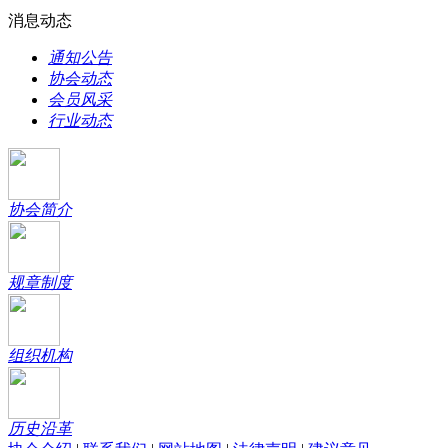
消息动态
通知公告
协会动态
会员风采
行业动态
协会简介
规章制度
组织机构
历史沿革