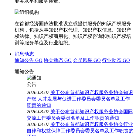
业务水平和服务质量。
在首都经济圈依法批准设立或提供服务的知识产权服务
机构，包括从事知识产权代理、知识产权信息、知识产
权法律、知识产权商用化、知识产权咨询和知识产权培
训等服务单位及行业组织。
消息动态
通知公告
GO
协会动态
GO
会员风采
GO
行业动态
GO
通知公告
2026-08-07
关于公布首都知识产权服务业协会知识
产权 人才发展与促进工作委员会委员名单及工作
职责的通知
2026-08-07
关于公布首都知识产权服务业协会国际
交流工作委员会委员名单及工作职责的通知
2026-08-07
关于公布首都知识产权服务业协会行业
自律和权益保障工作委员会委员名单及工作职责的