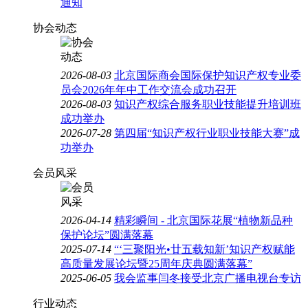
通知
协会动态
2026-08-03
北京国际商会国际保护知识产权专业委
员会2026年年中工作交流会成功召开
2026-08-03
知识产权综合服务职业技能提升培训班
成功举办
2026-07-28
第四届“知识产权行业职业技能大赛”成
功举办
会员风采
2026-04-14
精彩瞬间 - 北京国际花展“植物新品种
保护论坛”圆满落幕
2025-07-14
“‘三聚阳光•廿五载知新’知识产权赋能
高质量发展论坛暨25周年庆典圆满落幕”
2025-06-05
我会监事闫冬接受北京广播电视台专访
行业动态