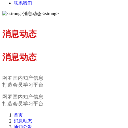
联系我们
消息动态
消息动态
网罗国内知产信息
打造会员学习平台
网罗国内知产信息
打造会员学习平台
首页
消息动态
通知公告