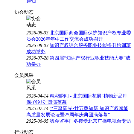
通知
协会动态
2026-08-03
北京国际商会国际保护知识产权专业委
员会2026年年中工作交流会成功召开
2026-08-03
知识产权综合服务职业技能提升培训班
成功举办
2026-07-28
第四届“知识产权行业职业技能大赛”成
功举办
会员风采
2026-04-14
精彩瞬间 - 北京国际花展“植物新品种
保护论坛”圆满落幕
2025-07-14
“‘三聚阳光•廿五载知新’知识产权赋能
高质量发展论坛暨25周年庆典圆满落幕”
2025-06-05
我会监事闫冬接受北京广播电视台专访
行业动态