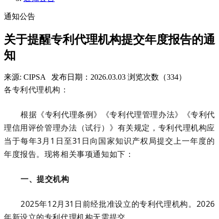
通知公告
关于提醒专利代理机构提交年度报告的通
知
来源: CIPSA
发布日期：2026.03.03
浏览次数（334）
各专利代理机构：
根据《专利代理条例》《专利代理管理办法》《专利代
理信用评价管理办法（试行）》有关规定，
专利代理机构应
当于每年
3
月
1日至31日向国家知识产权局提交上一年度的
年度报告
。现将相关事项通知如下：
一、提交机构
202
5
年
12月31日前经批准设立的专利代理机构。202
6
年新设立的专利代理机构无需提交。