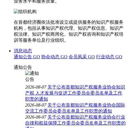
业务水平和服务质量。
在首都经济圈依法批准设立或提供服务的知识产权服务
机构，包括从事知识产权代理、知识产权信息、知识产
权法律、知识产权商用化、知识产权咨询和知识产权培
训等服务单位及行业组织。
消息动态
通知公告
GO
协会动态
GO
会员风采
GO
行业动态
GO
通知公告
2026-08-07
关于公布首都知识产权服务业协会知识
产权 人才发展与促进工作委员会委员名单及工作
职责的通知
2026-08-07
关于公布首都知识产权服务业协会国际
交流工作委员会委员名单及工作职责的通知
2026-08-07
关于公布首都知识产权服务业协会行业
自律和权益保障工作委员会委员名单及工作职责的