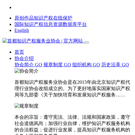
原创作品知识产权在线保护
国际知识产权信息资源数据库平台
English
首页
协会介绍
协会简介
GO
规章制度
GO
组织机构
GO
历史沿革
GO
首都知识产权服务业协会是在2015年由北京知识产权代
理行业协会改组成立的。为了更好地落实国家知识产权
局等九部委《关于加快培育和发展知识产权服务……
本会的宗旨：遵守宪法、法律、法规和国家政策，遵守
社会道德风尚；加强行业自律，维护知识产权服务机构
的合法权益；促进行业发展，提高知识产权服务机构的