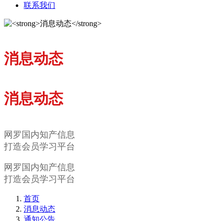
联系我们
消息动态
消息动态
网罗国内知产信息
打造会员学习平台
网罗国内知产信息
打造会员学习平台
首页
消息动态
通知公告