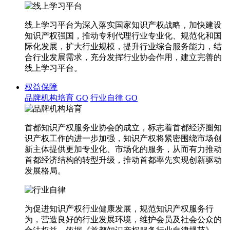
线上学习平台为深入落实国家知识产权战略，加快建设
知识产权强国，推动专利代理行业专业化、规范化和国
际化发展，扩大行业规模，提升行业综合服务能力，结
合行业发展需求，充分发挥行业协会作用，建立完善的
线上学习平台。
权益保障
品牌机构培育
GO
行业自律
GO
首都知识产权服务业协会的成立，标志着首都经济圈知
识产权工作的进一步加强，知识产权将紧密围绕市场创
新主体提供更加专业化、市场化的服务，从而有力推动
首都经济结构的转型升级，推动首都率先实现创新驱动
发展格局。
为促进知识产权行业健康发展，规范知识产权服务行
为，营造良好的行业发展环境，维护会员及社会公众的