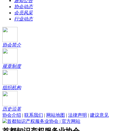
通知公告
协会动态
会员风采
行业动态
协会简介
规章制度
组织机构
历史沿革
协会介绍
|
联系我们
|
网站地图
|
法律声明
|
建议意见