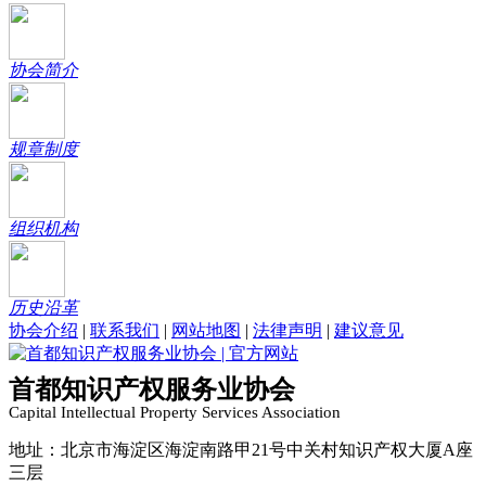
协会简介
规章制度
组织机构
历史沿革
协会介绍
|
联系我们
|
网站地图
|
法律声明
|
建议意见
首都知识产权服务业协会
Capital Intellectual Property Services Association
地址：北京市海淀区海淀南路甲21号中关村知识产权大厦A座
三层