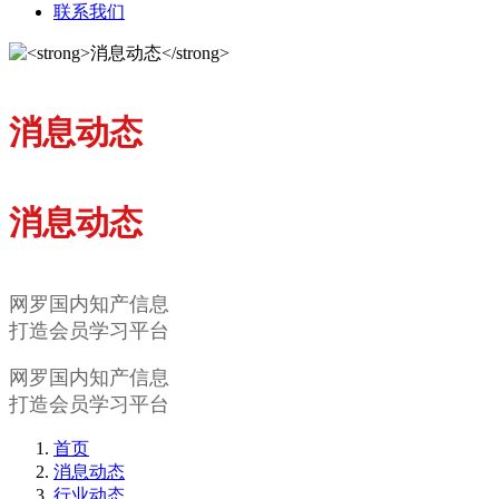
联系我们
消息动态
消息动态
网罗国内知产信息
打造会员学习平台
网罗国内知产信息
打造会员学习平台
首页
消息动态
行业动态