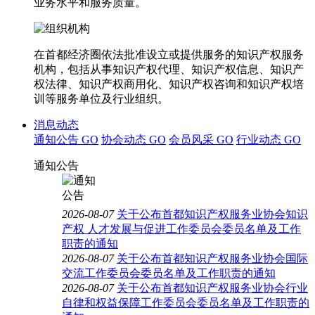
业务水平和服务质量。
在首都经济圈依法批准设立或提供服务的知识产权服务
机构，包括从事知识产权代理、知识产权信息、知识产
权法律、知识产权商用化、知识产权咨询和知识产权培
训等服务单位及行业组织。
消息动态
通知公告
GO
协会动态
GO
会员风采
GO
行业动态
GO
通知公告
2026-08-07
关于公布首都知识产权服务业协会知识
产权 人才发展与促进工作委员会委员名单及工作
职责的通知
2026-08-07
关于公布首都知识产权服务业协会国际
交流工作委员会委员名单及工作职责的通知
2026-08-07
关于公布首都知识产权服务业协会行业
自律和权益保障工作委员会委员名单及工作职责的