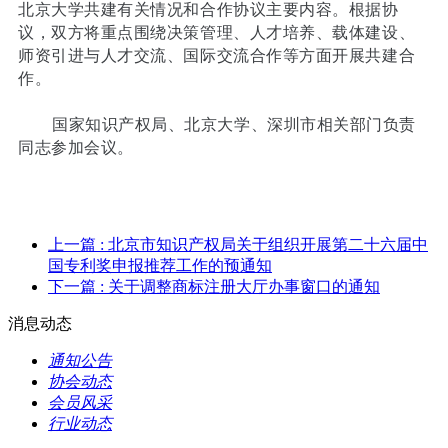
北京大学共建有关情况和合作协议主要内容。根据协
议，双方将重点围绕决策管理、人才培养、载体建设、
师资引进与人才交流、国际交流合作等方面开展共建合
作。
国家知识产权局、北京大学、深圳市相关部门负责
同志参加会议。
上一篇
: 北京市知识产权局关于组织开展第二十六届中
国专利奖申报推荐工作的预通知
下一篇
: 关于调整商标注册大厅办事窗口的通知
消息动态
通知公告
协会动态
会员风采
行业动态