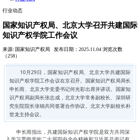
行业动态
国家知识产权局、北京大学召开共建国际
知识产权学院工作会议
来源: 国家知识产权局
发布日期：2025.11.04
浏览次数
（258）
10月29日，国家知识产权局、北京大学共建国际
知识产权学院工作会议在京召开。国家知识产权局局长
申长雨、北京大学党委书记何光彩出席并讲话。国家知
识产权局副局长张志成，北京大学常务副校长、深圳研
究生院院长张锦共同签署合作协议。北京大学副校长朴
世龙主持会议。
申长雨指出，共建国际知识产权学院是双方共同深
入学习贯彻党的二十届四中全会精神和习近平总书记有