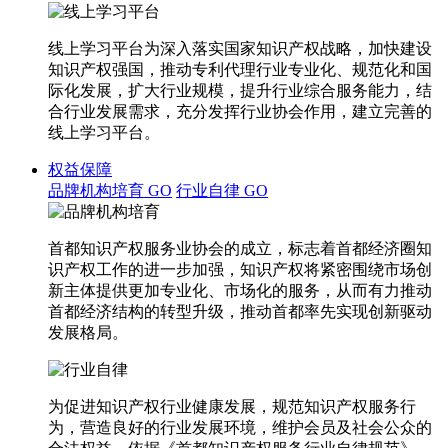
线上学习平台为深入落实国家知识产权战略，加快建设
知识产权强国，推动专利代理行业专业化、规范化和国
际化发展，扩大行业规模，提升行业综合服务能力，结
合行业发展需求，充分发挥行业协会作用，建立完善的
线上学习平台。
权益保障
品牌机构培育
GO
行业自律
GO
首都知识产权服务业协会的成立，标志着首都经济圈知
识产权工作的进一步加强，知识产权将紧密围绕市场创
新主体提供更加专业化、市场化的服务，从而有力推动
首都经济结构的转型升级，推动首都率先实现创新驱动
发展格局。
为促进知识产权行业健康发展，规范知识产权服务行
为，营造良好的行业发展环境，维护会员及社会公众的