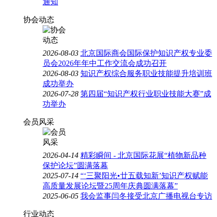
通知
协会动态
2026-08-03
北京国际商会国际保护知识产权专业委
员会2026年年中工作交流会成功召开
2026-08-03
知识产权综合服务职业技能提升培训班
成功举办
2026-07-28
第四届“知识产权行业职业技能大赛”成
功举办
会员风采
2026-04-14
精彩瞬间 - 北京国际花展“植物新品种
保护论坛”圆满落幕
2025-07-14
“‘三聚阳光•廿五载知新’知识产权赋能
高质量发展论坛暨25周年庆典圆满落幕”
2025-06-05
我会监事闫冬接受北京广播电视台专访
行业动态