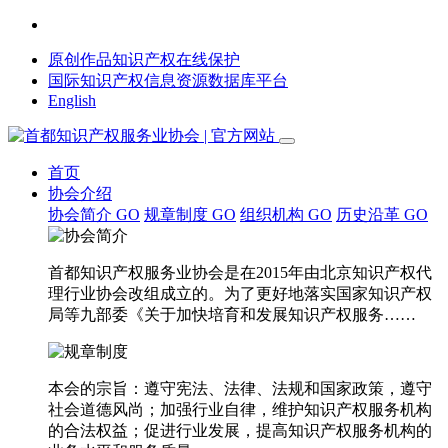
原创作品知识产权在线保护
国际知识产权信息资源数据库平台
English
首页
协会介绍
协会简介
GO
规章制度
GO
组织机构
GO
历史沿革
GO
首都知识产权服务业协会是在2015年由北京知识产权代
理行业协会改组成立的。为了更好地落实国家知识产权
局等九部委《关于加快培育和发展知识产权服务……
本会的宗旨：遵守宪法、法律、法规和国家政策，遵守
社会道德风尚；加强行业自律，维护知识产权服务机构
的合法权益；促进行业发展，提高知识产权服务机构的