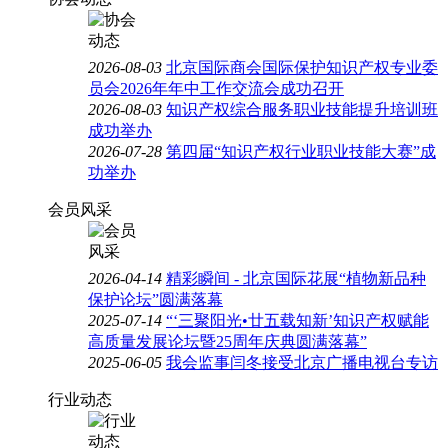
2026-08-03
北京国际商会国际保护知识产权专业委
员会2026年年中工作交流会成功召开
2026-08-03
知识产权综合服务职业技能提升培训班
成功举办
2026-07-28
第四届“知识产权行业职业技能大赛”成
功举办
会员风采
2026-04-14
精彩瞬间 - 北京国际花展“植物新品种
保护论坛”圆满落幕
2025-07-14
“‘三聚阳光•廿五载知新’知识产权赋能
高质量发展论坛暨25周年庆典圆满落幕”
2025-06-05
我会监事闫冬接受北京广播电视台专访
行业动态