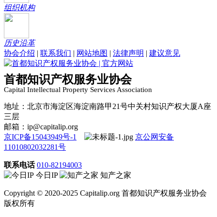
组织机构
历史沿革
协会介绍
|
联系我们
|
网站地图
|
法律声明
|
建议意见
首都知识产权服务业协会
Capital Intellectual Property Services Association
地址：北京市海淀区海淀南路甲21号中关村知识产权大厦A座
三层
邮箱：ip@capitalip.org
京ICP备15043949号-1
京公网安备
11010802032281号
联系电话
010-82194003
今日IP
知产之家
Copyright © 2020-2025 Capitalip.org 首都知识产权服务业协会
版权所有