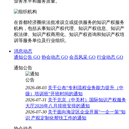
业务水平和服务质量。
在首都经济圈依法批准设立或提供服务的知识产权服务
机构，包括从事知识产权代理、知识产权信息、知识产
权法律、知识产权商用化、知识产权咨询和知识产权培
训等服务单位及行业组织。
消息动态
通知公告
GO
协会动态
GO
会员风采
GO
行业动态
GO
通知公告
2026-08-03
关于公布“专利流程业务能力提升（中
级）培训班”开班时间的通知
2026-07-31
关于北京（中关村）国际知识产权服务
大厅2026年八月排班安排的通知
2026-07-30
关于面向海淀区企业开展“一企一策”知
识 产权定制化帮扶工作的通知
协会动态