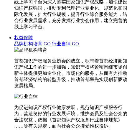
线上学习平台为深入落实国家知识产权战略，加快建设
知识产权强国，推动专利代理行业专业化、规范化和国
际化发展，扩大行业规模，提升行业综合服务能力，结
合行业发展需求，充分发挥行业协会作用，建立完善的
线上学习平台。
权益保障
品牌机构培育
GO
行业自律
GO
首都知识产权服务业协会的成立，标志着首都经济圈知
识产权工作的进一步加强，知识产权将紧密围绕市场创
新主体提供更加专业化、市场化的服务，从而有力推动
首都经济结构的转型升级，推动首都率先实现创新驱动
发展格局。
为促进知识产权行业健康发展，规范知识产权服务行
为，营造良好的行业发展环境，维护会员及社会公众的
合法权益，依据《首都知识产权服务行业自律规范》
……等有关规定，面向社会公众接受维权投诉。