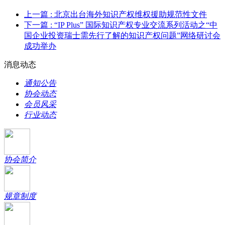
上一篇
: 北京出台海外知识产权维权援助规范性文件
下一篇
: “IP Plus” 国际知识产权专业交流系列活动之“中
国企业投资瑞士需先行了解的知识产权问题”网络研讨会
成功举办
消息动态
通知公告
协会动态
会员风采
行业动态
协会简介
规章制度