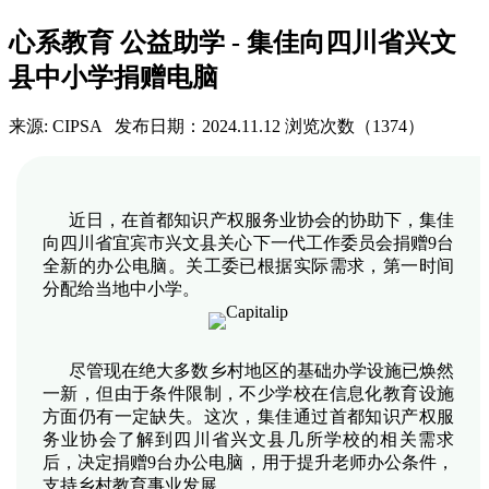
心系教育 公益助学 - 集佳向四川省兴文
县中小学捐赠电脑
来源: CIPSA
发布日期：2024.11.12
浏览次数（1374）
近日，在首都知识产权服务业协会的协助下，集佳
向四川省宜宾市兴文县关心下一代工作委员会捐赠9台
全新的办公电脑。关工委已根据实际需求，第一时间
分配给当地中小学。
尽管现在绝大多数乡村地区的基础办学设施已焕然
一新，但由于条件限制，不少学校在信息化教育设施
方面仍有一定缺失。这次，集佳通过首都知识产权服
务业协会了解到四川省兴文县几所学校的相关需求
后，决定捐赠9台办公电脑，用于提升老师办公条件，
支持乡村教育事业发展。