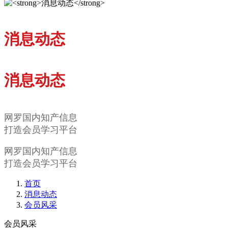
消息动态
消息动态
网罗国内知产信息
打造会员学习平台
网罗国内知产信息
打造会员学习平台
首页
消息动态
会员风采
会员风采