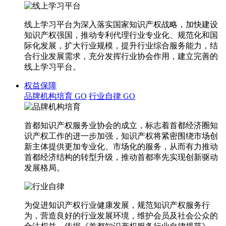
线上学习平台为深入落实国家知识产权战略，加快建设
知识产权强国，推动专利代理行业专业化、规范化和国
际化发展，扩大行业规模，提升行业综合服务能力，结
合行业发展需求，充分发挥行业协会作用，建立完善的
线上学习平台。
权益保障
品牌机构培育
GO
行业自律
GO
首都知识产权服务业协会的成立，标志着首都经济圈知
识产权工作的进一步加强，知识产权将紧密围绕市场创
新主体提供更加专业化、市场化的服务，从而有力推动
首都经济结构的转型升级，推动首都率先实现创新驱动
发展格局。
为促进知识产权行业健康发展，规范知识产权服务行
为，营造良好的行业发展环境，维护会员及社会公众的