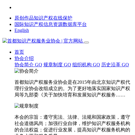
原创作品知识产权在线保护
国际知识产权信息资源数据库平台
English
首页
协会介绍
协会简介
GO
规章制度
GO
组织机构
GO
历史沿革
GO
首都知识产权服务业协会是在2015年由北京知识产权代
理行业协会改组成立的。为了更好地落实国家知识产权
局等九部委《关于加快培育和发展知识产权服务……
本会的宗旨：遵守宪法、法律、法规和国家政策，遵守
社会道德风尚；加强行业自律，维护知识产权服务机构
的合法权益；促进行业发展，提高知识产权服务机构的