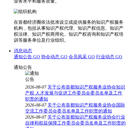
业务水平和服务质量。
在首都经济圈依法批准设立或提供服务的知识产权服务
机构，包括从事知识产权代理、知识产权信息、知识产
权法律、知识产权商用化、知识产权咨询和知识产权培
训等服务单位及行业组织。
消息动态
通知公告
GO
协会动态
GO
会员风采
GO
行业动态
GO
通知公告
2026-08-07
关于公布首都知识产权服务业协会知识
产权 人才发展与促进工作委员会委员名单及工作
职责的通知
2026-08-07
关于公布首都知识产权服务业协会国际
交流工作委员会委员名单及工作职责的通知
2026-08-07
关于公布首都知识产权服务业协会行业
自律和权益保障工作委员会委员名单及工作职责的