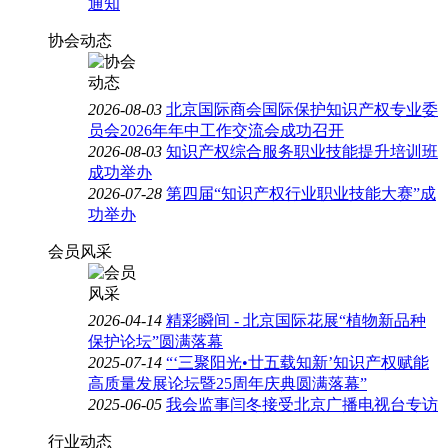
通知
协会动态
2026-08-03
北京国际商会国际保护知识产权专业委
员会2026年年中工作交流会成功召开
2026-08-03
知识产权综合服务职业技能提升培训班
成功举办
2026-07-28
第四届“知识产权行业职业技能大赛”成
功举办
会员风采
2026-04-14
精彩瞬间 - 北京国际花展“植物新品种
保护论坛”圆满落幕
2025-07-14
“‘三聚阳光•廿五载知新’知识产权赋能
高质量发展论坛暨25周年庆典圆满落幕”
2025-06-05
我会监事闫冬接受北京广播电视台专访
行业动态